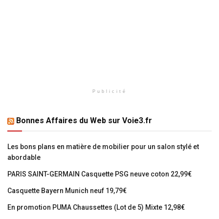
Publicité
Bonnes Affaires du Web sur Voie3.fr
Les bons plans en matière de mobilier pour un salon stylé et
abordable
PARIS SAINT-GERMAIN Casquette PSG neuve coton 22,99€
Casquette Bayern Munich neuf 19,79€
En promotion PUMA Chaussettes (Lot de 5) Mixte 12,98€