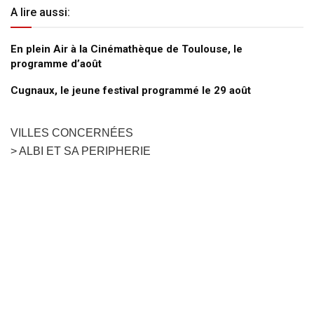
A lire aussi:
En plein Air à la Cinémathèque de Toulouse, le
programme d’août
Cugnaux, le jeune festival programmé le 29 août
VILLES CONCERNÉES
> ALBI ET SA PERIPHERIE