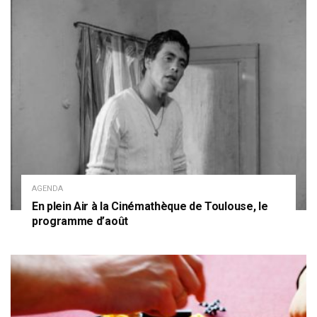
AGENDA
En plein Air à la Cinémathèque de Toulouse, le
programme d’août