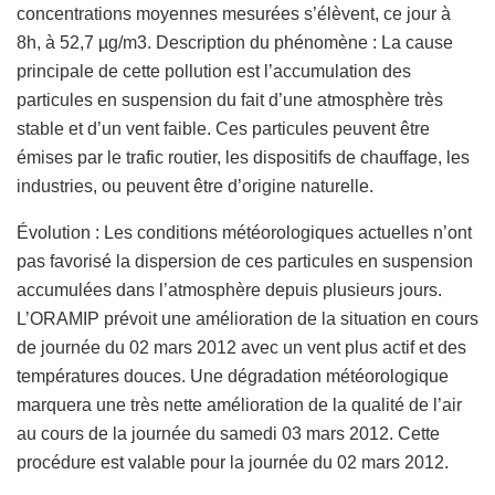
concentrations moyennes mesurées s’élèvent, ce jour à
8h, à 52,7 µg/m3. Description du phénomène : La cause
principale de cette pollution est l’accumulation des
particules en suspension du fait d’une atmosphère très
stable et d’un vent faible. Ces particules peuvent être
émises par le trafic routier, les dispositifs de chauffage, les
industries, ou peuvent être d’origine naturelle.
Évolution : Les conditions météorologiques actuelles n’ont
pas favorisé la dispersion de ces particules en suspension
accumulées dans l’atmosphère depuis plusieurs jours.
L’ORAMIP prévoit une amélioration de la situation en cours
de journée du 02 mars 2012 avec un vent plus actif et des
températures douces. Une dégradation météorologique
marquera une très nette amélioration de la qualité de l’air
au cours de la journée du samedi 03 mars 2012. Cette
procédure est valable pour la journée du 02 mars 2012.