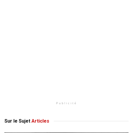
Publicité
Sur le Sujet
Articles