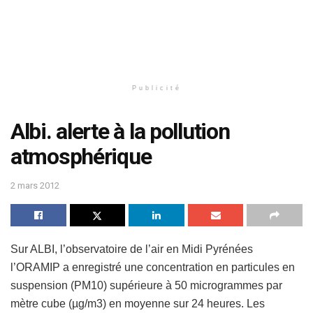
Publicité
Albi. alerte à la pollution
atmosphérique
2 mars 2012
Sur ALBI, l’observatoire de l’air en Midi Pyrénées
l’ORAMIP a enregistré une concentration en particules en
suspension (PM10) supérieure à 50 microgrammes par
mètre cube (µg/m3) en moyenne sur 24 heures. Les