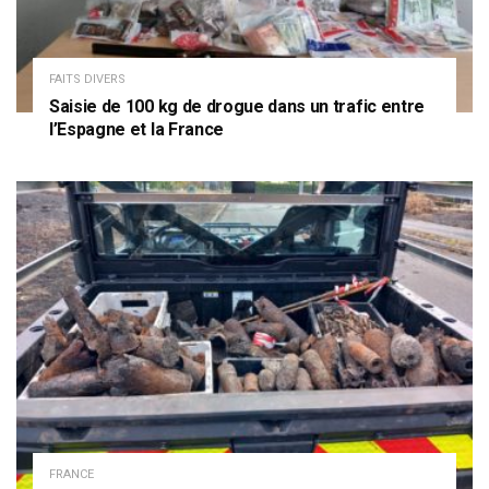
FAITS DIVERS
Saisie de 100 kg de drogue dans un trafic entre
l’Espagne et la France
FRANCE