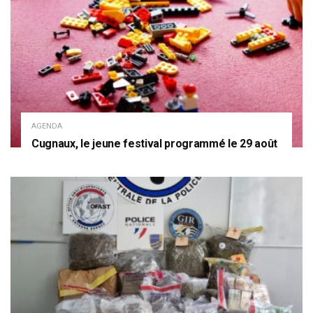
AGENDA
Cugnaux, le jeune festival programmé le 29 août