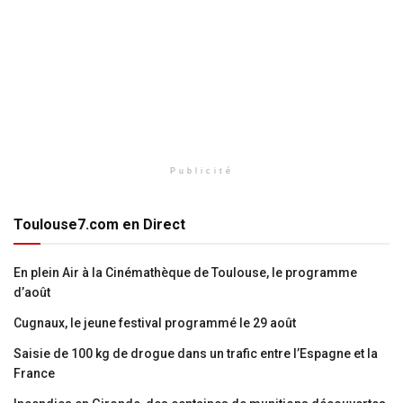
Publicité
Toulouse7.com en Direct
En plein Air à la Cinémathèque de Toulouse, le programme
d’août
Cugnaux, le jeune festival programmé le 29 août
Saisie de 100 kg de drogue dans un trafic entre l’Espagne et la
France