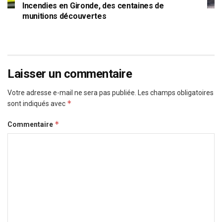
Incendies en Gironde, des centaines de
munitions découvertes
Laisser un commentaire
Votre adresse e-mail ne sera pas publiée.
Les champs obligatoires
*
sont indiqués avec
*
Commentaire