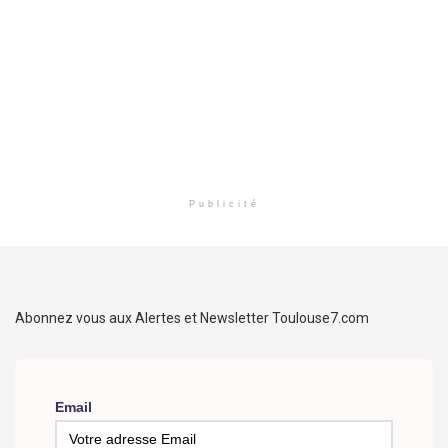
Publicité
Abonnez vous aux Alertes et Newsletter Toulouse7.com
Email