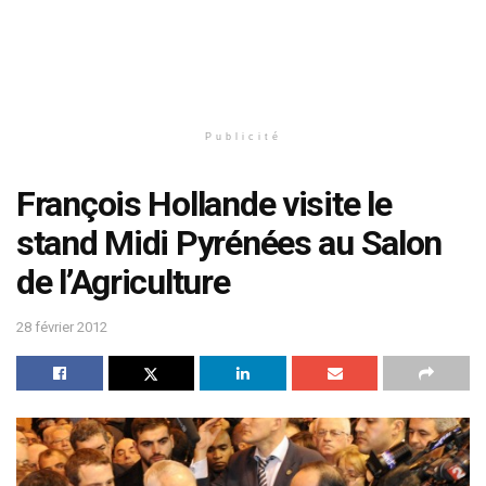
Publicité
François Hollande visite le
stand Midi Pyrénées au Salon
de l’Agriculture
28 février 2012