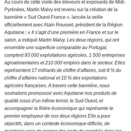
Au cours de cette visite des éleveurs et exposants de Midi-
Pyrénées, Martin Malvy est revenu sur la création de la
bannière « Sud Ouest France », lancée la veille
officiellement avec Alain Rousset, président de la Région
Aquitaine : «
Il s’agit d’une première en France et sur le
salon, a indiqué Martin Malvy. Les deux régions, qui ont
ensemble une superficie comparable au Portugal,
comptent 93 000 exploitations agricoles, 1 500 entreprises
agroalimentaires et 210 000 emplois dans le secteur. Elles
représentent 17 milliards de chiffre d’affaires, soit 8 % du
chiffre d’affaires national et 10 % des exportations
agricoles françaises. A travers cette bannière, nous
souhaitons promouvoir avec Aquitaine nos produits de
qualité issus d’un même terroir, le Sud Ouest, et
accompagner la filière économique qui représente le
premier employeur de nos deux régions Elle a pour
objectifs, dans un contexte économique difficile, de