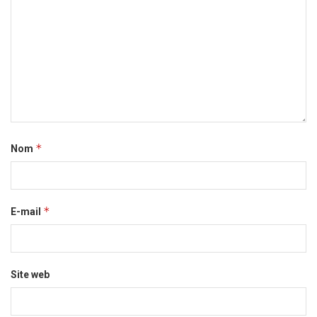
*
Nom
*
E-mail
Site web