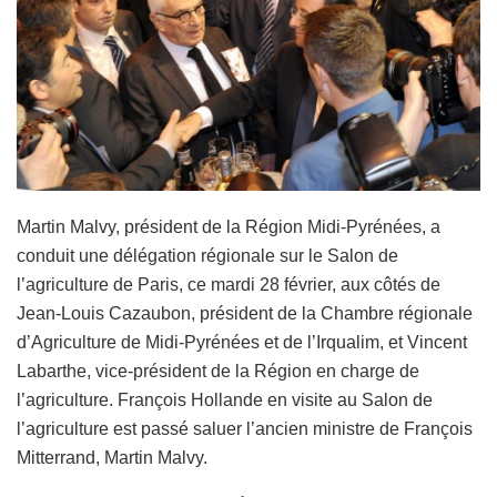
Martin Malvy, président de la Région Midi-Pyrénées, a
conduit une délégation régionale sur le Salon de
l’agriculture de Paris, ce mardi 28 février, aux côtés de
Jean-Louis Cazaubon, président de la Chambre régionale
d’Agriculture de Midi-Pyrénées et de l’Irqualim, et Vincent
Labarthe, vice-président de la Région en charge de
l’agriculture. François Hollande en visite au Salon de
l’agriculture est passé saluer l’ancien ministre de François
Mitterrand, Martin Malvy.