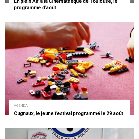
En plein Air à la Cinémathèque de Toulouse, le
programme d’août
AGENDA
Cugnaux, le jeune festival programmé le 29 août