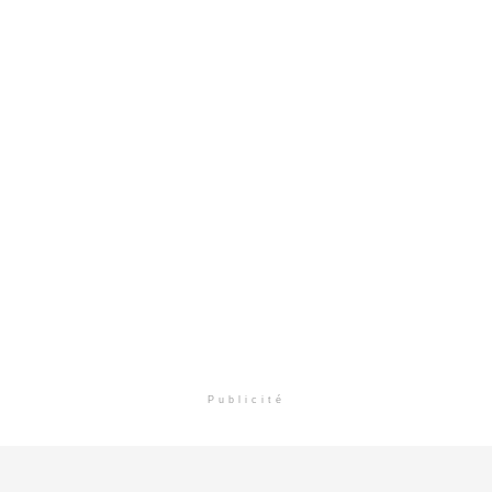
Publicité