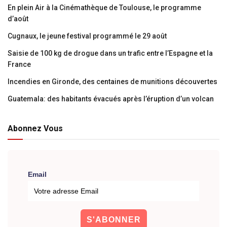
En plein Air à la Cinémathèque de Toulouse, le programme
d’août
Cugnaux, le jeune festival programmé le 29 août
Saisie de 100 kg de drogue dans un trafic entre l’Espagne et la
France
Incendies en Gironde, des centaines de munitions découvertes
Guatemala: des habitants évacués après l’éruption d’un volcan
Abonnez Vous
Email