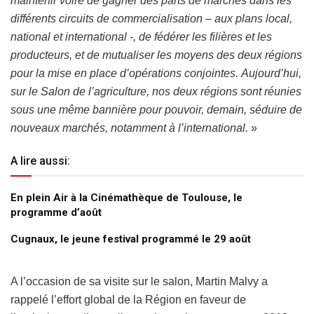
maintenir voire de gagner des parts de marchés dans les
différents circuits de commercialisation – aux plans local,
national et international -, de fédérer les filières et les
producteurs, et de mutualiser les moyens des deux régions
pour la mise en place d’opérations conjointes. Aujourd’hui,
sur le Salon de l’agriculture, nos deux régions sont réunies
sous une même bannière pour pouvoir, demain, séduire de
nouveaux marchés, notamment à l’international.
»
A lire aussi:
En plein Air à la Cinémathèque de Toulouse, le
programme d’août
Cugnaux, le jeune festival programmé le 29 août
A l’occasion de sa visite sur le salon, Martin Malvy a
rappelé l’effort global de la Région en faveur de