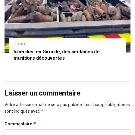
FRANCE
Incendies en Gironde, des centaines de
munitions découvertes
Laisser un commentaire
Votre adresse e-mail ne sera pas publiée.
Les champs obligatoires
*
sont indiqués avec
*
Commentaire