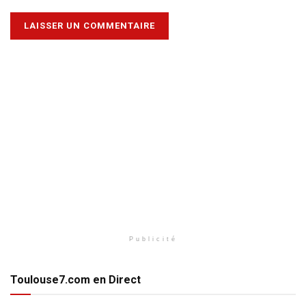
Publicité
Toulouse7.com en Direct