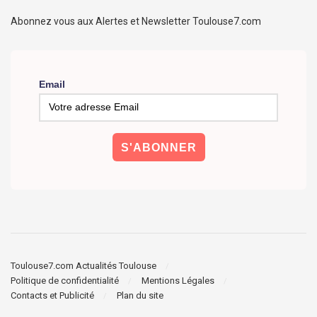
Abonnez vous aux Alertes et Newsletter Toulouse7.com
Email
Toulouse7.com Actualités Toulouse
Politique de confidentialité
Mentions Légales
Contacts et Publicité
Plan du site