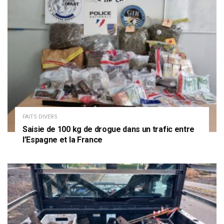
FAITS DIVERS
Saisie de 100 kg de drogue dans un trafic entre
l’Espagne et la France