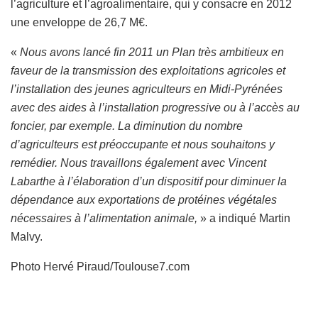
l’agriculture et l’agroalimentaire, qui y consacre en 2012
une enveloppe de 26,7 M€.
«
Nous avons lancé fin 2011 un Plan très ambitieux en
faveur de la transmission des exploitations agricoles et
l’installation des jeunes agriculteurs en Midi-Pyrénées
avec des aides à l’installation progressive ou à l’accès au
foncier, par exemple. La diminution du nombre
d’agriculteurs est préoccupante et nous souhaitons y
remédier. Nous travaillons également avec Vincent
Labarthe à l’élaboration d’un dispositif pour diminuer la
dépendance aux exportations de protéines végétales
nécessaires à l’alimentation animale,
» a indiqué Martin
Malvy.
Photo Hervé Piraud/Toulouse7.com