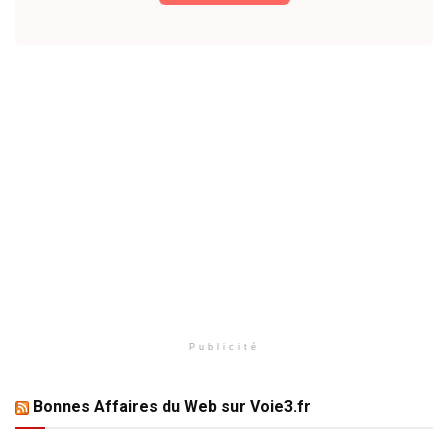
Publicité
Bonnes Affaires du Web sur Voie3.fr