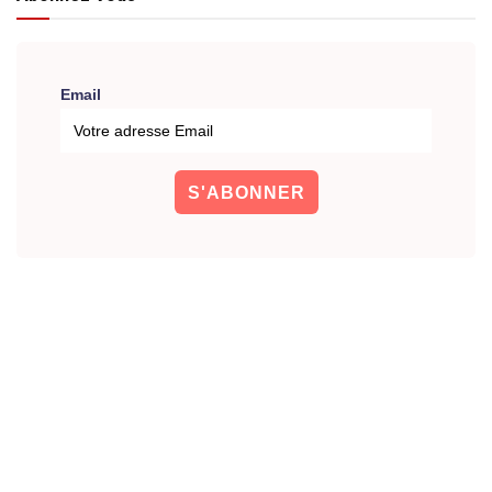
Email