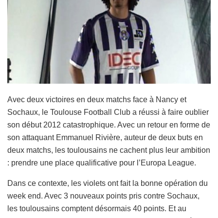
Avec deux victoires en deux matchs face à Nancy et
Sochaux, le Toulouse Football Club a réussi à faire oublier
son début 2012 catastrophique. Avec un retour en forme de
son attaquant Emmanuel Rivière, auteur de deux buts en
deux matchs, les toulousains ne cachent plus leur ambition
: prendre une place qualificative pour l’Europa League.
Dans ce contexte, les violets ont fait la bonne opération du
week end. Avec 3 nouveaux points pris contre Sochaux,
les toulousains comptent désormais 40 points. Et au