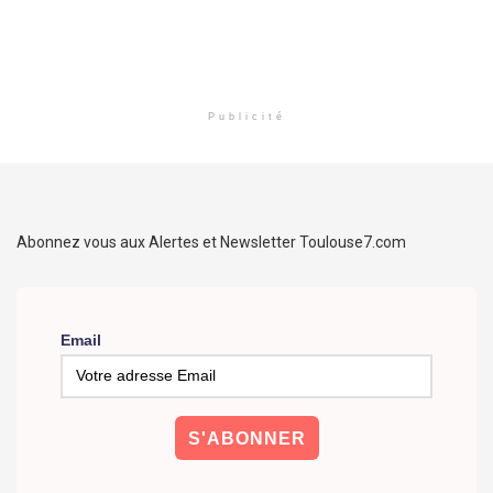
Publicité
Abonnez vous aux Alertes et Newsletter Toulouse7.com
Email