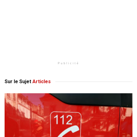
Publicité
Sur le Sujet
Articles