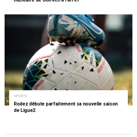
SPORTS
Rodez débute parfaitement sa nouvelle saison
de Ligue2