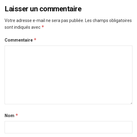
Laisser un commentaire
Votre adresse e-mail ne sera pas publiée.
Les champs obligatoires
*
sont indiqués avec
*
Commentaire
*
Nom