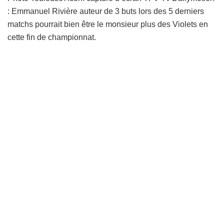
: Emmanuel Rivière auteur de 3 buts lors des 5 derniers
matchs pourrait bien être le monsieur plus des Violets en
cette fin de championnat.