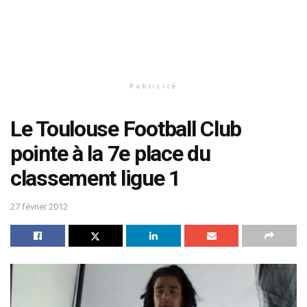
Publicité
Le Toulouse Football Club
pointe à la 7e place du
classement ligue 1
27 février 2012