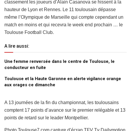
classement les joueurs d’Alain Casanova se hissent à la
hauteur de Lyon et Rennes. Le 11 toulousain dépasse
même l’Olympique de Marseille qui compte cependant un
match en moins et qui recevra le week end prochain … le
Toulouse Football Club.
A lire aussi:
Une femme renversée dans le centre de Toulouse, le
conducteur en fuite
Toulouse et la Haute Garonne en alerte vigilance orange
aux orages ce dimanche
A 13 journées de la fin du championnat, les toulousains
comptent 17 points d’avance sur le premier relégable et 13
points de retard sur le leader Montpellier.
Photo Toulouse7.com capture d’écran TFV Tv Dailymotion