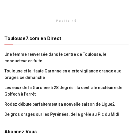
Publicité
Toulouse7.com en Direct
Une femme renversée dans le centre de Toulouse, le
conducteur en fuite
Toulouse et la Haute Garonne en alerte vigilance orange aux
orages ce dimanche
Les eaux de la Garonne à 28 degrés : la centrale nucléaire de
Golfech à l’arrêt
Rodez débute parfaitement sa nouvelle saison de Ligue2
De gros orages sur les Pyrénées, de la grêle au Pic du Midi
Abonnez Vous