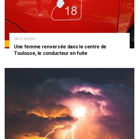
FAITS DIVERS
Une femme renversée dans le centre de
Toulouse, le conducteur en fuite