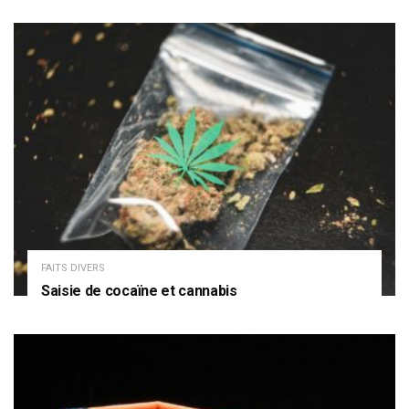
FAITS DIVERS
Saisie de cocaïne et cannabis