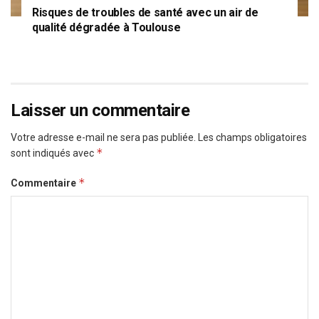
Risques de troubles de santé avec un air de
qualité dégradée à Toulouse
Laisser un commentaire
Votre adresse e-mail ne sera pas publiée.
Les champs obligatoires
*
sont indiqués avec
*
Commentaire