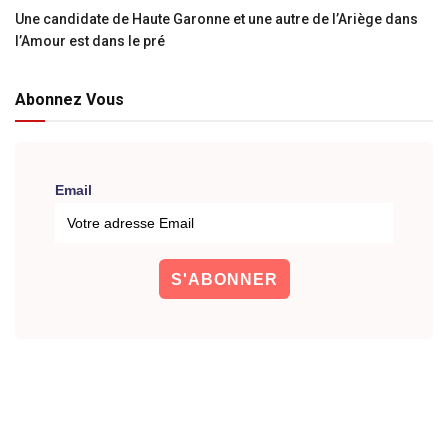
Une candidate de Haute Garonne et une autre de l’Ariège dans
l’Amour est dans le pré
Abonnez Vous
Email