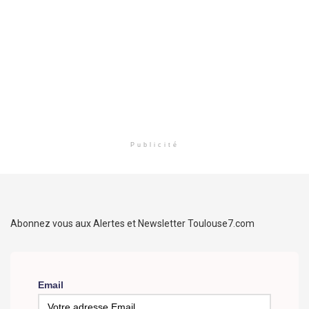
Publicité
Abonnez vous aux Alertes et Newsletter Toulouse7.com
Email