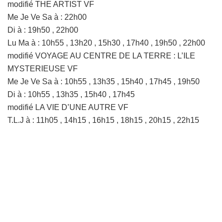
modifié THE ARTIST VF
Me Je Ve Sa à : 22h00
Di à : 19h50 , 22h00
Lu Ma à : 10h55 , 13h20 , 15h30 , 17h40 , 19h50 , 22h00
modifié VOYAGE AU CENTRE DE LA TERRE : L’ILE
MYSTERIEUSE VF
Me Je Ve Sa à : 10h55 , 13h35 , 15h40 , 17h45 , 19h50
Di à : 10h55 , 13h35 , 15h40 , 17h45
modifié LA VIE D’UNE AUTRE VF
T.L.J à : 11h05 , 14h15 , 16h15 , 18h15 , 20h15 , 22h15