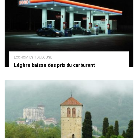
ECONOMIES TOULOUSE
Légère baisse des prix du carburant