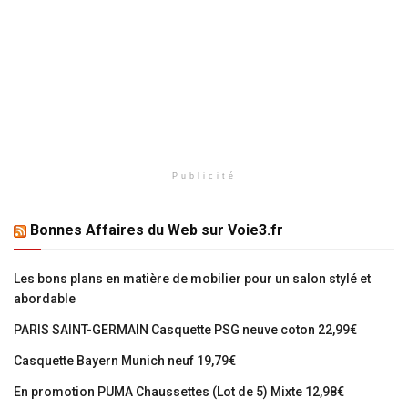
Publicité
Bonnes Affaires du Web sur Voie3.fr
Les bons plans en matière de mobilier pour un salon stylé et
abordable
PARIS SAINT-GERMAIN Casquette PSG neuve coton 22,99€
Casquette Bayern Munich neuf 19,79€
En promotion PUMA Chaussettes (Lot de 5) Mixte 12,98€