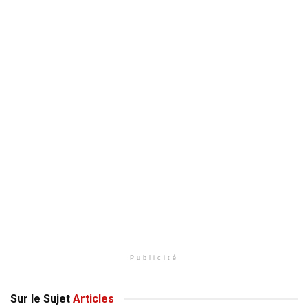
Publicité
Sur le Sujet
Articles