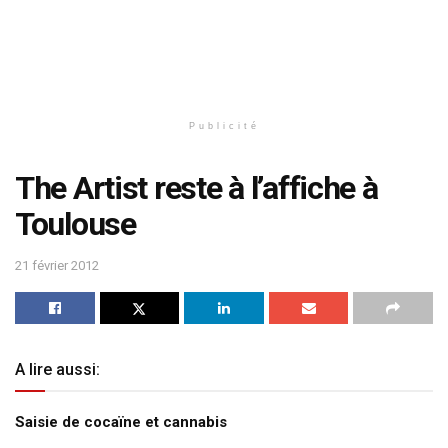
Publicité
The Artist reste à l’affiche à
Toulouse
21 février 2012
A lire aussi:
Saisie de cocaïne et cannabis