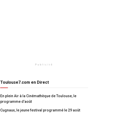
Publicité
Toulouse7.com en Direct
En plein Air à la Cinémathèque de Toulouse, le
programme d’août
Cugnaux, le jeune festival programmé le 29 août