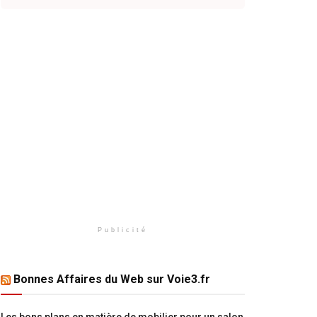
Publicité
Bonnes Affaires du Web sur Voie3.fr