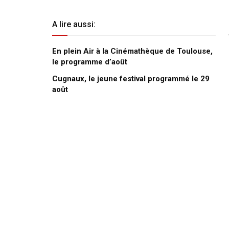
A lire aussi:
En plein Air à la Cinémathèque de Toulouse,
le programme d’août
Cugnaux, le jeune festival programmé le 29
août