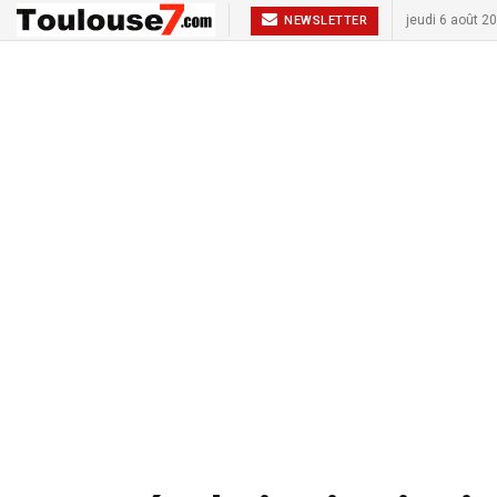
jeudi 6 août 2
NEWSLETTER