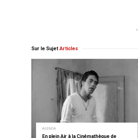
Sur le Sujet
Articles
AGENDA
En plein Air à la Cinémathèque de