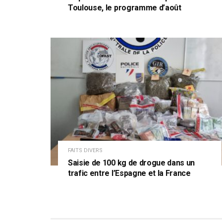
Toulouse, le programme d’août
FAITS DIVERS
Saisie de 100 kg de drogue dans un
trafic entre l’Espagne et la France