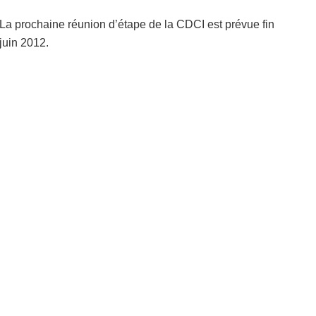
La prochaine réunion d’étape de la CDCI est prévue fin
juin 2012.