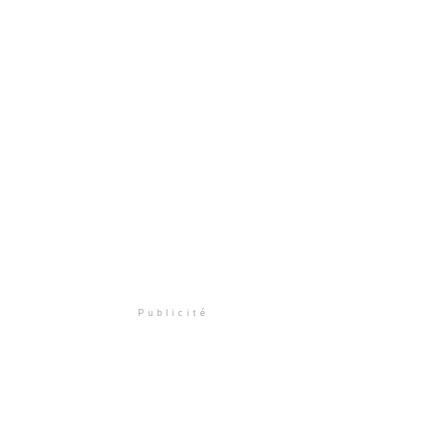
Publicité