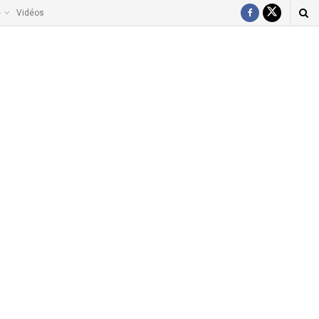
e
Vidéos