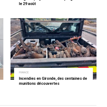
le 29 août
FRANCE
Incendies en Gironde, des centaines de
munitions découvertes