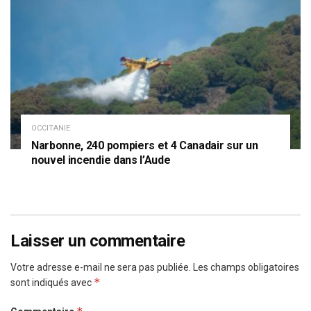
OCCITANIE
Narbonne, 240 pompiers et 4 Canadair sur un
nouvel incendie dans l’Aude
Laisser un commentaire
Votre adresse e-mail ne sera pas publiée.
Les champs obligatoires
*
sont indiqués avec