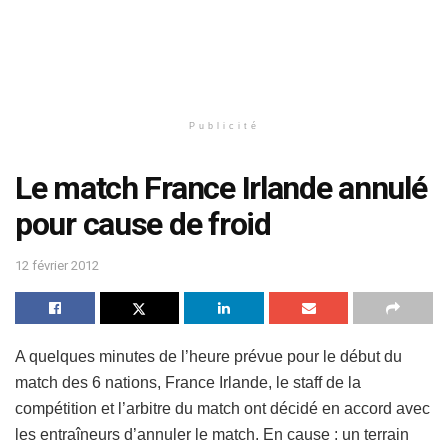
Publicité
Le match France Irlande annulé
pour cause de froid
12 février 2012
A quelques minutes de l’heure prévue pour le début du
match des 6 nations, France Irlande, le staff de la
compétition et l’arbitre du match ont décidé en accord avec
les entraîneurs d’annuler le match. En cause : un terrain