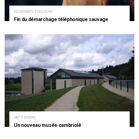
ECONOMIES TOULOUSE
Fin du démarchage téléphonique sauvage
FAITS DIVERS
Un nouveau musée cambriolé