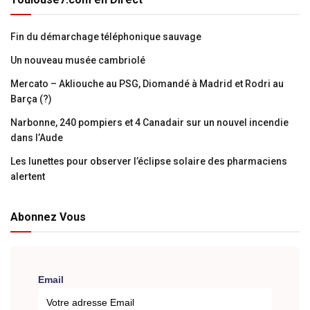
Fin du démarchage téléphonique sauvage
Un nouveau musée cambriolé
Mercato – Akliouche au PSG, Diomandé à Madrid et Rodri au
Barça (?)
Narbonne, 240 pompiers et 4 Canadair sur un nouvel incendie
dans l’Aude
Les lunettes pour observer l’éclipse solaire des pharmaciens
alertent
Abonnez Vous
Email