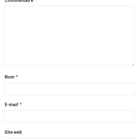
*
Commentaire
*
Nom
*
E-mail
Site web