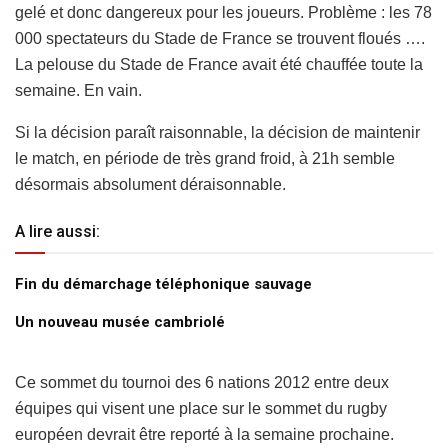
gelé et donc dangereux pour les joueurs. Problème : les 78
000 spectateurs du Stade de France se trouvent floués ….
La pelouse du Stade de France avait été chauffée toute la
semaine. En vain.
Si la décision paraît raisonnable, la décision de maintenir
le match, en période de très grand froid, à 21h semble
désormais absolument déraisonnable.
A lire aussi:
Fin du démarchage téléphonique sauvage
Un nouveau musée cambriolé
Ce sommet du tournoi des 6 nations 2012 entre deux
équipes qui visent une place sur le sommet du rugby
européen devrait être reporté à la semaine prochaine.