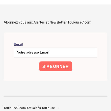
Abonnez vous aux Alertes et Newsletter Toulouse7.com
Email
Toulouse7.com Actualités Toulouse