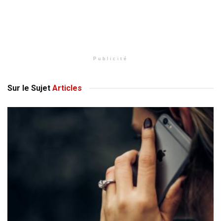
Publicité
Sur le Sujet
Articles