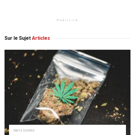
Publicité
Sur le Sujet
Articles
FAITS DIVERS