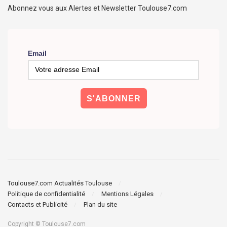
Abonnez vous aux Alertes et Newsletter Toulouse7.com
Email
Toulouse7.com Actualités Toulouse
Politique de confidentialité
Mentions Légales
Contacts et Publicité
Plan du site
Copyright © Toulouse7.com