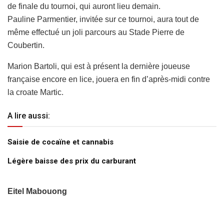
de finale du tournoi, qui auront lieu demain.
Pauline Parmentier, invitée sur ce tournoi, aura tout de
même effectué un joli parcours au Stade Pierre de
Coubertin.
Marion Bartoli, qui est à présent la dernière joueuse
française encore en lice, jouera en fin d’après-midi contre
la croate Martic.
A lire aussi:
Saisie de cocaïne et cannabis
Légère baisse des prix du carburant
Eitel Mabouong