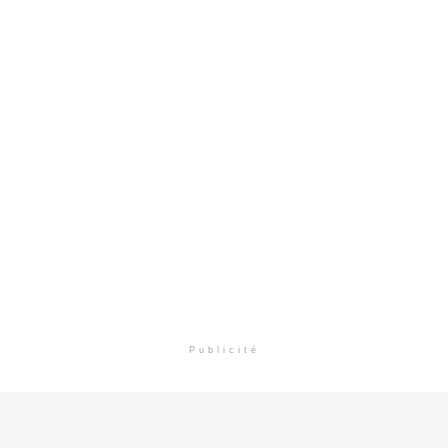
Publicité