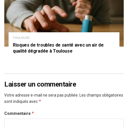
TOULOUSE
Risques de troubles de santé avec un air de
qualité dégradée à Toulouse
Laisser un commentaire
Votre adresse e-mail ne sera pas publiée.
Les champs obligatoires
*
sont indiqués avec
*
Commentaire