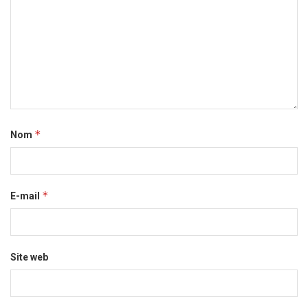
*
Nom
*
E-mail
Site web