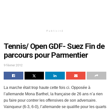
Publicité
Tennis/ Open GDF- Suez Fin de
parcours pour Parmentier
9 février 2012
La marche était trop haute cette fois ci. Opposée à
l’allemande Mona Barthel, la française de 26 ans n’a rien
pu faire pour contrer les offensives de son adversaire.
Vainqueur (6-3, 6-0), l’allemande se qualifie pour les quarts