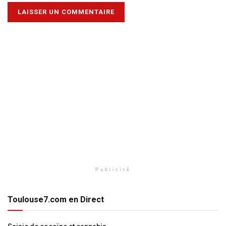
Publicité
Toulouse7.com en Direct