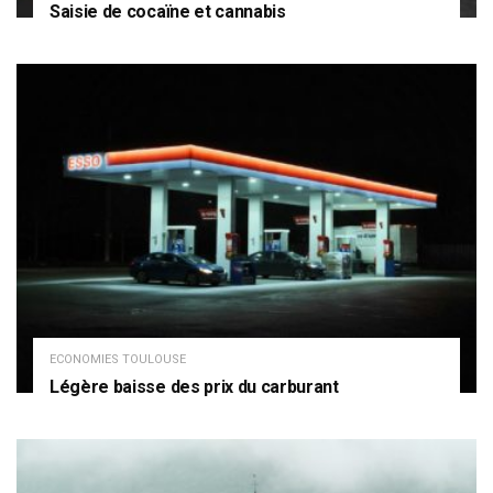
Saisie de cocaïne et cannabis
ECONOMIES TOULOUSE
Légère baisse des prix du carburant