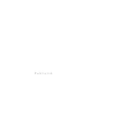
Publicité