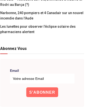
Rodri au Barça (?)
Narbonne, 240 pompiers et 4 Canadair sur un nouvel
incendie dans l’Aude
Les lunettes pour observer l’éclipse solaire des
pharmaciens alertent
Abonnez Vous
Email