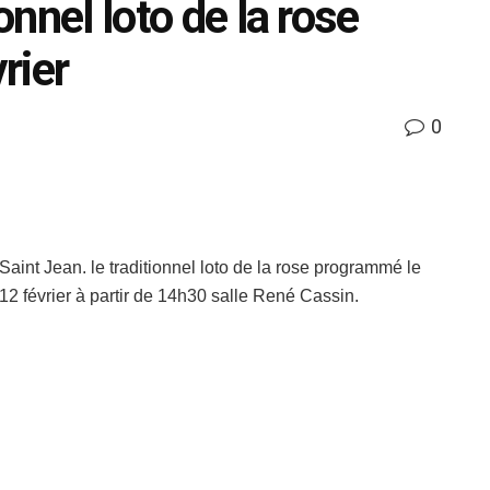
onnel loto de la rose
rier
0
Saint Jean. le traditionnel loto de la rose programmé le
12 février à partir de 14h30 salle René Cassin.