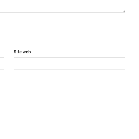
Site web