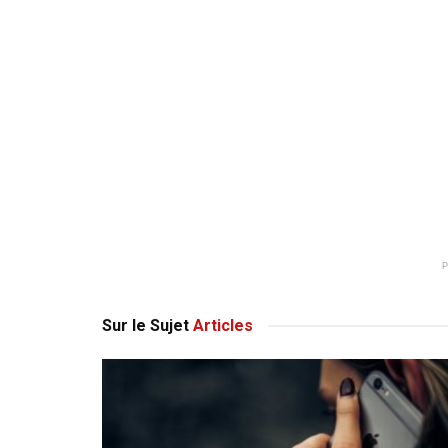
Sur le Sujet
Articles