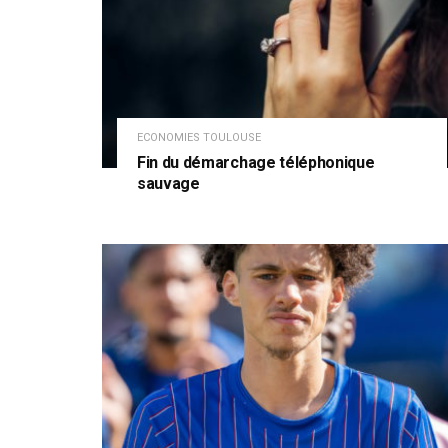
ECONOMIES TOULOUSE
Fin du démarchage téléphonique
sauvage