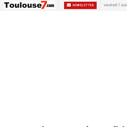
vendredi 7 aoû
NEWSLETTER