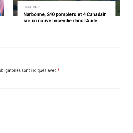
OCCITANIE
Narbonne, 240 pompiers et 4 Canadair
sur un nouvel incendie dans l’Aude
*
bligatoires sont indiqués avec