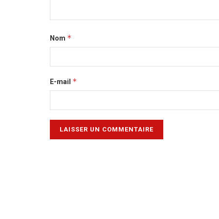
*
Nom
*
E-mail