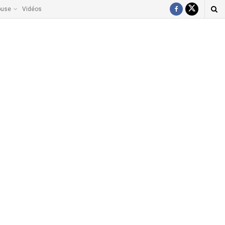
ouse
Vidéos