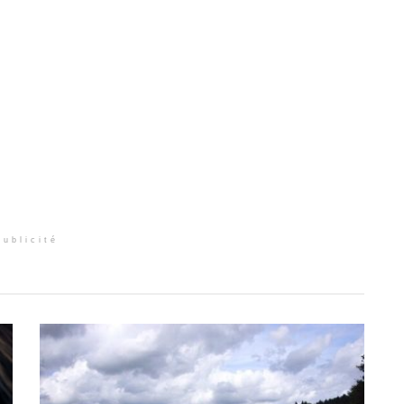
Publicité