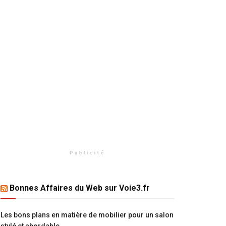
Publicité
Bonnes Affaires du Web sur Voie3.fr
Les bons plans en matière de mobilier pour un salon