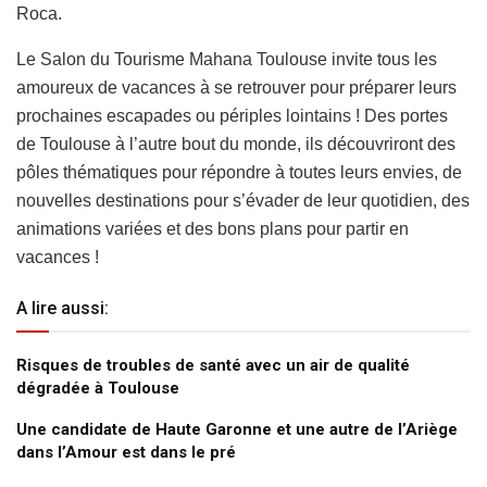
Roca.
Le Salon du Tourisme Mahana Toulouse invite tous les
amoureux de vacances à se retrouver pour préparer leurs
prochaines escapades ou périples lointains ! Des portes
de Toulouse à l’autre bout du monde, ils découvriront des
pôles thématiques pour répondre à toutes leurs envies, de
nouvelles destinations pour s’évader de leur quotidien, des
animations variées et des bons plans pour partir en
vacances !
A lire aussi:
Risques de troubles de santé avec un air de qualité
dégradée à Toulouse
Une candidate de Haute Garonne et une autre de l’Ariège
dans l’Amour est dans le pré