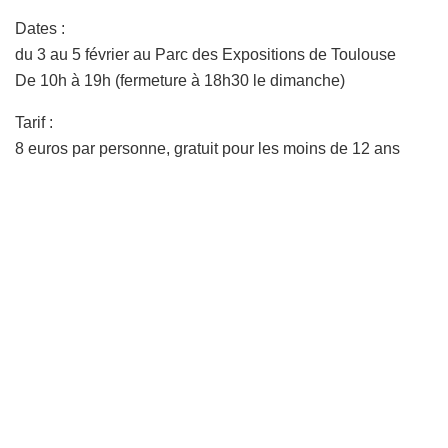
Dates :
du 3 au 5 février au Parc des Expositions de Toulouse
De 10h à 19h (fermeture à 18h30 le dimanche)
Tarif :
8 euros par personne, gratuit pour les moins de 12 ans