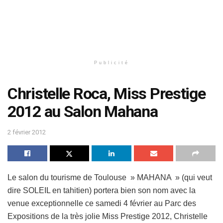
Publicité
Christelle Roca, Miss Prestige
2012 au Salon Mahana
2 février 2012
Le salon du tourisme de Toulouse » MAHANA » (qui veut
dire SOLEIL en tahitien) portera bien son nom avec la
venue exceptionnelle ce samedi 4 février au Parc des
Expositions de la très jolie Miss Prestige 2012, Christelle