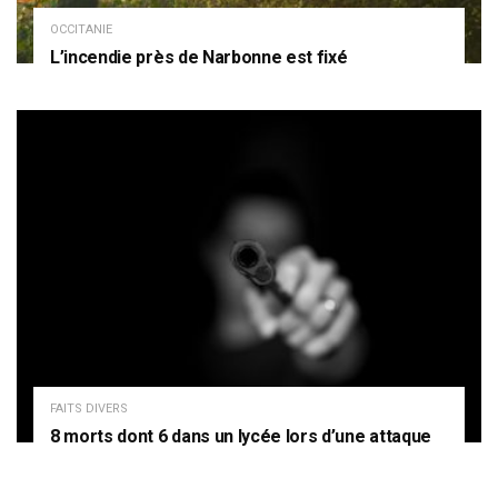
OCCITANIE
L’incendie près de Narbonne est fixé
FAITS DIVERS
8 morts dont 6 dans un lycée lors d’une attaque