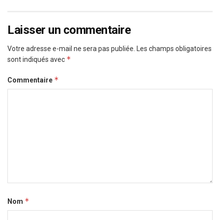
Laisser un commentaire
Votre adresse e-mail ne sera pas publiée.
Les champs obligatoires
*
sont indiqués avec
*
Commentaire
*
Nom