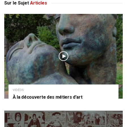
Sur le Sujet
Articles
VIDÉOS
À la découverte des métiers d’art