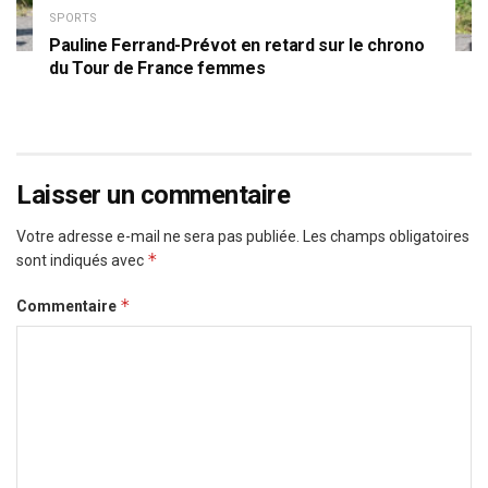
SPORTS
Pauline Ferrand-Prévot en retard sur le chrono
du Tour de France femmes
Laisser un commentaire
Votre adresse e-mail ne sera pas publiée.
Les champs obligatoires
*
sont indiqués avec
*
Commentaire