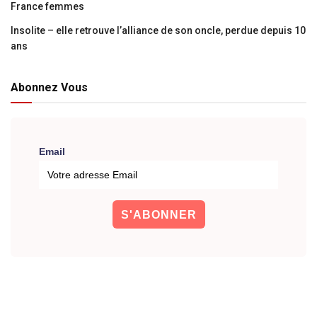
France femmes
Insolite – elle retrouve l’alliance de son oncle, perdue depuis 10
ans
Abonnez Vous
Email