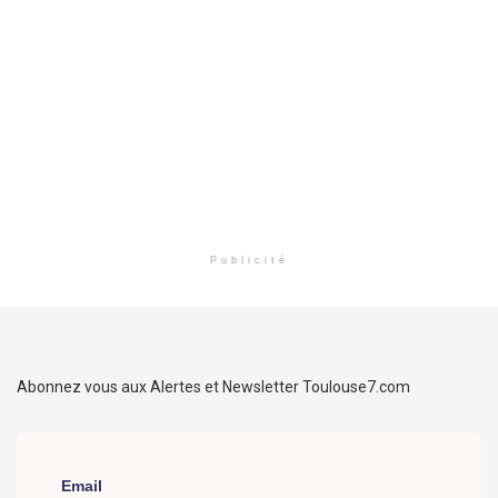
Publicité
Abonnez vous aux Alertes et Newsletter Toulouse7.com
Email