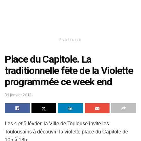
Publicité
Place du Capitole. La
traditionnelle fête de la Violette
programmée ce week end
31 janvier 2012
Les 4 et 5 février, la Ville de Toulouse invite les
Toulousains à découvrir la violette place du Capitole de
10h à 18h.