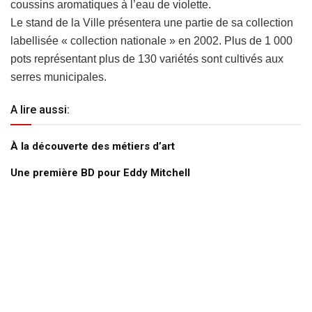
coussins aromatiques à l’eau de violette.
Le stand de la Ville présentera une partie de sa collection
labellisée « collection nationale » en 2002. Plus de 1 000
pots représentant plus de 130 variétés sont cultivés aux
serres municipales.
A lire aussi:
À la découverte des métiers d’art
Une première BD pour Eddy Mitchell