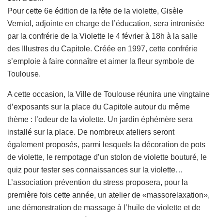
Pour cette 6e édition de la fête de la violette, Gisèle
Verniol, adjointe en charge de l’éducation, sera intronisée
par la confrérie de la Violette le 4 février à 18h à la salle
des Illustres du Capitole. Créée en 1997, cette confrérie
s’emploie à faire connaître et aimer la fleur symbole de
Toulouse.
A cette occasion, la Ville de Toulouse réunira une vingtaine
d’exposants sur la place du Capitole autour du même
thème : l’odeur de la violette. Un jardin éphémère sera
installé sur la place. De nombreux ateliers seront
également proposés, parmi lesquels la décoration de pots
de violette, le rempotage d’un stolon de violette bouturé, le
quiz pour tester ses connaissances sur la violette…
L’association prévention du stress proposera, pour la
première fois cette année, un atelier de «massorelaxation»,
une démonstration de massage à l’huile de violette et de