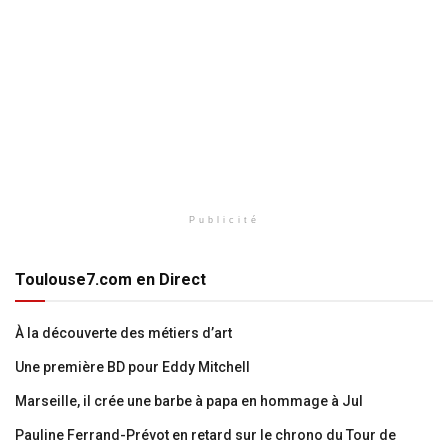
Publicité
Toulouse7.com en Direct
À la découverte des métiers d’art
Une première BD pour Eddy Mitchell
Marseille, il crée une barbe à papa en hommage à Jul
Pauline Ferrand-Prévot en retard sur le chrono du Tour de