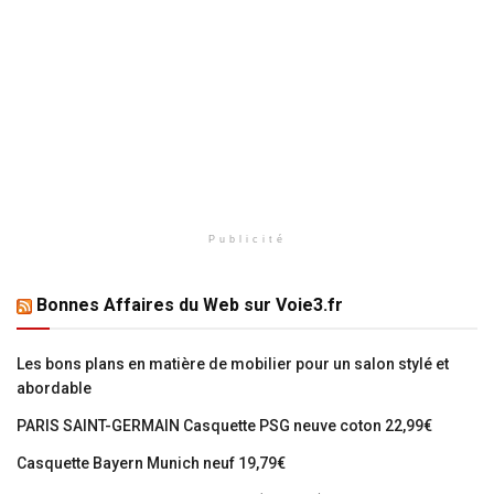
Publicité
Bonnes Affaires du Web sur Voie3.fr
Les bons plans en matière de mobilier pour un salon stylé et
abordable
PARIS SAINT-GERMAIN Casquette PSG neuve coton 22,99€
Casquette Bayern Munich neuf 19,79€