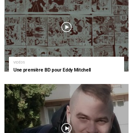
VIDÉOS
Une première BD pour Eddy Mitchell