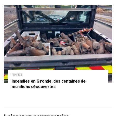
FRANCE
Incendies en Gironde, des centaines de
munitions découvertes