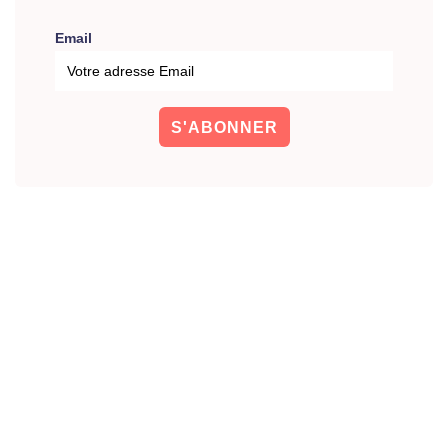
Email