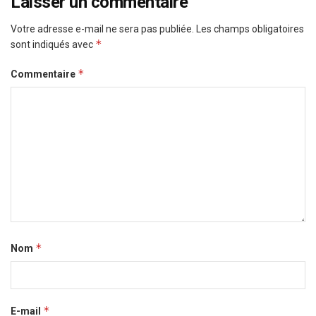
Laisser un commentaire
Votre adresse e-mail ne sera pas publiée.
Les champs obligatoires
*
sont indiqués avec
*
Commentaire
*
Nom
*
E-mail