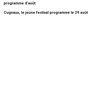
programme d’août
Cugnaux, le jeune festival programmé le 29 août