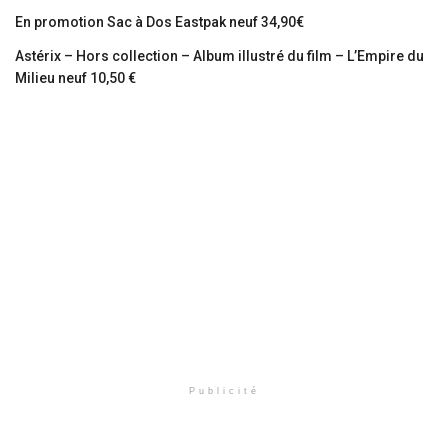
En promotion Sac à Dos Eastpak neuf 34,90€
Astérix – Hors collection – Album illustré du film – L’Empire du
Milieu neuf 10,50 €
Publicité