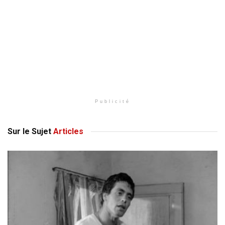
Publicité
Sur le Sujet
Articles