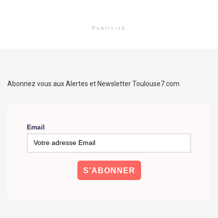
Publicité
Abonnez vous aux Alertes et Newsletter Toulouse7.com
Email