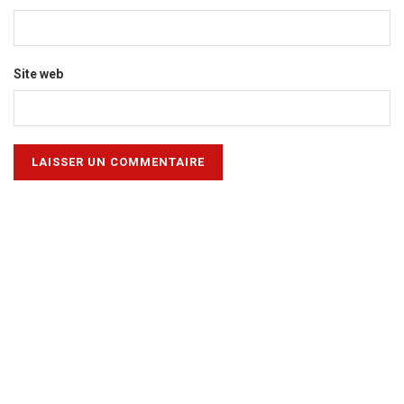
Site web