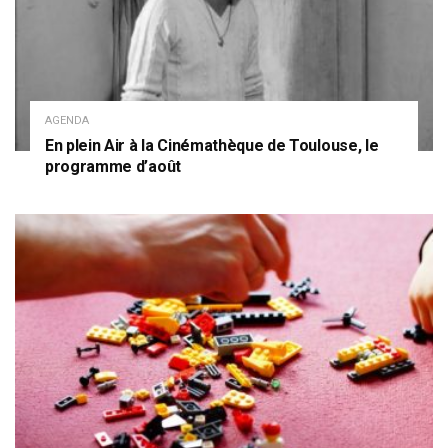
AGENDA
En plein Air à la Cinémathèque de Toulouse, le
programme d’août