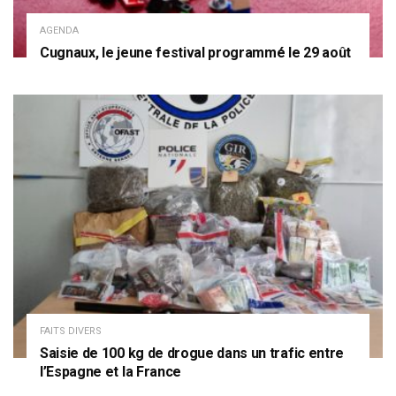
AGENDA
Cugnaux, le jeune festival programmé le 29 août
FAITS DIVERS
Saisie de 100 kg de drogue dans un trafic entre
l’Espagne et la France