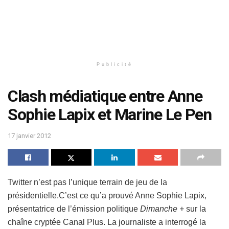
Publicité
Clash médiatique entre Anne
Sophie Lapix et Marine Le Pen
17 janvier 2012
Twitter n’est pas l’unique terrain de jeu de la
présidentielle.C’est ce qu’a prouvé Anne Sophie Lapix,
présentatrice de l’émission politique
Dimanche +
sur la
chaîne cryptée Canal Plus. La journaliste a interrogé la