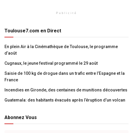
Publicité
Toulouse7.com en Direct
En plein Air à la Cinémathèque de Toulouse, le programme
d’août
Cugnaux, le jeune festival programmé le 29 août
Saisie de 100 kg de drogue dans un trafic entre l’Espagne et la
France
Incendies en Gironde, des centaines de munitions découvertes
Guatemala: des habitants évacués après l’éruption d’un volcan
Abonnez Vous