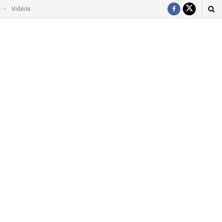
e
Vidéos