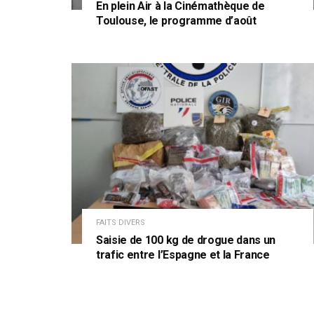
En plein Air à la Cinémathèque de
Toulouse, le programme d’août
FAITS DIVERS
Saisie de 100 kg de drogue dans un
trafic entre l’Espagne et la France