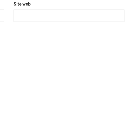
Site web