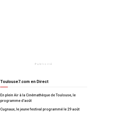
Publicité
Toulouse7.com en Direct
En plein Air à la Cinémathèque de Toulouse, le
programme d’août
Cugnaux, le jeune festival programmé le 29 août