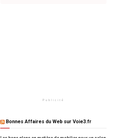
Publicité
Bonnes Affaires du Web sur Voie3.fr