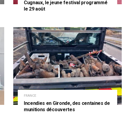
Cugnaux, le jeune festival programmé
le 29 août
FRANCE
Incendies en Gironde, des centaines de
munitions découvertes