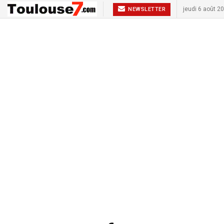
jeudi 6 août 2
NEWSLETTER