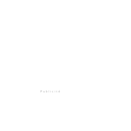
Publicité