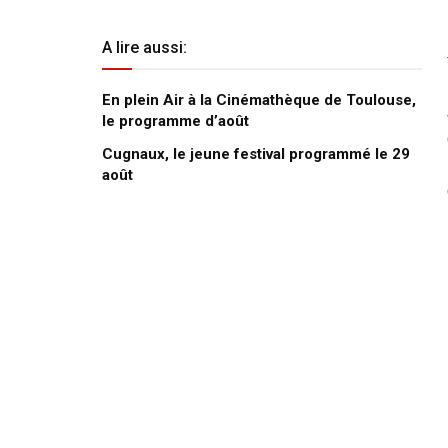
A lire aussi:
En plein Air à la Cinémathèque de Toulouse,
le programme d’août
Cugnaux, le jeune festival programmé le 29
août