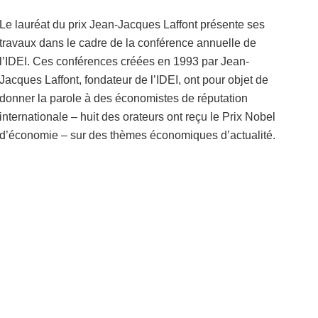
Le lauréat du prix Jean-Jacques Laffont présente ses
travaux dans le cadre de la conférence annuelle de
l’IDEI. Ces conférences créées en 1993 par Jean-
Jacques Laffont, fondateur de l’IDEI, ont pour objet de
donner la parole à des économistes de réputation
internationale – huit des orateurs ont reçu le Prix Nobel
d’économie – sur des thèmes économiques d’actualité.