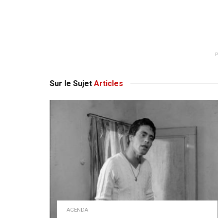
Sur le Sujet
Articles
AGENDA