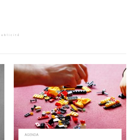
Publicité
AGENDA