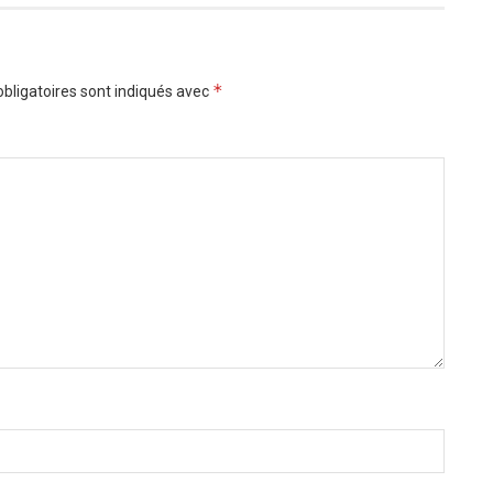
*
bligatoires sont indiqués avec