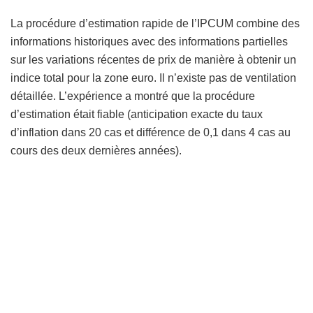
La procédure d’estimation rapide de l’IPCUM combine des
informations historiques avec des informations partielles
sur les variations récentes de prix de manière à obtenir un
indice total pour la zone euro. Il n’existe pas de ventilation
détaillée. L’expérience a montré que la procédure
d’estimation était fiable (anticipation exacte du taux
d’inflation dans 20 cas et différence de 0,1 dans 4 cas au
cours des deux dernières années).