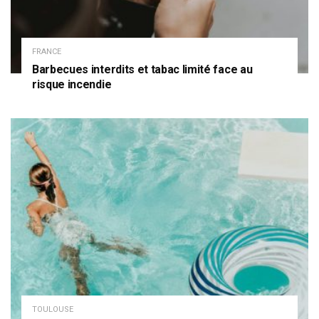
FRANCE
Barbecues interdits et tabac limité face au
risque incendie
TOULOUSE