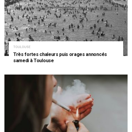
TOULOUSE
Très fortes chaleurs puis orages annoncés
samedi à Toulouse