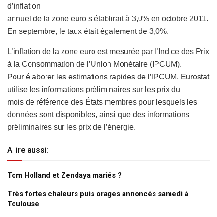
d’inflation
annuel de la zone euro s’établirait à 3,0% en octobre 2011.
En septembre, le taux était également de 3,0%.
L’inflation de la zone euro est mesurée par l’Indice des Prix
à la Consommation de l’Union Monétaire (IPCUM).
Pour élaborer les estimations rapides de l’IPCUM, Eurostat
utilise les informations préliminaires sur les prix du
mois de référence des États membres pour lesquels les
données sont disponibles, ainsi que des informations
préliminaires sur les prix de l’énergie.
A lire aussi:
Tom Holland et Zendaya mariés ?
Très fortes chaleurs puis orages annoncés samedi à
Toulouse