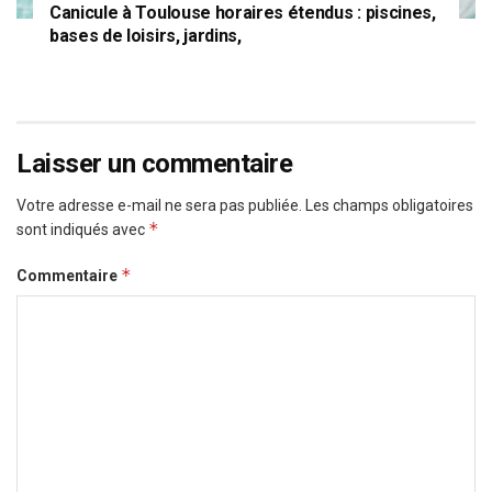
Canicule à Toulouse horaires étendus : piscines,
bases de loisirs, jardins,
Laisser un commentaire
Votre adresse e-mail ne sera pas publiée.
Les champs obligatoires
*
sont indiqués avec
*
Commentaire