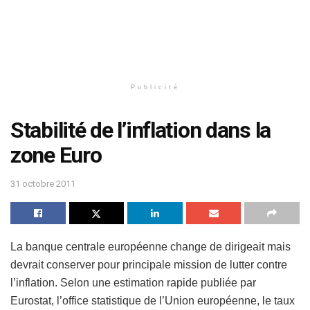
Publicité
Stabilité de l’inflation dans la
zone Euro
31 octobre 2011
La banque centrale européenne change de dirigeait mais
devrait conserver pour principale mission de lutter contre
l’inflation. Selon une estimation rapide publiée par
Eurostat, l’office statistique de l’Union européenne, le taux