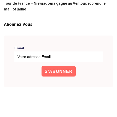
Tour de France – Niewiadoma gagne au Ventoux et prend le
maillot jaune
Abonnez Vous
Email