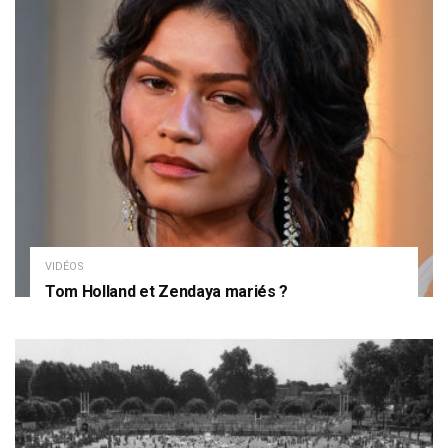
VIDÉOS
Tom Holland et Zendaya mariés ?