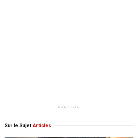
Publicité
Sur le Sujet
Articles