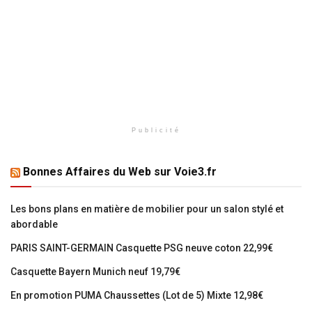
Publicité
Bonnes Affaires du Web sur Voie3.fr
Les bons plans en matière de mobilier pour un salon stylé et
abordable
PARIS SAINT-GERMAIN Casquette PSG neuve coton 22,99€
Casquette Bayern Munich neuf 19,79€
En promotion PUMA Chaussettes (Lot de 5) Mixte 12,98€