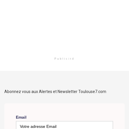
Publicité
Abonnez vous aux Alertes et Newsletter Toulouse7.com
Email