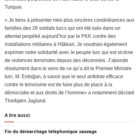
Turquie.
« Je tiens à présenter mes plus sincères condoléances aux
familles des 26 soldats turcs qui ont été tués dans un
attentat perpétré aujourd’hui par le PKK contre des
installations militaires à Hâkkari. Je voudrais également
exprimer notre solidarité avec le peuple turc qui est victime
de violences terroristes depuis des décennies. J’abonde
résolument dans le sens de ce qu’a dit le Premier Ministre
turc, M. Erdoğan, à savoir que le seul antidote efficace
contre le terrorisme est de faire plus de place à la
démocratie et aux droits de l’homme» a notamment déclaré
Thorbjørn Jagland.
A lire aussi:
Fin du démarchage téléphonique sauvage