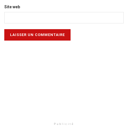
Site web
Publicité