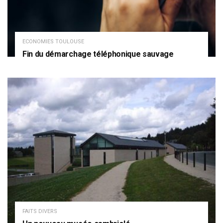
ECONOMIES TOULOUSE
Fin du démarchage téléphonique sauvage
FAITS DIVERS