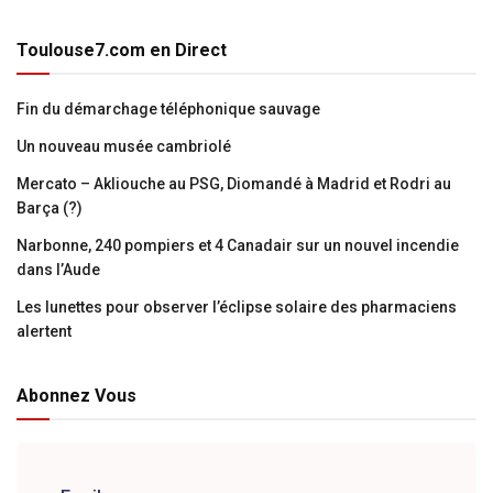
Toulouse7.com en Direct
Fin du démarchage téléphonique sauvage
Un nouveau musée cambriolé
Mercato – Akliouche au PSG, Diomandé à Madrid et Rodri au
Barça (?)
Narbonne, 240 pompiers et 4 Canadair sur un nouvel incendie
dans l’Aude
Les lunettes pour observer l’éclipse solaire des pharmaciens
alertent
Abonnez Vous