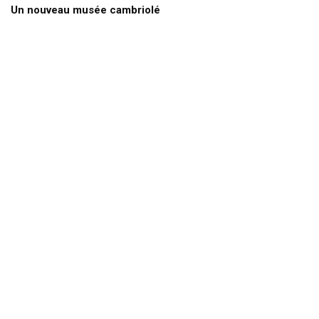
Un nouveau musée cambriolé