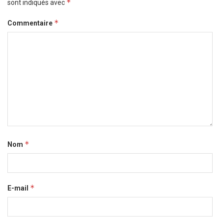
*
sont indiqués avec
*
Commentaire
*
Nom
*
E-mail