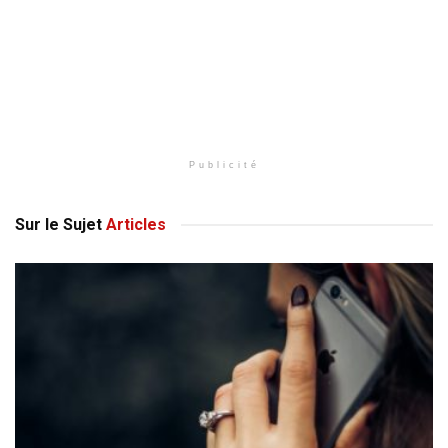
Publicité
Sur le Sujet
Articles