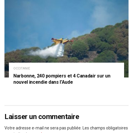
OCCITANIE
Narbonne, 240 pompiers et 4 Canadair sur un
nouvel incendie dans l’Aude
Laisser un commentaire
Votre adresse e-mail ne sera pas publiée.
Les champs obligatoires