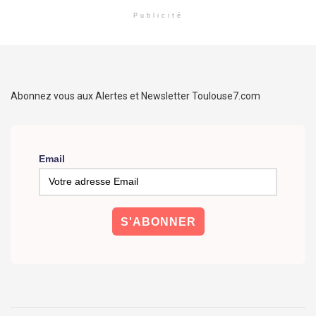
Publicité
Abonnez vous aux Alertes et Newsletter Toulouse7.com
Email