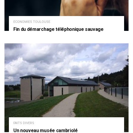
ECONOMIES TOULOUSE
Fin du démarchage téléphonique sauvage
FAITS DIVERS
Un nouveau musée cambriolé