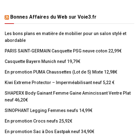
Bonnes Affaires du Web sur Voie3.fr
Les bons plans en matière de mobilier pour un salon stylé et
abordable
PARIS SAINT-GERMAIN Casquette PSG neuve coton 22,99€
Casquette Bayern Munich neuf 19,79€
En promotion PUMA Chaussettes (Lot de 5) Mixte 12,98€
Kiwi Extreme Protector – Imperméabilisant neuf 5,22 €
SHAPERX Body Gainant Femme Gaine Amincissant Ventre Plat
neuf 46,20€
SINOPHANT Legging Femmes neufs 14,99€
En promotion Crocs neufs 25,92€
En promotion Sac à Dos Eastpak neuf 34,90€