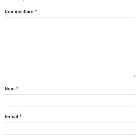
*
Commentaire
*
Nom
*
E-mail