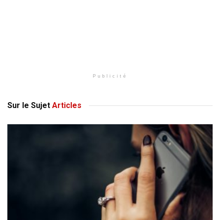
Publicité
Sur le Sujet
Articles