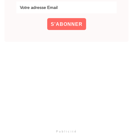
Publicité