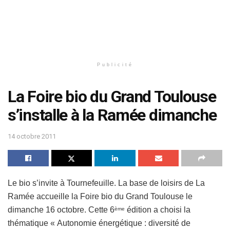
Publicité
La Foire bio du Grand Toulouse
s’installe à la Ramée dimanche
14 octobre 2011
Le bio s’invite à Tournefeuille. La base de loisirs de La
Ramée accueille la Foire bio du Grand Toulouse le
dimanche 16 octobre. Cette 6
édition a choisi la
ème
thématique « Autonomie énergétique : diversité de