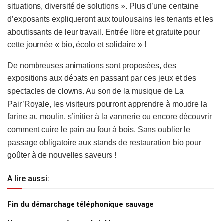
situations, diversité de solutions ». Plus d’une centaine
d’exposants expliqueront aux toulousains les tenants et les
aboutissants de leur travail.
Entrée libre et gratuite
pour
cette journée « bio, écolo et solidaire » !
De nombreuses animations sont proposées, des
expositions aux débats en passant par des jeux et des
spectacles de clowns. Au son de la musique de La
Pair’Royale, les visiteurs pourront apprendre à moudre la
farine au moulin, s’initier à la vannerie ou encore découvrir
comment cuire le pain au four à bois. Sans oublier le
passage obligatoire aux stands de restauration bio pour
goûter à de nouvelles saveurs !
A lire aussi:
Fin du démarchage téléphonique sauvage