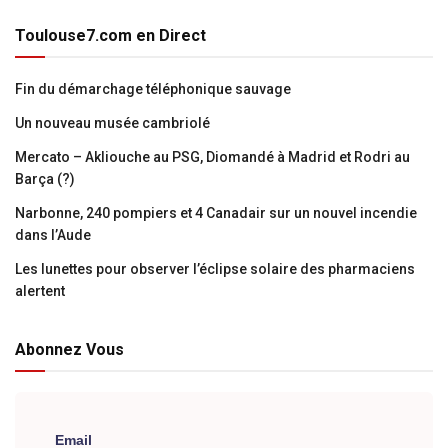
Toulouse7.com en Direct
Fin du démarchage téléphonique sauvage
Un nouveau musée cambriolé
Mercato – Akliouche au PSG, Diomandé à Madrid et Rodri au
Barça (?)
Narbonne, 240 pompiers et 4 Canadair sur un nouvel incendie
dans l’Aude
Les lunettes pour observer l’éclipse solaire des pharmaciens
alertent
Abonnez Vous
Email