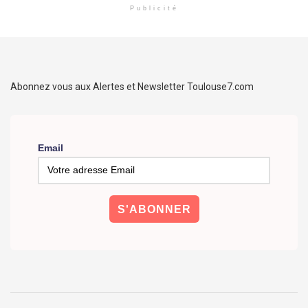
Publicité
Abonnez vous aux Alertes et Newsletter Toulouse7.com
Email