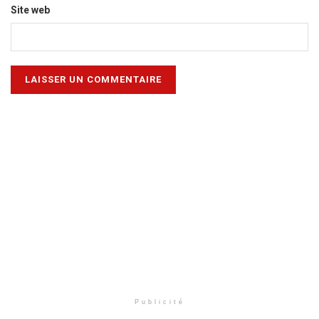
Site web
Publicité