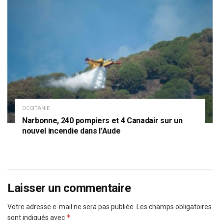
OCCITANIE
Narbonne, 240 pompiers et 4 Canadair sur un
nouvel incendie dans l’Aude
Laisser un commentaire
Votre adresse e-mail ne sera pas publiée.
Les champs obligatoires
*
sont indiqués avec