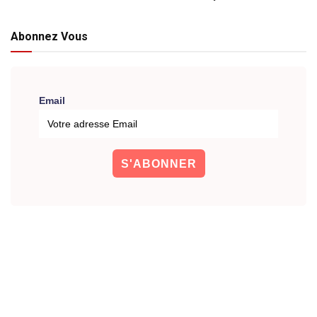
Abonnez Vous
Email