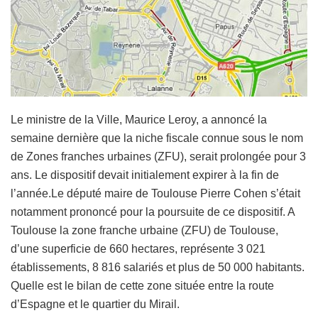
Le ministre de la Ville, Maurice Leroy, a annoncé la
semaine dernière que la niche fiscale connue sous le nom
de Zones franches urbaines (ZFU), serait prolongée pour 3
ans. Le dispositif devait initialement expirer à la fin de
l’année.Le député maire de Toulouse Pierre Cohen s’était
notamment prononcé pour la poursuite de ce dispositif. A
Toulouse la zone franche urbaine (ZFU) de Toulouse,
d’une superficie de 660 hectares, représente 3 021
établissements, 8 816 salariés et plus de 50 000 habitants.
Quelle est le bilan de cette zone située entre la route
d’Espagne et le quartier du Mirail.