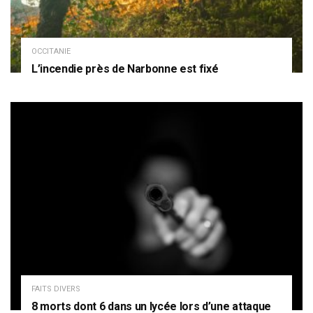
OCCITANIE
L’incendie près de Narbonne est fixé
FAITS DIVERS
8 morts dont 6 dans un lycée lors d’une attaque