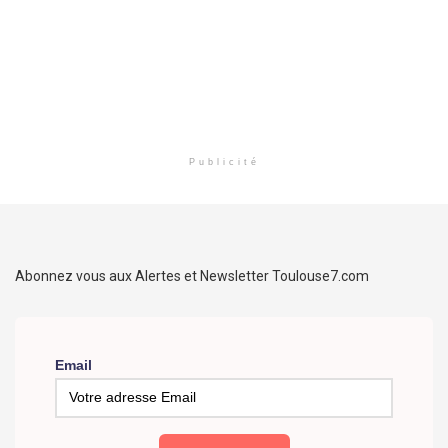
Publicité
Abonnez vous aux Alertes et Newsletter Toulouse7.com
Email