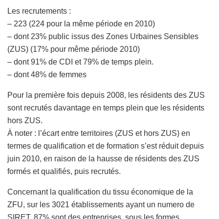
Les recrutements :
– 223 (224 pour la même période en 2010)
– dont 23% public issus des Zones Urbaines Sensibles
(ZUS) (17% pour même période 2010)
– dont 91% de CDI et 79% de temps plein.
– dont 48% de femmes
Pour la première fois depuis 2008, les résidents des ZUS
sont recrutés davantage en temps plein que les résidents
hors ZUS.
À noter : l’écart entre territoires (ZUS et hors ZUS) en
termes de qualification et de formation s’est réduit depuis
juin 2010, en raison de la hausse de résidents des ZUS
formés et qualifiés, puis recrutés.
Concernant la qualification du tissu économique de la
ZFU, sur les 3021 établissements ayant un numero de
SIRET, 87% sont des entreprises, sous les formes