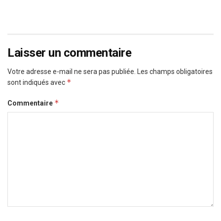
Laisser un commentaire
Votre adresse e-mail ne sera pas publiée.
Les champs obligatoires
*
sont indiqués avec
*
Commentaire