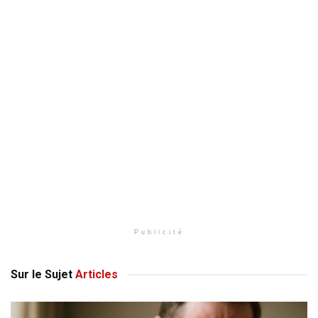
Publicité
Sur le Sujet
Articles