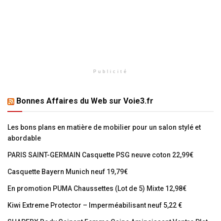
Publicité
Bonnes Affaires du Web sur Voie3.fr
Les bons plans en matière de mobilier pour un salon stylé et
abordable
PARIS SAINT-GERMAIN Casquette PSG neuve coton 22,99€
Casquette Bayern Munich neuf 19,79€
En promotion PUMA Chaussettes (Lot de 5) Mixte 12,98€
Kiwi Extreme Protector – Imperméabilisant neuf 5,22 €