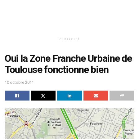
Publicité
Oui la Zone Franche Urbaine de
Toulouse fonctionne bien
10 octobre 2011