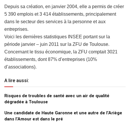
Depuis sa création, en janvier 2004, elle a permis de créer
5 390 emplois et 3 414 établissements, principalement
dans le secteur des services à la personne et aux
entreprises.
Voici les dernières statistiques INSEE portant sur la
période janvier – juin 2011 sur la ZFU de Toulouse.
Concernant le tissu économique, la ZFU comptait 3021
établissements, dont 87% d’entreprises (10%
d’associations).
A lire aussi:
Risques de troubles de santé avec un air de qualité
dégradée à Toulouse
Une candidate de Haute Garonne et une autre de l’Ariège
dans l’Amour est dans le pré