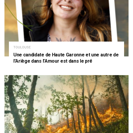
TOULOUSE
Une candidate de Haute Garonne et une autre de
l’Ariège dans l’Amour est dans le pré