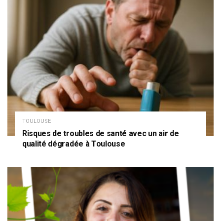
TOULOUSE
Risques de troubles de santé avec un air de
qualité dégradée à Toulouse