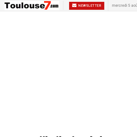
mercredi 5 ao
NEWSLETTER