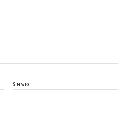
Site web