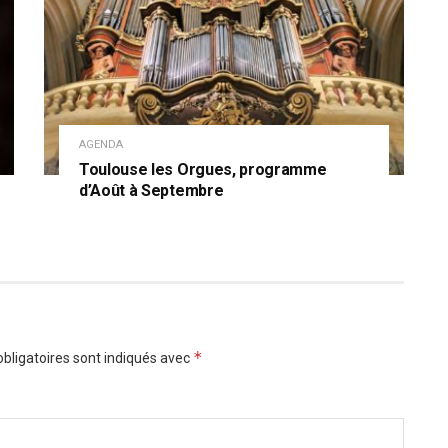
AGENDA
Toulouse les Orgues, programme
d’Août à Septembre
*
bligatoires sont indiqués avec