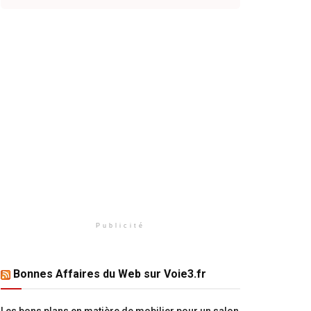
Publicité
Bonnes Affaires du Web sur Voie3.fr