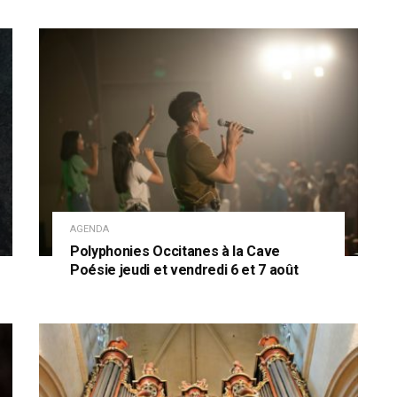
AGENDA
Polyphonies Occitanes à la Cave
Poésie jeudi et vendredi 6 et 7 août