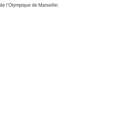
de l’Olympique de Marseille;