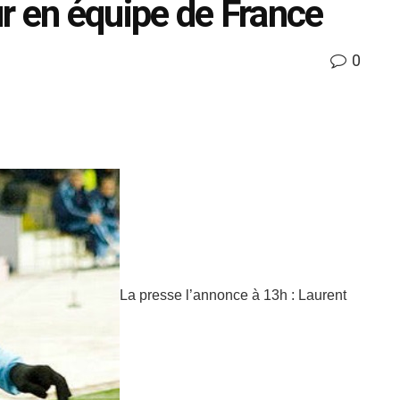
ur en équipe de France
0
La presse l’annonce à 13h : Laurent