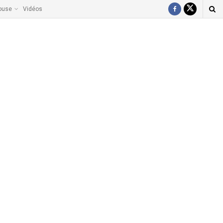
ouse
Vidéos