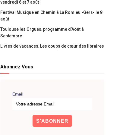
vendredi 6 et 7 août
Festival Musique en Chemin à La Romieu -Gers- le 8
août
Toulouse les Orgues, programme d’Août à
Septembre
Livres de vacances, Les coups de cœur des libraires
Abonnez Vous
Email