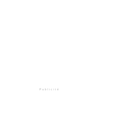
Publicité