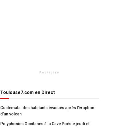
Publicité
Toulouse7.com en Direct
Guatemala: des habitants évacués après l’éruption
d’un volcan
Polyphonies Occitanes à la Cave Poésie jeudi et