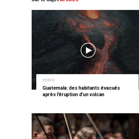
VIDÉOS
Guatemala: des habitants évacués
après l’éruption d’un volcan