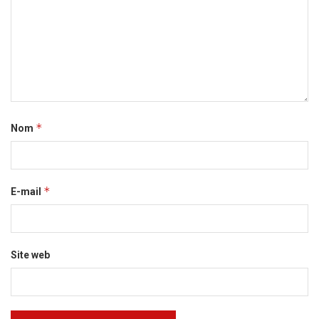
*
Nom
*
E-mail
Site web