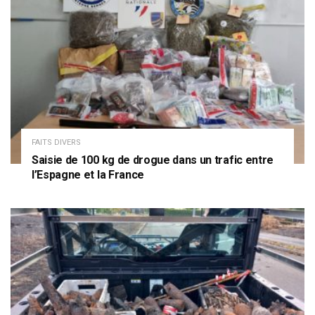
FAITS DIVERS
Saisie de 100 kg de drogue dans un trafic entre
l’Espagne et la France