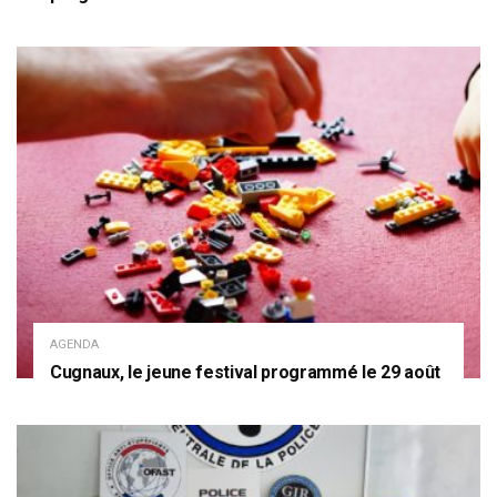
AGENDA
Cugnaux, le jeune festival programmé le 29 août