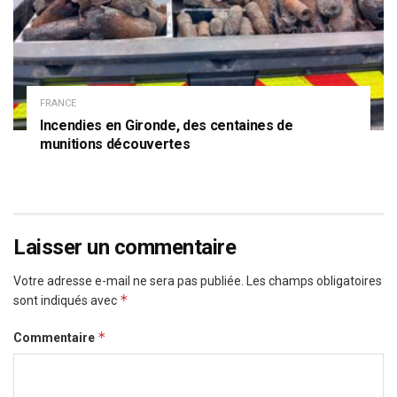
FRANCE
Incendies en Gironde, des centaines de
munitions découvertes
Laisser un commentaire
Votre adresse e-mail ne sera pas publiée.
Les champs obligatoires
*
sont indiqués avec
*
Commentaire