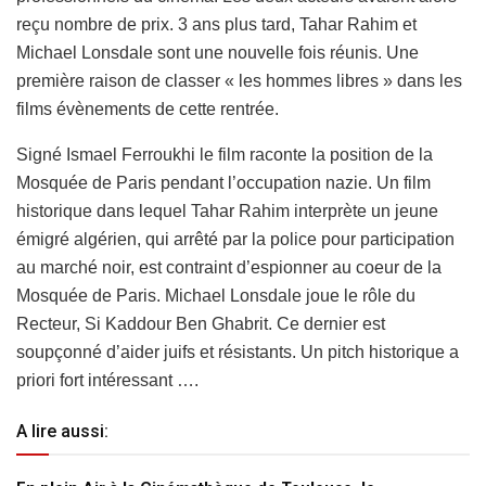
reçu nombre de prix. 3 ans plus tard, Tahar Rahim et
Michael Lonsdale sont une nouvelle fois réunis. Une
première raison de classer « les hommes libres » dans les
films évènements de cette rentrée.
Signé Ismael Ferroukhi le film raconte la position de la
Mosquée de Paris pendant l’occupation nazie. Un film
historique dans lequel Tahar Rahim interprète un jeune
émigré algérien, qui arrêté par la police pour participation
au marché noir, est contraint d’espionner au coeur de la
Mosquée de Paris. Michael Lonsdale joue le rôle du
Recteur, Si Kaddour Ben Ghabrit. Ce dernier est
soupçonné d’aider juifs et résistants. Un pitch historique a
priori fort intéressant ….
A lire aussi: