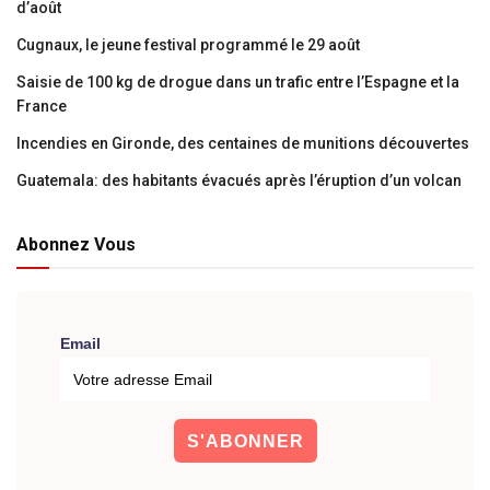
d’août
Cugnaux, le jeune festival programmé le 29 août
Saisie de 100 kg de drogue dans un trafic entre l’Espagne et la
France
Incendies en Gironde, des centaines de munitions découvertes
Guatemala: des habitants évacués après l’éruption d’un volcan
Abonnez Vous
Email