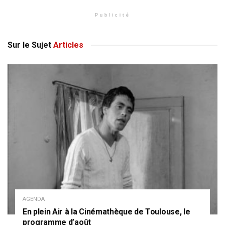
Publicité
Sur le Sujet
Articles
AGENDA
En plein Air à la Cinémathèque de Toulouse, le
programme d’août