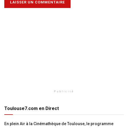
Publicité
Toulouse7.com en Direct
En plein Air à la Cinémathèque de Toulouse, le programme