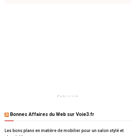
Publicité
Bonnes Affaires du Web sur Voie3.fr
Les bons plans en matière de mobilier pour un salon stylé et