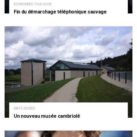
ECONOMIES TOULOUSE
Fin du démarchage téléphonique sauvage
FAITS DIVERS
Un nouveau musée cambriolé