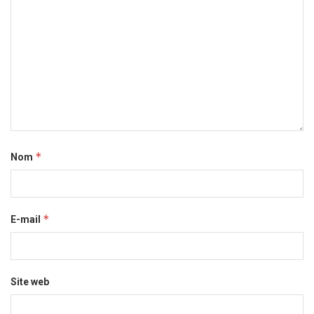
*
Nom
*
E-mail
Site web