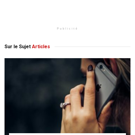
Publicité
Sur le Sujet
Articles