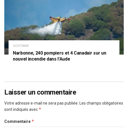
OCCITANIE
Narbonne, 240 pompiers et 4 Canadair sur un
nouvel incendie dans l’Aude
Laisser un commentaire
Votre adresse e-mail ne sera pas publiée.
Les champs obligatoires
*
sont indiqués avec
*
Commentaire