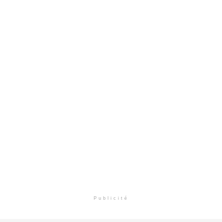
Publicité