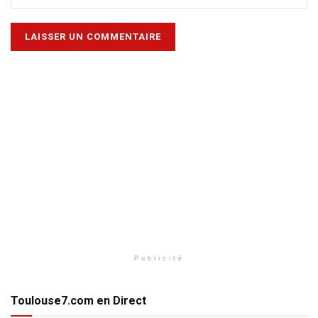
Publicité
Toulouse7.com en Direct