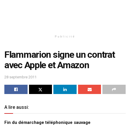
Publicité
Flammarion signe un contrat
avec Apple et Amazon
28 septembre 2011
A lire aussi:
Fin du démarchage téléphonique sauvage