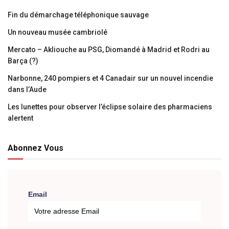
Fin du démarchage téléphonique sauvage
Un nouveau musée cambriolé
Mercato – Akliouche au PSG, Diomandé à Madrid et Rodri au
Barça (?)
Narbonne, 240 pompiers et 4 Canadair sur un nouvel incendie
dans l’Aude
Les lunettes pour observer l’éclipse solaire des pharmaciens
alertent
Abonnez Vous
Email