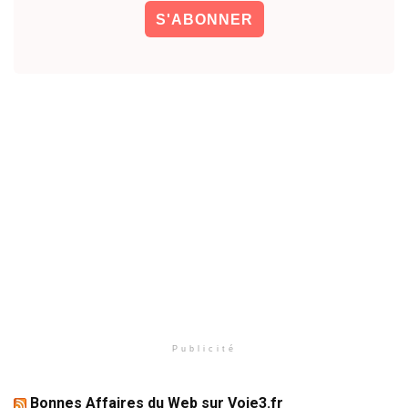
Publicité
Bonnes Affaires du Web sur Voie3.fr