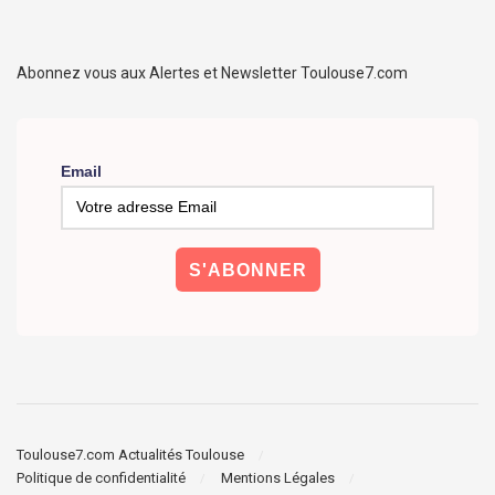
Abonnez vous aux Alertes et Newsletter Toulouse7.com
Email
Toulouse7.com Actualités Toulouse
Politique de confidentialité
Mentions Légales