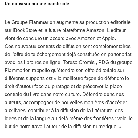
Un nouveau musée cambriolé
Le Groupe Flammarion augmente sa production éditoriale
sur iBookStore et la future plateforme Amazon. L’éditeur
vient de conclure un accord avec Amazon et Apple.
Ces nouveaux contrats de diffusion sont complémentaires
de l’offre de téléchargement déjà constituée en partenariat
avec les libraires en ligne. Teresa Cremisi, PDG du groupe
Flammarion rappelle qu’étendre son offre éditoriale sur
différents supports est « la meilleure façon de défendre le
droit d’auteur face au piratage et de préserver la place
centrale du livre dans notre culture. Défendre donc nos
auteurs, accompagner de nouvelles manières d’accéder
aux livres, contribuer à la diffusion de la littérature, des
idées et de la langue au-delà même des frontières : voici le
but de notre travail autour de la diffusion numérique. »