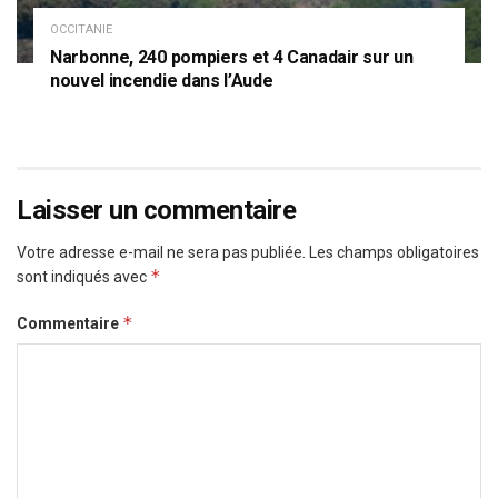
OCCITANIE
Narbonne, 240 pompiers et 4 Canadair sur un
nouvel incendie dans l’Aude
Laisser un commentaire
Votre adresse e-mail ne sera pas publiée.
Les champs obligatoires
*
sont indiqués avec
*
Commentaire