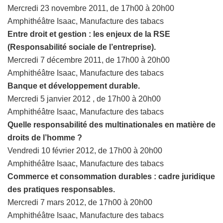
Mercredi 23 novembre 2011, de 17h00 à 20h00
Amphithéâtre Isaac, Manufacture des tabacs
Entre droit et gestion : les enjeux de la RSE
(Responsabilité sociale de l’entreprise).
Mercredi 7 décembre 2011, de 17h00 à 20h00
Amphithéâtre Isaac, Manufacture des tabacs
Banque et développement durable.
Mercredi 5 janvier 2012 , de 17h00 à 20h00
Amphithéâtre Isaac, Manufacture des tabacs
Quelle responsabilité des multinationales en matière de
droits de l’homme ?
Vendredi 10 février 2012, de 17h00 à 20h00
Amphithéâtre Isaac, Manufacture des tabacs
Commerce et consommation durables : cadre juridique
des pratiques responsables.
Mercredi 7 mars 2012, de 17h00 à 20h00
Amphithéâtre Isaac, Manufacture des tabacs