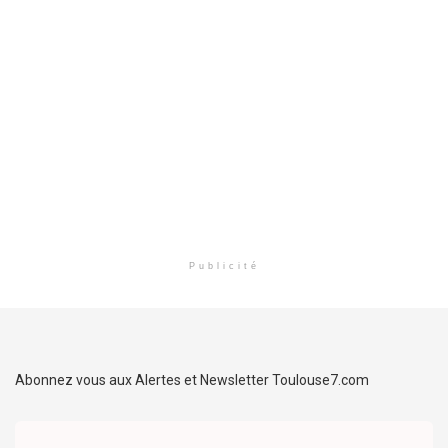
Publicité
Abonnez vous aux Alertes et Newsletter Toulouse7.com