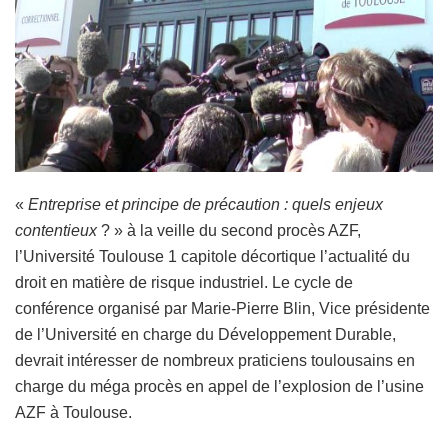
«
Entreprise et principe de précaution : quels enjeux
contentieux
? » à la veille du second procès AZF,
l’Université Toulouse 1 capitole décortique l’actualité du
droit en matière de risque industriel. Le cycle de
conférence organisé par Marie-Pierre Blin, Vice présidente
de l’Université en charge du Développement Durable,
devrait intéresser de nombreux praticiens toulousains en
charge du méga procès en appel de l’explosion de l’usine
AZF à Toulouse.