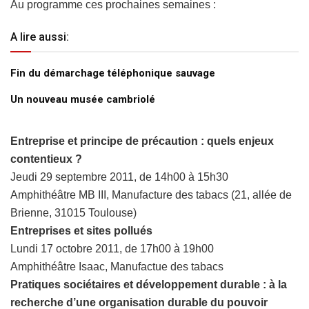
Au programme ces prochaines semaines :
A lire aussi:
Fin du démarchage téléphonique sauvage
Un nouveau musée cambriolé
Entreprise et principe de précaution : quels enjeux
contentieux ?
Jeudi 29 septembre 2011, de 14h00 à 15h30
Amphithéâtre MB III, Manufacture des tabacs (21, allée de
Brienne, 31015 Toulouse)
Entreprises et sites pollués
Lundi 17 octobre 2011, de 17h00 à 19h00
Amphithéâtre Isaac, Manufactue des tabacs
Pratiques sociétaires et développement durable : à la
recherche d’une organisation durable du pouvoir