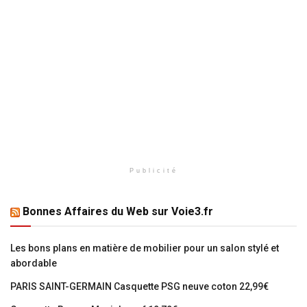
Publicité
Bonnes Affaires du Web sur Voie3.fr
Les bons plans en matière de mobilier pour un salon stylé et
abordable
PARIS SAINT-GERMAIN Casquette PSG neuve coton 22,99€