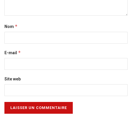
*
Nom
*
E-mail
Site web