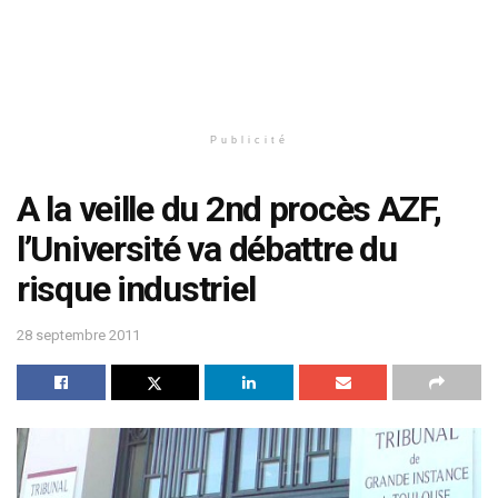
Publicité
A la veille du 2nd procès AZF,
l’Université va débattre du
risque industriel
28 septembre 2011