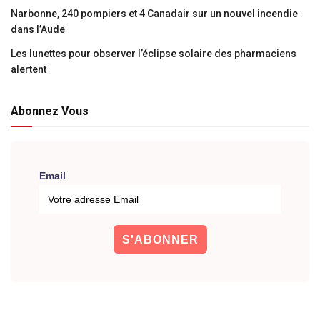
Narbonne, 240 pompiers et 4 Canadair sur un nouvel incendie
dans l’Aude
Les lunettes pour observer l’éclipse solaire des pharmaciens
alertent
Abonnez Vous
Email