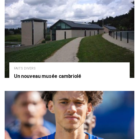
FAITS DIVERS
Un nouveau musée cambriolé