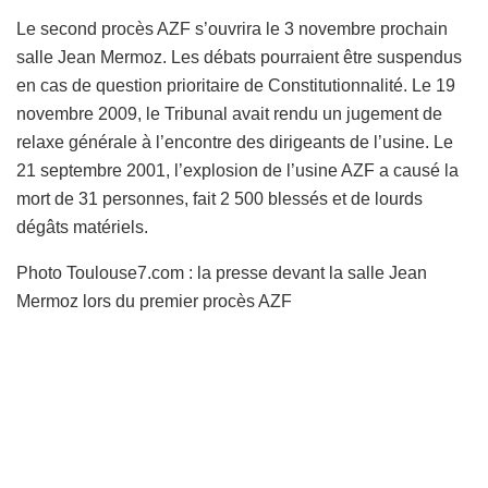
Le second procès AZF s’ouvrira le 3 novembre prochain
salle Jean Mermoz. Les débats pourraient être suspendus
en cas de question prioritaire de Constitutionnalité. Le 19
novembre 2009, le Tribunal avait rendu un jugement de
relaxe générale à l’encontre des dirigeants de l’usine. Le
21 septembre 2001, l’explosion de l’usine AZF a causé la
mort de 31 personnes, fait 2 500 blessés et de lourds
dégâts matériels.
Photo Toulouse7.com : la presse devant la salle Jean
Mermoz lors du premier procès AZF