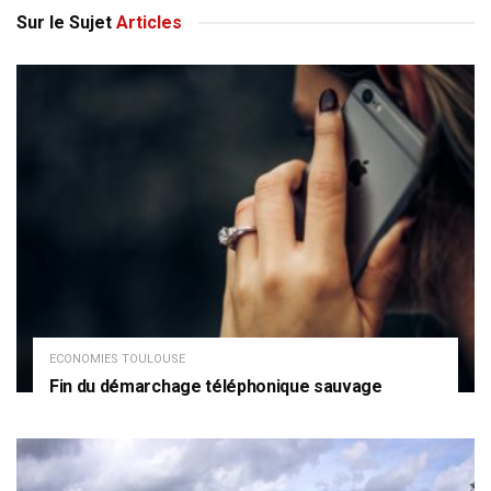
Sur le Sujet
Articles
ECONOMIES TOULOUSE
Fin du démarchage téléphonique sauvage