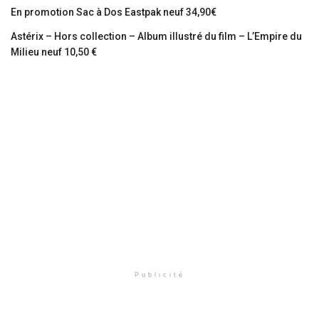
En promotion Sac à Dos Eastpak neuf 34,90€
Astérix – Hors collection – Album illustré du film – L’Empire du
Milieu neuf 10,50 €
Publicité