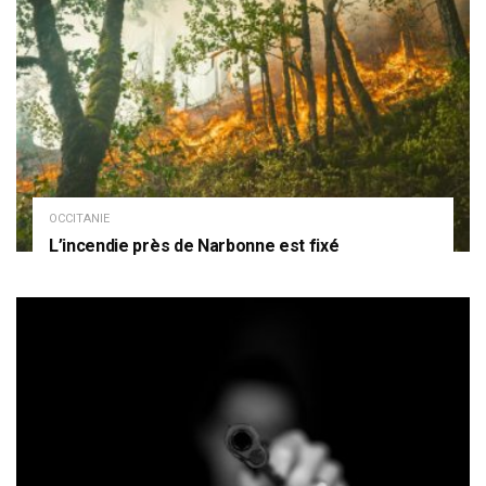
OCCITANIE
L’incendie près de Narbonne est fixé