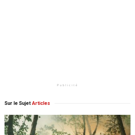
Publicité
Sur le Sujet
Articles