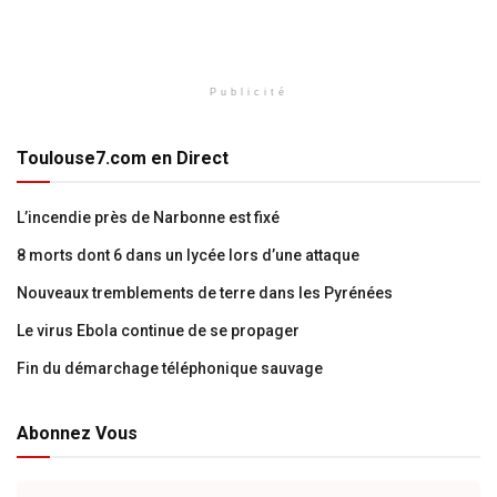
Publicité
Toulouse7.com en Direct
L’incendie près de Narbonne est fixé
8 morts dont 6 dans un lycée lors d’une attaque
Nouveaux tremblements de terre dans les Pyrénées
Le virus Ebola continue de se propager
Fin du démarchage téléphonique sauvage
Abonnez Vous