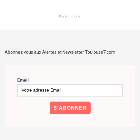
Publicité
Abonnez vous aux Alertes et Newsletter Toulouse7.com
Email