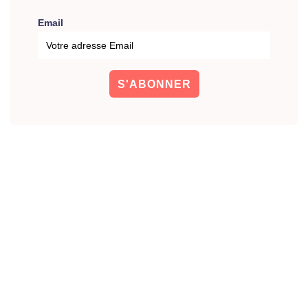
Email