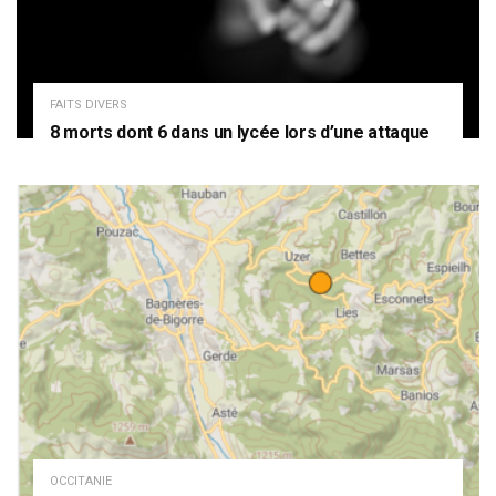
FAITS DIVERS
8 morts dont 6 dans un lycée lors d’une attaque
OCCITANIE