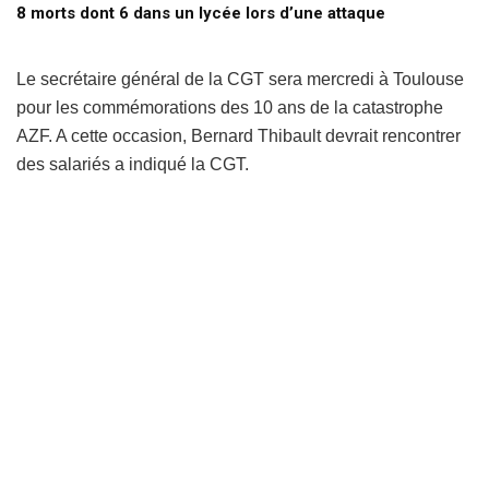
8 morts dont 6 dans un lycée lors d’une attaque
Le secrétaire général de la CGT sera mercredi à Toulouse
pour les commémorations des 10 ans de la catastrophe
AZF. A cette occasion, Bernard Thibault devrait rencontrer
des salariés a indiqué la CGT.