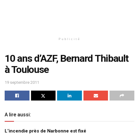
Publicité
10 ans d’AZF, Bernard Thibault
à Toulouse
19 septembre 2011
A lire aussi:
L’incendie près de Narbonne est fixé