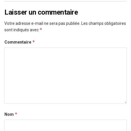
Laisser un commentaire
Votre adresse e-mail ne sera pas publiée.
Les champs obligatoires
*
sont indiqués avec
*
Commentaire
*
Nom