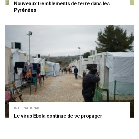
Nouveaux tremblements de terre dans les
Pyrénées
INTERNATIONAL
Le virus Ebola continue de se propager