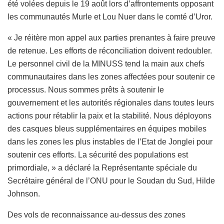
été volées depuis le 19 août lors d’affrontements opposant
les communautés Murle et Lou Nuer dans le comté d’Uror.
« Je réitère mon appel aux parties prenantes à faire preuve
de retenue. Les efforts de réconciliation doivent redoubler.
Le personnel civil de la MINUSS tend la main aux chefs
communautaires dans les zones affectées pour soutenir ce
processus. Nous sommes prêts à soutenir le
gouvernement et les autorités régionales dans toutes leurs
actions pour rétablir la paix et la stabilité. Nous déployons
des casques bleus supplémentaires en équipes mobiles
dans les zones les plus instables de l’Etat de Jonglei pour
soutenir ces efforts. La sécurité des populations est
primordiale, » a déclaré la Représentante spéciale du
Secrétaire général de l’ONU pour le Soudan du Sud, Hilde
Johnson.
Des vols de reconnaissance au-dessus des zones