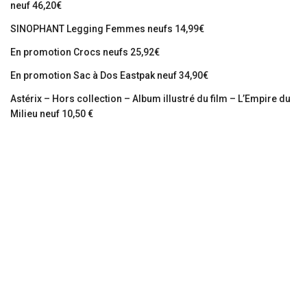
neuf 46,20€
SINOPHANT Legging Femmes neufs 14,99€
En promotion Crocs neufs 25,92€
En promotion Sac à Dos Eastpak neuf 34,90€
Astérix – Hors collection – Album illustré du film – L’Empire du
Milieu neuf 10,50 €