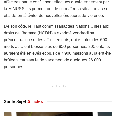
affectées par le conflit sont effectués quotidiennement par
la MINUSS. Ils permettront de connaître la situation au sol
et aideront à éviter de nouvelles éruptions de violence.
De son côté, le Haut commissariat des Nations Unies aux
droits de l’homme (HCDH) a exprimé vendredi sa
préoccupation sur les affrontements, qui en plus des 600
morts auraient blessé plus de 850 personnes. 200 enfants
auraient été enlevés et plus de 7.900 maisons auraient été
brûlées, causant le déplacement de quelques 26.000
personnes.
Publicité
Sur le Sujet
Articles