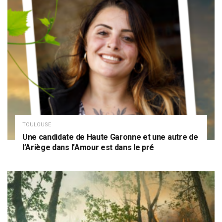
TOULOUSE
Une candidate de Haute Garonne et une autre de
l’Ariège dans l’Amour est dans le pré