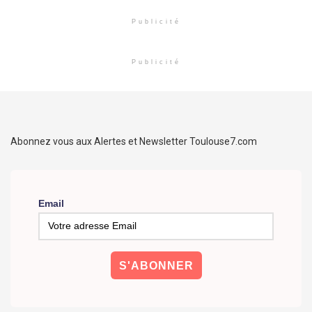
Publicité
Publicité
Abonnez vous aux Alertes et Newsletter Toulouse7.com
Email