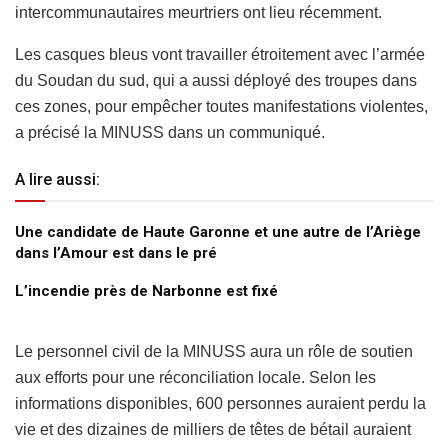
intercommunautaires meurtriers ont lieu récemment.
Les casques bleus vont travailler étroitement avec l’armée
du Soudan du sud, qui a aussi déployé des troupes dans
ces zones, pour empêcher toutes manifestations violentes,
a précisé la MINUSS dans un communiqué.
A lire aussi:
Une candidate de Haute Garonne et une autre de l’Ariège
dans l’Amour est dans le pré
L’incendie près de Narbonne est fixé
Le personnel civil de la MINUSS aura un rôle de soutien
aux efforts pour une réconciliation locale. Selon les
informations disponibles, 600 personnes auraient perdu la
vie et des dizaines de milliers de têtes de bétail auraient