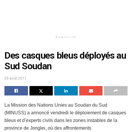
Publicité
Des casques bleus déployés au
Sud Soudan
26 août 2011
La Mission des Nations Unies au Soudan du Sud
(MINUSS) a annoncé vendredi le déploiement de casques
bleus et d’experts civils dans les zones instables de la
province de Jonglei, où des affrontements