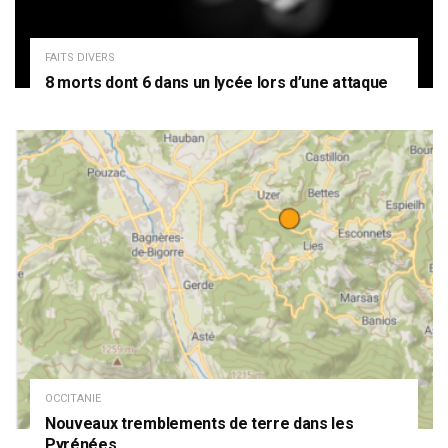
FAITS DIVERS
8 morts dont 6 dans un lycée lors d’une attaque
OCCITANIE
Nouveaux tremblements de terre dans les
Pyrénées