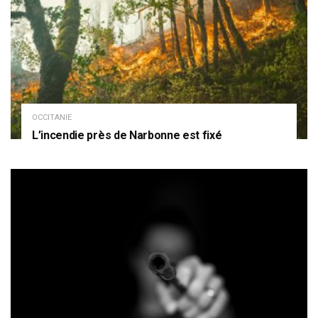
OCCITANIE
L’incendie près de Narbonne est fixé