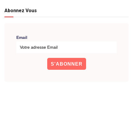
Abonnez Vous
Email