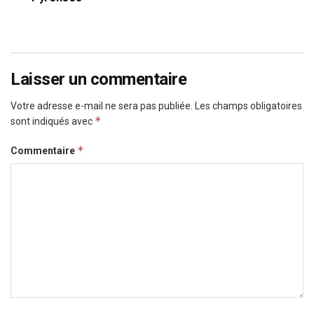
Laisser un commentaire
Votre adresse e-mail ne sera pas publiée.
Les champs obligatoires
*
sont indiqués avec
*
Commentaire