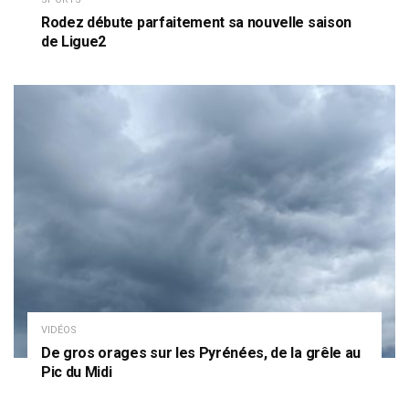
Rodez débute parfaitement sa nouvelle saison
de Ligue2
VIDÉOS
De gros orages sur les Pyrénées, de la grêle au
Pic du Midi