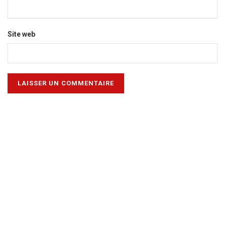
Site web