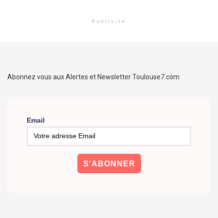
Publicité
Abonnez vous aux Alertes et Newsletter Toulouse7.com
Email