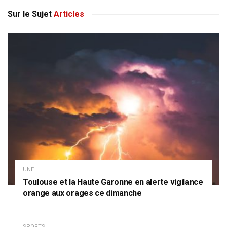
Sur le Sujet
Articles
UNE
Toulouse et la Haute Garonne en alerte vigilance
orange aux orages ce dimanche
SPORTS