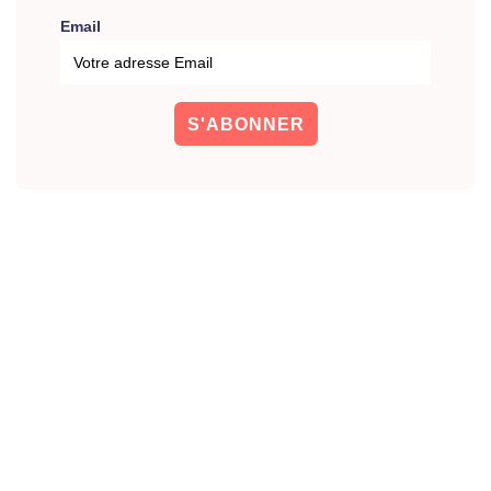
Email