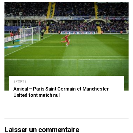
SPORTS
Amical – Paris Saint Germain et Manchester
United font match nul
Laisser un commentaire