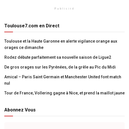
Publicité
Toulouse7.com en Direct
Toulouse et la Haute Garonne en alerte vigilance orange aux
orages ce dimanche
Rodez débute parfaitement sa nouvelle saison de Ligue2
De gros orages sur les Pyrénées, de la grêle au Pic du Midi
Amical – Paris Saint Germain et Manchester United font match
nul
Tour de France, Vollering gagne à Nice, et prend la maillot jaune
Abonnez Vous