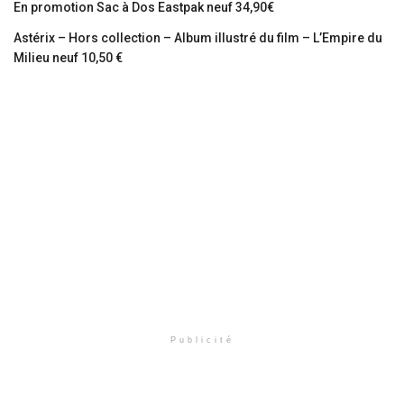
En promotion Sac à Dos Eastpak neuf 34,90€
Astérix – Hors collection – Album illustré du film – L’Empire du
Milieu neuf 10,50 €
Publicité