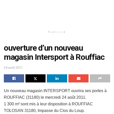
Publicité
ouverture d’un nouveau
magasin Intersport à Rouffiac
24 août 2011
Un nouveau magasin INTERSPORT ouvrira ses portes à
ROUFFIAC (31180) le mercredi 24 août 2011.
1 300 m² sont mis à leur disposition à ROUFFIAC
TOLOSAN 31180, Impasse du Clos du Loup.