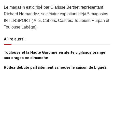
Le magasin est dirigé par Clarisse Berthet représentant
Richard Hernandez, sociétaire exploitant déjà 5 magasins
INTERSPORT ( Albi, Cahors, Castres, Toulouse Purpan et
Toulouse Labège).
A lire aussi:
Toulouse et la Haute Garonne en alerte vigilance orange
aux orages ce dimanche
Rodez débute parfaitement sa nouvelle saison de Ligue2