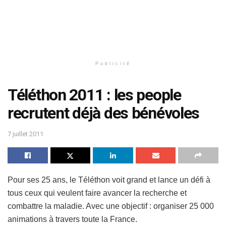
Publicité
Téléthon 2011 : les people
recrutent déjà des bénévoles
7 juillet 2011
Pour ses 25 ans, le Téléthon voit grand et lance un défi à
tous ceux qui veulent faire avancer la recherche et
combattre la maladie. Avec une objectif : organiser 25 000
animations à travers toute la France.