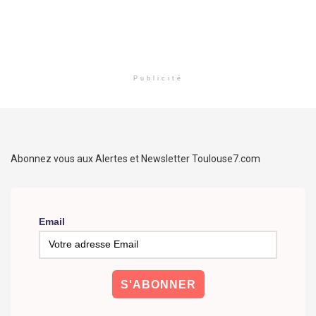
Publicité
Abonnez vous aux Alertes et Newsletter Toulouse7.com
Email