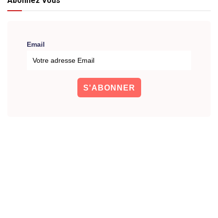
Abonnez Vous
Email