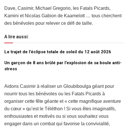
Dave, Casimir, Michael Gregorio, les Fatals Picards,
Kamini et Nicolas Gabion de Kaamelott … tous cherchent
des bénévoles pour relever ce défi de taille.
A lire aussi:
Le trajet de l’éclipse totale de soleil du 12 août 2026
Un garçon de 8 ans brûlé par l’explosion de sa boule anti-
stress
Aidons Casimir à réaliser un Gloubiboulga géant pour
nourrir tous les bénévoles ou les Fatals Picards à
organiser cette fête géante et « cette magnifique aventure
du cœur » qu’est le Téléthon ! Si vous êtes imaginatifs,
enthousiastes et motivés ou si vous souhaitez vous
engager dans un combat qui favorise la convivialité,