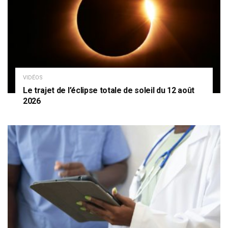
VIDÉOS
Le trajet de l’éclipse totale de soleil du 12 août
2026