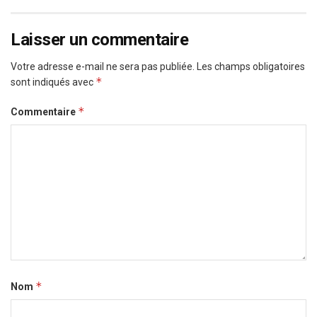
Laisser un commentaire
Votre adresse e-mail ne sera pas publiée.
Les champs obligatoires
*
sont indiqués avec
*
Commentaire
*
Nom