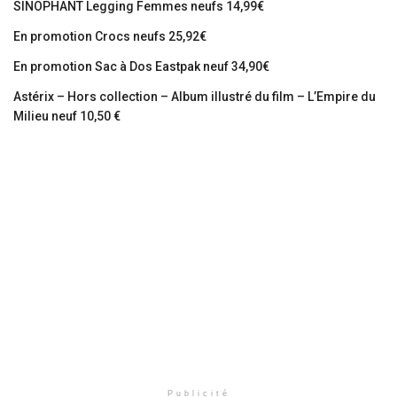
SINOPHANT Legging Femmes neufs 14,99€
En promotion Crocs neufs 25,92€
En promotion Sac à Dos Eastpak neuf 34,90€
Astérix – Hors collection – Album illustré du film – L’Empire du
Milieu neuf 10,50 €
Publicité