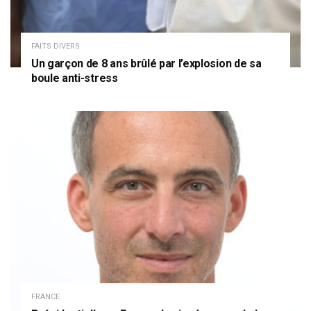
FAITS DIVERS
Un garçon de 8 ans brûlé par l’explosion de sa
boule anti-stress
FRANCE