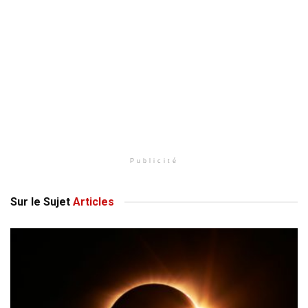
Publicité
Sur le Sujet
Articles