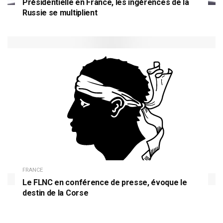
Présidentielle en France, les ingérences de la
Russie se multiplient
FRANCE
Le FLNC en conférence de presse, évoque le
destin de la Corse