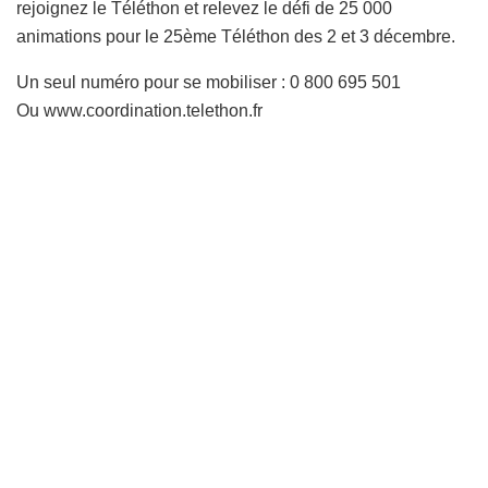
rejoignez le Téléthon et relevez le défi de 25 000
animations pour le 25ème Téléthon des 2 et 3 décembre.
Un seul numéro pour se mobiliser : 0 800 695 501
Ou www.coordination.telethon.fr