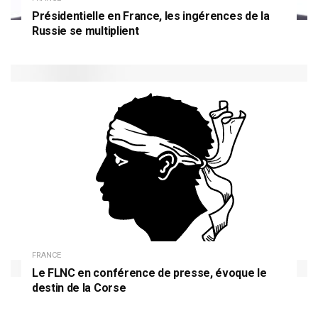
Présidentielle en France, les ingérences de la
Russie se multiplient
FRANCE
Le FLNC en conférence de presse, évoque le
destin de la Corse