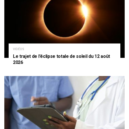
VIDÉOS
Le trajet de l’éclipse totale de soleil du 12 août
2026