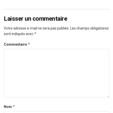
Laisser un commentaire
Votre adresse e-mail ne sera pas publiée.
Les champs obligatoires
*
sont indiqués avec
*
Commentaire
*
Nom