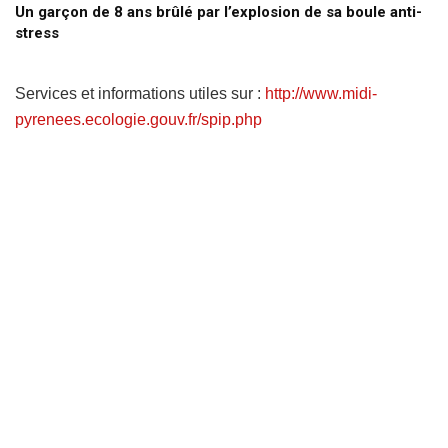
Un garçon de 8 ans brûlé par l’explosion de sa boule anti-
stress
Services et informations utiles sur :
http://www.midi-
pyrenees.ecologie.gouv.fr/spip.php