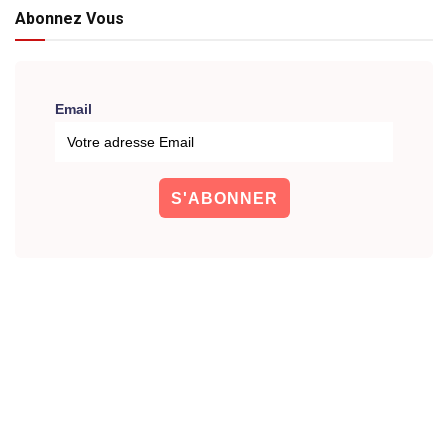
Abonnez Vous
Email