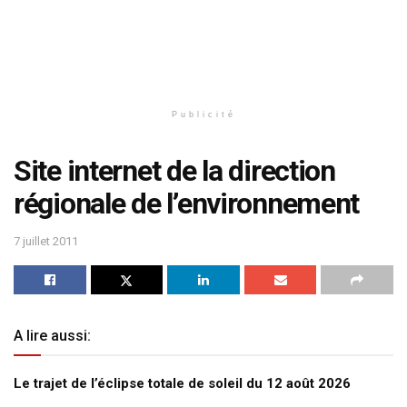
Publicité
Site internet de la direction
régionale de l’environnement
7 juillet 2011
A lire aussi:
Le trajet de l’éclipse totale de soleil du 12 août 2026