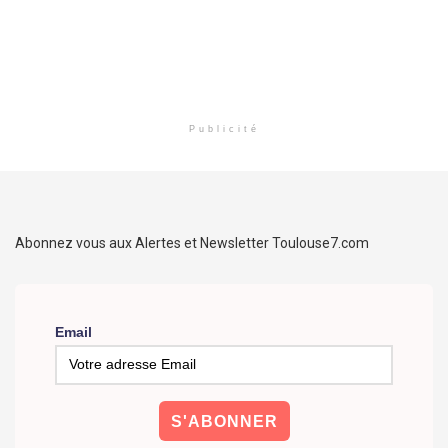
Publicité
Abonnez vous aux Alertes et Newsletter Toulouse7.com
Email