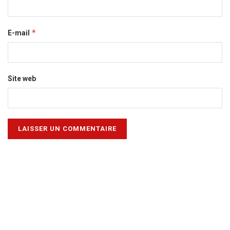
*
E-mail
Site web