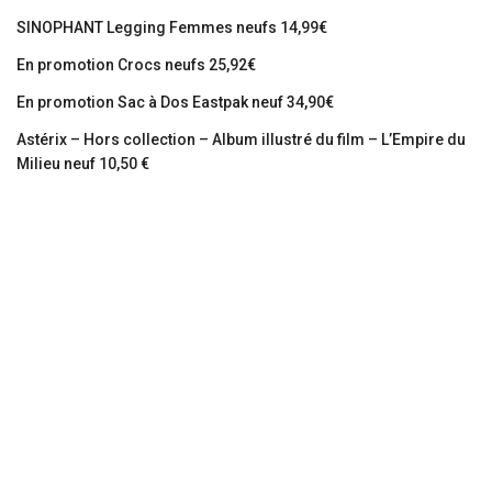
SINOPHANT Legging Femmes neufs 14,99€
En promotion Crocs neufs 25,92€
En promotion Sac à Dos Eastpak neuf 34,90€
Astérix – Hors collection – Album illustré du film – L’Empire du
Milieu neuf 10,50 €