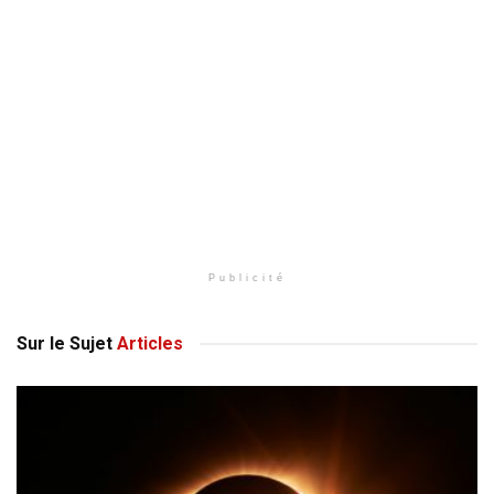
Publicité
Sur le Sujet
Articles