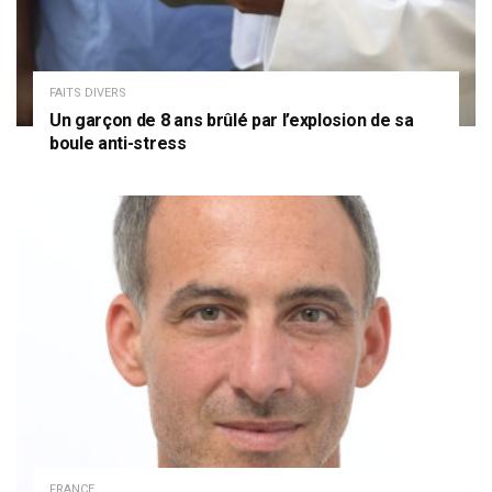
FAITS DIVERS
Un garçon de 8 ans brûlé par l’explosion de sa
boule anti-stress
FRANCE