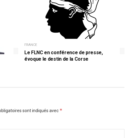
FRANCE
Le FLNC en conférence de presse,
évoque le destin de la Corse
*
bligatoires sont indiqués avec