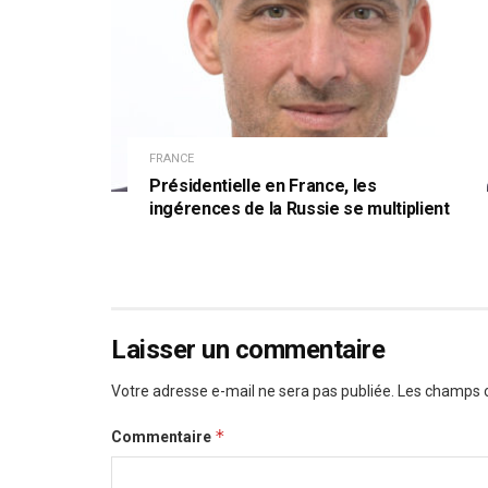
FRANCE
Présidentielle en France, les
ingérences de la Russie se multiplient
Laisser un commentaire
Votre adresse e-mail ne sera pas publiée.
Les champs o
*
Commentaire