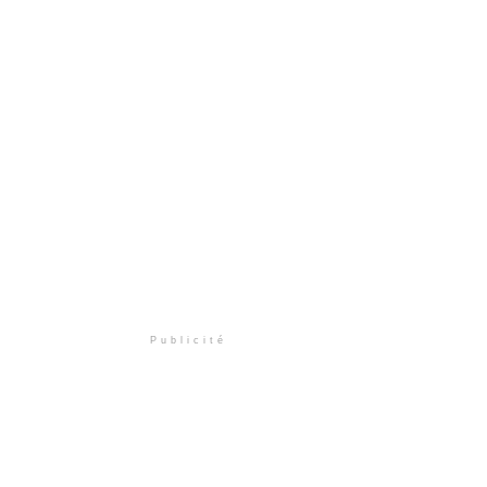
Publicité