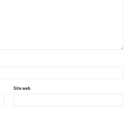
Site web