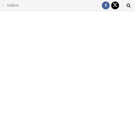
e
Vidéos