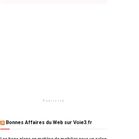
Publicité
Bonnes Affaires du Web sur Voie3.fr