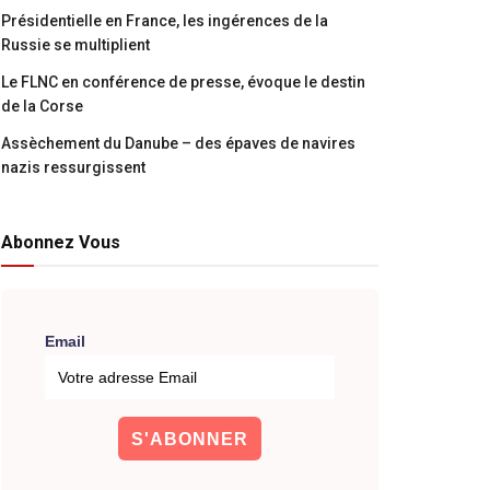
Présidentielle en France, les ingérences de la
Russie se multiplient
Le FLNC en conférence de presse, évoque le destin
de la Corse
Assèchement du Danube – des épaves de navires
nazis ressurgissent
Abonnez Vous
Email