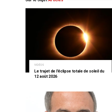
VIDÉOS
Le trajet de l’éclipse totale de soleil du
12 août 2026