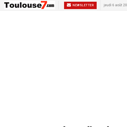
jeudi 6 août 2
NEWSLETTER