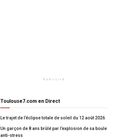
Publicité
Toulouse7.com en Direct
Le trajet de l’éclipse totale de soleil du 12 août 2026
Un garçon de 8 ans brûlé par l’explosion de sa boule
anti-stress