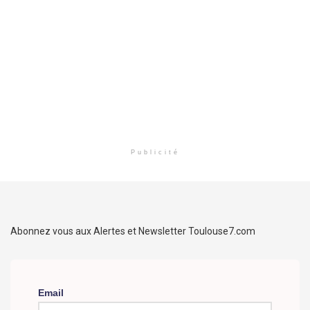
Publicité
Abonnez vous aux Alertes et Newsletter Toulouse7.com
Email