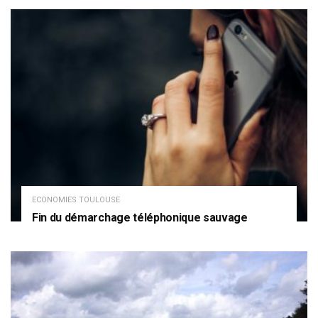
ECONOMIES TOULOUSE
Fin du démarchage téléphonique sauvage