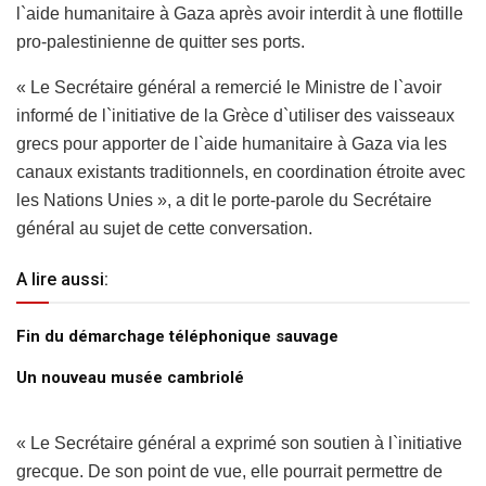
l`aide humanitaire à Gaza après avoir interdit à une flottille
pro-palestinienne de quitter ses ports.
« Le Secrétaire général a remercié le Ministre de l`avoir
informé de l`initiative de la Grèce d`utiliser des vaisseaux
grecs pour apporter de l`aide humanitaire à Gaza via les
canaux existants traditionnels, en coordination étroite avec
les Nations Unies », a dit le porte-parole du Secrétaire
général au sujet de cette conversation.
A lire aussi:
Fin du démarchage téléphonique sauvage
Un nouveau musée cambriolé
« Le Secrétaire général a exprimé son soutien à l`initiative
grecque. De son point de vue, elle pourrait permettre de