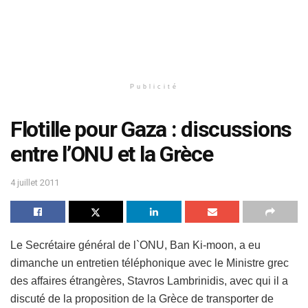
Publicité
Flotille pour Gaza : discussions
entre l’ONU et la Grèce
4 juillet 2011
Le Secrétaire général de l`ONU, Ban Ki-moon, a eu
dimanche un entretien téléphonique avec le Ministre grec
des affaires étrangères, Stavros Lambrinidis, avec qui il a
discuté de la proposition de la Grèce de transporter de