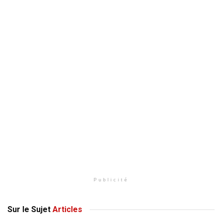
Publicité
Sur le Sujet
Articles