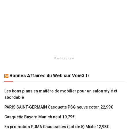
Publicité
Bonnes Affaires du Web sur Voie3.fr
Les bons plans en matière de mobilier pour un salon stylé et
abordable
PARIS SAINT-GERMAIN Casquette PSG neuve coton 22,99€
Casquette Bayern Munich neuf 19,79€
En promotion PUMA Chaussettes (Lot de 5) Mixte 12,98€