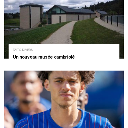
FAITS DIVERS
Un nouveau musée cambriolé