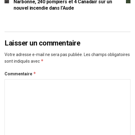
Narbonne, 240 pompiers et 4 Canadair sur un
nouvel incendie dans l’Aude
Laisser un commentaire
Votre adresse e-mail ne sera pas publiée.
Les champs obligatoires
*
sont indiqués avec
*
Commentaire