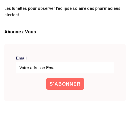
Les lunettes pour observer l’éclipse solaire des pharmaciens
alertent
Abonnez Vous
Email