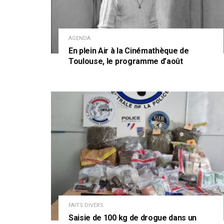
AGENDA
En plein Air à la Cinémathèque de
Toulouse, le programme d’août
FAITS DIVERS
Saisie de 100 kg de drogue dans un