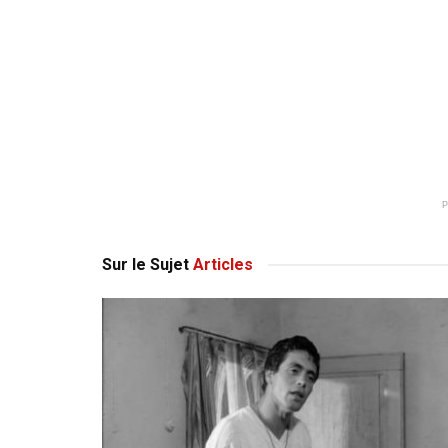
Sur le Sujet
Articles