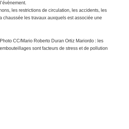
 l’évènement.
ns, les restrictions de circulation, les accidents, les
 la chaussée les travaux auxquels est associée une
Photo CC/Mario Roberto Duran Ortiz Mariordo : les
embouteillages sont facteurs de stress et de pollution