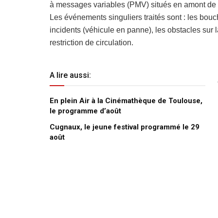
à messages variables (PMV) situés en amont de
Les événements singuliers traités sont : les boucho
incidents (véhicule en panne), les obstacles sur
restriction de circulation.
A lire aussi:
En plein Air à la Cinémathèque de Toulouse,
le programme d’août
Cugnaux, le jeune festival programmé le 29
août