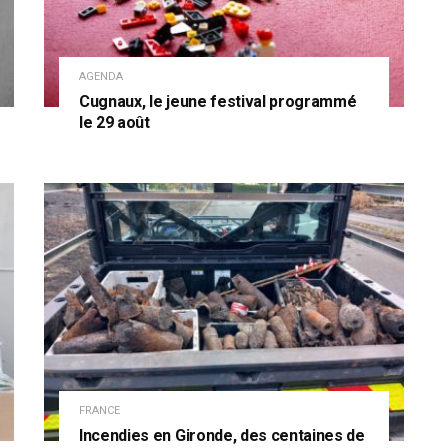
AGENDA
Cugnaux, le jeune festival programmé
le 29 août
FRANCE
Incendies en Gironde, des centaines de