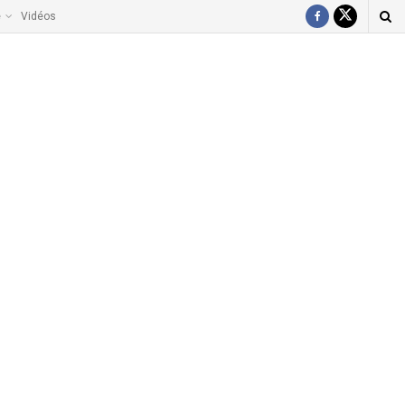
e
Vidéos