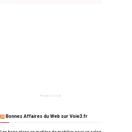
Publicité
Bonnes Affaires du Web sur Voie3.fr