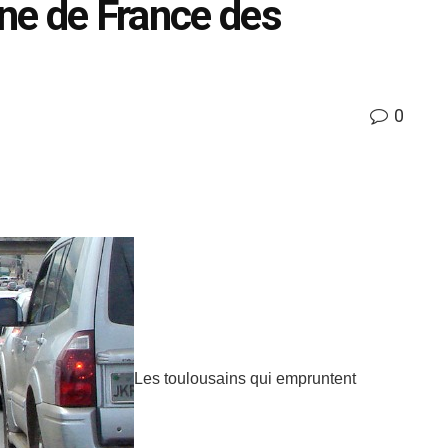
ne de France des
0
Les toulousains qui empruntent