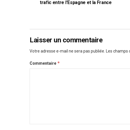
trafic entre l’Espagne et la France
Laisser un commentaire
Votre adresse e-mail ne sera pas publiée.
Les champs o
*
Commentaire