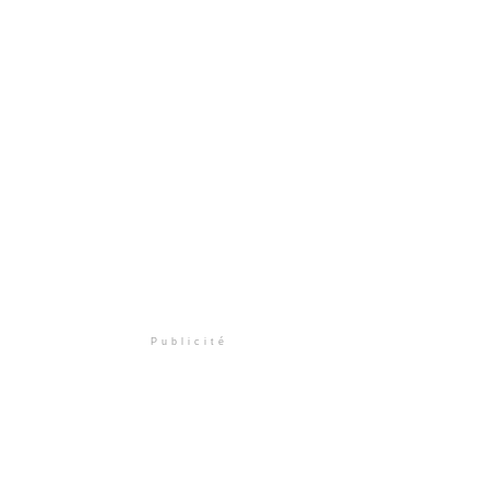
Publicité