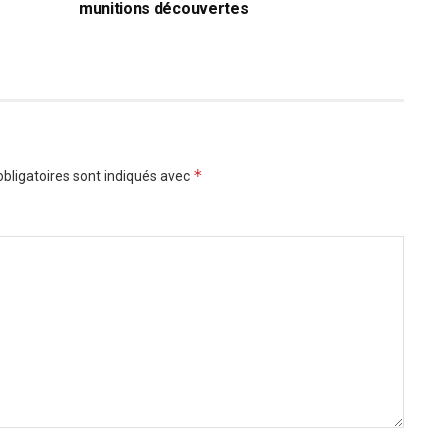
munitions découvertes
*
bligatoires sont indiqués avec