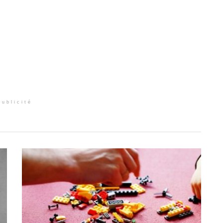
Publicité