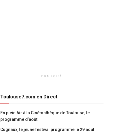
Publicité
Toulouse7.com en Direct
En plein Air à la Cinémathèque de Toulouse, le
programme d’août
Cugnaux, le jeune festival programmé le 29 août