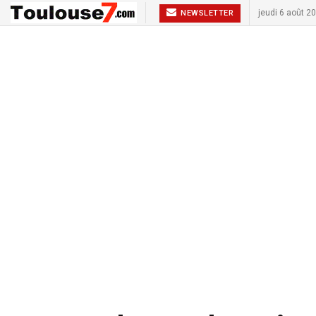
jeudi 6 août 2
NEWSLETTER