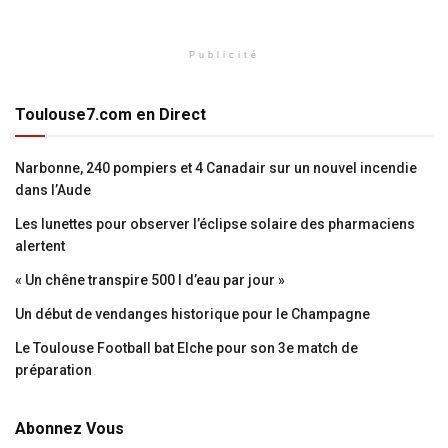
Publicité
Toulouse7.com en Direct
Narbonne, 240 pompiers et 4 Canadair sur un nouvel incendie
dans l’Aude
Les lunettes pour observer l’éclipse solaire des pharmaciens
alertent
« Un chêne transpire 500 l d’eau par jour »
Un début de vendanges historique pour le Champagne
Le Toulouse Football bat Elche pour son 3e match de
préparation
Abonnez Vous