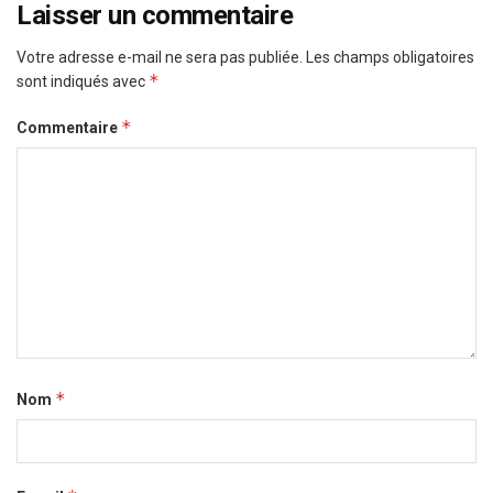
Laisser un commentaire
Votre adresse e-mail ne sera pas publiée.
Les champs obligatoires
*
sont indiqués avec
*
Commentaire
*
Nom