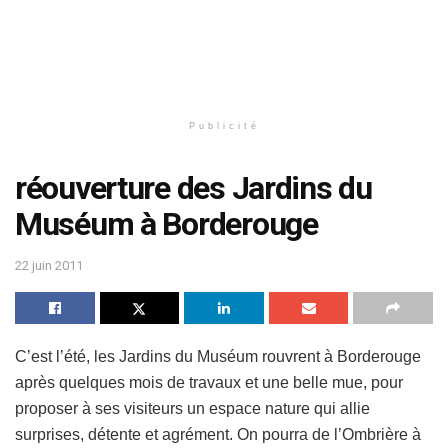
Publicité
réouverture des Jardins du
Muséum à Borderouge
22 juin 2011
C’est l’été, les Jardins du Muséum rouvrent à Borderouge
après quelques mois de travaux et une belle mue, pour
proposer à ses visiteurs un espace nature qui allie
surprises, détente et agrément. On pourra de l’Ombrière à