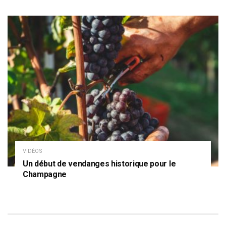
VIDÉOS
Un début de vendanges historique pour le
Champagne