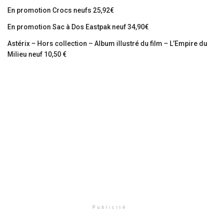
En promotion Crocs neufs 25,92€
En promotion Sac à Dos Eastpak neuf 34,90€
Astérix – Hors collection – Album illustré du film – L’Empire du
Milieu neuf 10,50 €
Publicité