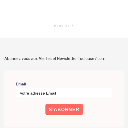
Publicité
Abonnez vous aux Alertes et Newsletter Toulouse7.com
Email