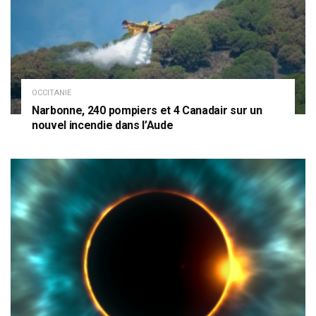
OCCITANIE
Narbonne, 240 pompiers et 4 Canadair sur un
nouvel incendie dans l’Aude