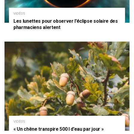
VIDÉOS
Les lunettes pour observer l’éclipse solaire des
pharmaciens alertent
VIDÉOS
« Un chêne transpire 500 l d’eau par jour »