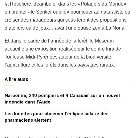
la Roselière, déambuler dans les «Potagers du Monde»,
emprunter «le Sentier oublié» pour jouer au naturaliste ou
croiser des maraudeurs qui vous feront des propositions
d’ateliers ou de jeux… avant une pause zen à La Noria.
Et dans le cadre de l’année de la forêt, le Muséum
accueille une exposition réalisée par le centre Inra de
Toulouse Midi-Pyrénées autour de la biodiversité,
l’agriculture et les forêts dans les paysages ruraux.
A lire aussi:
Narbonne, 240 pompiers et 4 Canadair sur un nouvel
incendie dans l’Aude
Les lunettes pour observer l’éclipse solaire des
pharmaciens alertent