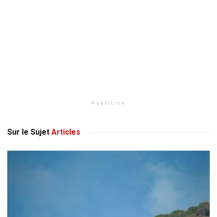
Publicité
Sur le Sujet
Articles