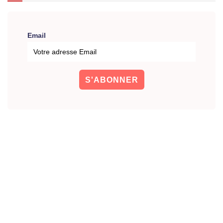
Email