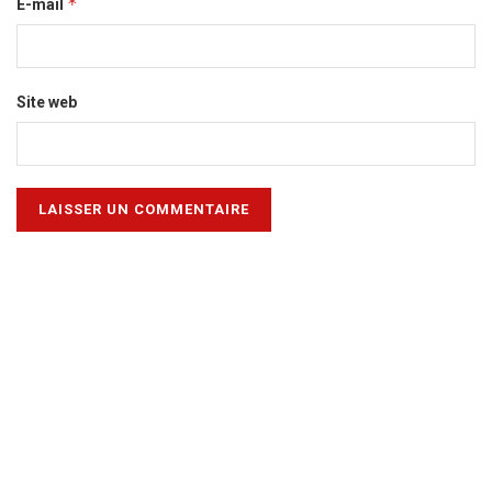
*
E-mail
Site web