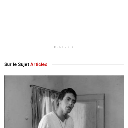
Publicité
Sur le Sujet
Articles