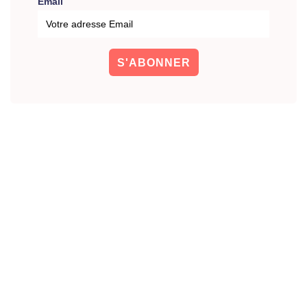
Email