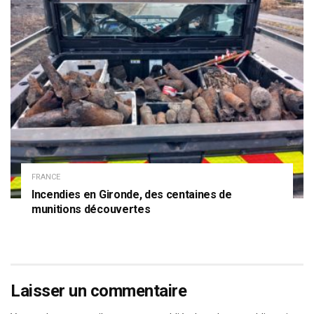
FRANCE
Incendies en Gironde, des centaines de
munitions découvertes
Laisser un commentaire