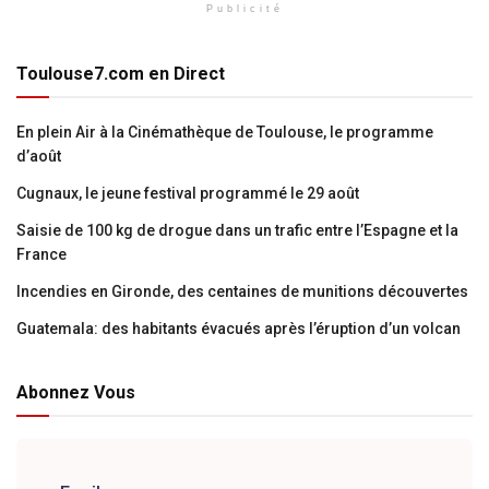
Publicité
Toulouse7.com en Direct
En plein Air à la Cinémathèque de Toulouse, le programme
d’août
Cugnaux, le jeune festival programmé le 29 août
Saisie de 100 kg de drogue dans un trafic entre l’Espagne et la
France
Incendies en Gironde, des centaines de munitions découvertes
Guatemala: des habitants évacués après l’éruption d’un volcan
Abonnez Vous