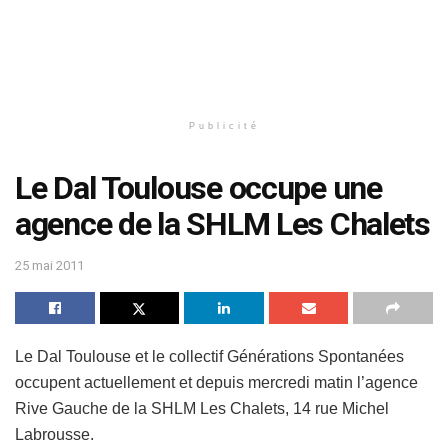
Publicité
Le Dal Toulouse occupe une
agence de la SHLM Les Chalets
25 mai 2011
Le Dal Toulouse et le collectif Générations Spontanées
occupent actuellement et depuis mercredi matin l’agence
Rive Gauche de la SHLM Les Chalets, 14 rue Michel
Labrousse.