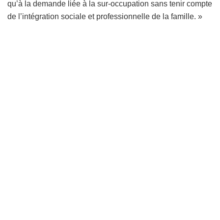
qu’à la demande liée à la sur-occupation sans tenir compte
de l’intégration sociale et professionnelle de la famille. »