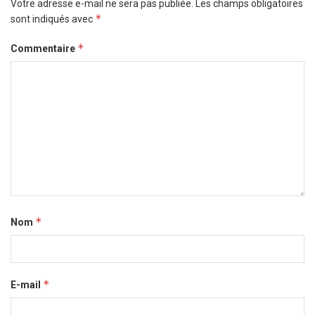
Votre adresse e-mail ne sera pas publiée.
Les champs obligatoires
*
sont indiqués avec
*
Commentaire
*
Nom
*
E-mail