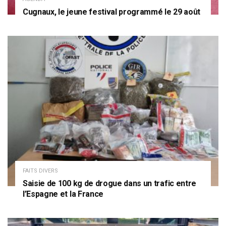
Cugnaux, le jeune festival programmé le 29 août
FAITS DIVERS
Saisie de 100 kg de drogue dans un trafic entre
l’Espagne et la France