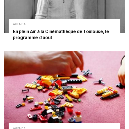
AGENDA
En plein Air à la Cinémathèque de Toulouse, le
programme d’août
AGENDA