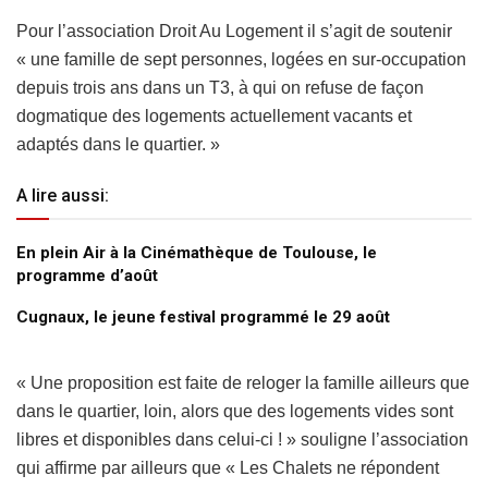
Pour l’association Droit Au Logement il s’agit de soutenir
« une famille de sept personnes, logées en sur-occupation
depuis trois ans dans un T3, à qui on refuse de façon
dogmatique des logements actuellement vacants et
adaptés dans le quartier. »
A lire aussi:
En plein Air à la Cinémathèque de Toulouse, le
programme d’août
Cugnaux, le jeune festival programmé le 29 août
« Une proposition est faite de reloger la famille ailleurs que
dans le quartier, loin, alors que des logements vides sont
libres et disponibles dans celui-ci ! » souligne l’association
qui affirme par ailleurs que « Les Chalets ne répondent