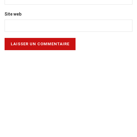
Site web