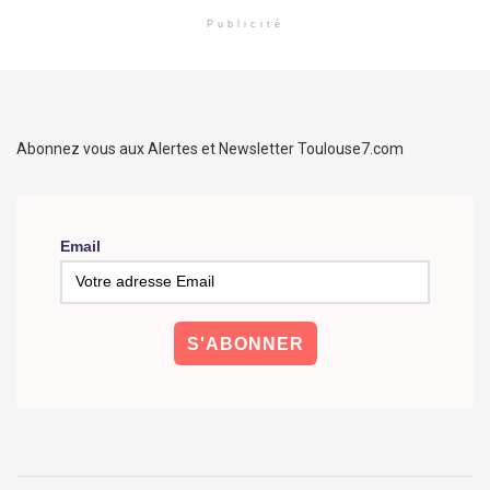
Publicité
Abonnez vous aux Alertes et Newsletter Toulouse7.com
Email