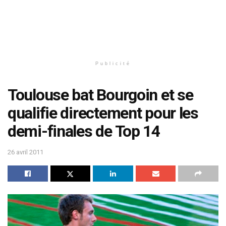
Publicité
Toulouse bat Bourgoin et se
qualifie directement pour les
demi-finales de Top 14
26 avril 2011