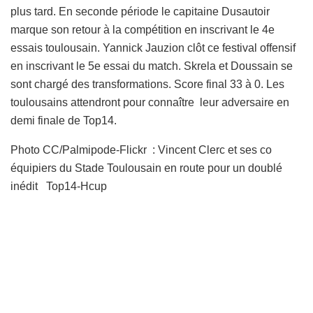
plus tard. En seconde période le capitaine Dusautoir
marque son retour à la compétition en inscrivant le 4e
essais toulousain. Yannick Jauzion clôt ce festival offensif
en inscrivant le 5e essai du match. Skrela et Doussain se
sont chargé des transformations. Score final 33 à 0. Les
toulousains attendront pour connaître leur adversaire en
demi finale de Top14.
Photo CC/Palmipode-Flickr : Vincent Clerc et ses co
équipiers du Stade Toulousain en route pour un doublé
inédit Top14-Hcup