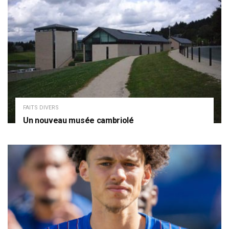
FAITS DIVERS
Un nouveau musée cambriolé