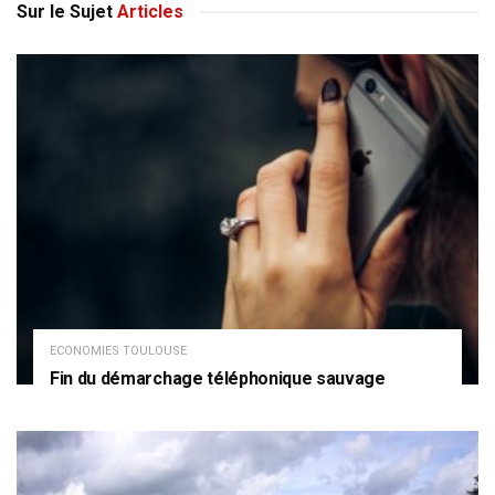
Sur le Sujet
Articles
ECONOMIES TOULOUSE
Fin du démarchage téléphonique sauvage