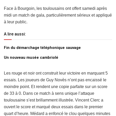
Face à Bourgoin, les toulousains ont offert samedi après
midi un match de gala, particulièrement sérieux et appliqué
à leur public.
A lire aussi:
Fin du démarchage téléphonique sauvage
Un nouveau musée cambriolé
Les rouge et noir ont construit leur victoire en marquant 5
essais. Les joueurs de Guy Novès n’ont pas encaissé le
moindre point. Et rendent une copie parfaite sur un score
de 33 à 0. Dans ce match à sens unique l’attaque
toulousaine s’est brillamment illustrée. Vincent Clerc a
ouvert le score et marqué deux essais dans le premier
quart d’heure. Médard a enfoncé le clou quelques minutes