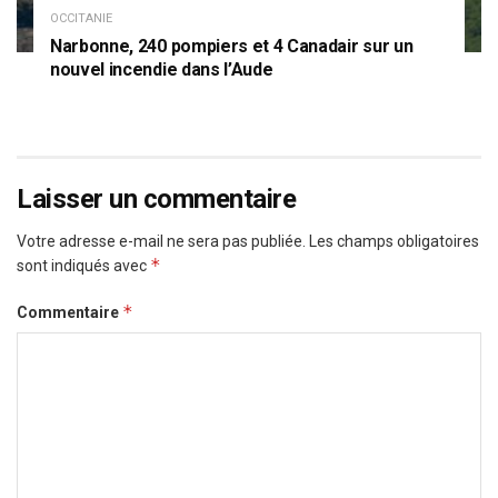
OCCITANIE
Narbonne, 240 pompiers et 4 Canadair sur un
nouvel incendie dans l’Aude
Laisser un commentaire
Votre adresse e-mail ne sera pas publiée.
Les champs obligatoires
*
sont indiqués avec
*
Commentaire