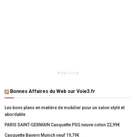
Publicité
Bonnes Affaires du Web sur Voie3.fr
Les bons plans en matière de mobilier pour un salon stylé et
abordable
PARIS SAINT-GERMAIN Casquette PSG neuve coton 22,99€
Casquette Bayern Munich neuf 19,79€