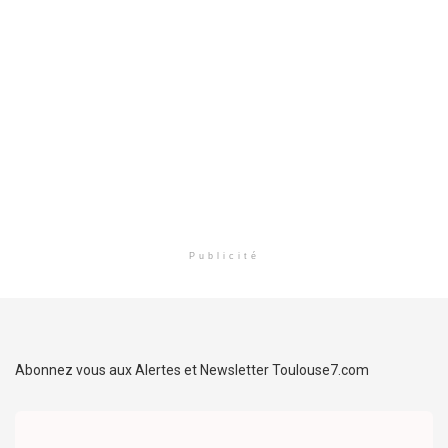
Publicité
Abonnez vous aux Alertes et Newsletter Toulouse7.com