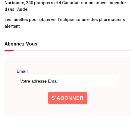
Narbonne, 240 pompiers et 4 Canadair sur un nouvel incendie
dans l’Aude
Les lunettes pour observer l’éclipse solaire des pharmaciens
alertent
Abonnez Vous
Email