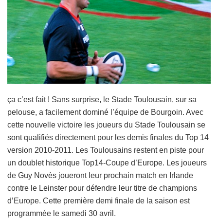
ça c’est fait ! Sans surprise, le Stade Toulousain, sur sa
pelouse, a facilement dominé l’équipe de Bourgoin. Avec
cette nouvelle victoire les joueurs du Stade Toulousain se
sont qualifiés directement pour les demis finales du Top 14
version 2010-2011. Les Toulousains restent en piste pour
un doublet historique Top14-Coupe d’Europe. Les joueurs
de Guy Novès joueront leur prochain match en Irlande
contre le Leinster pour défendre leur titre de champions
d’Europe. Cette première demi finale de la saison est
programmée le samedi 30 avril.