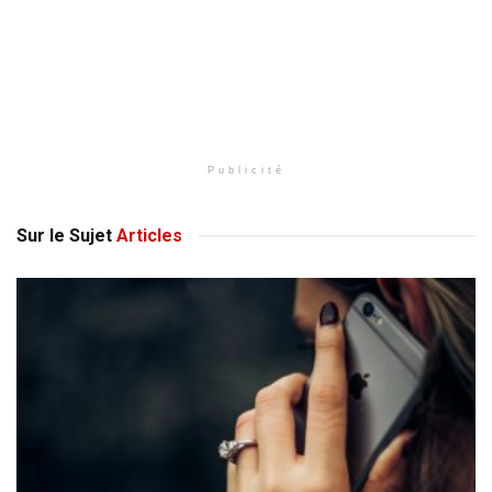
Publicité
Sur le Sujet
Articles