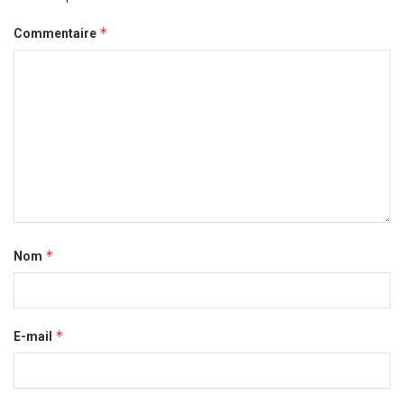
*
Commentaire
*
Nom
*
E-mail