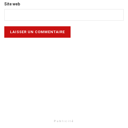
Site web
Publicité