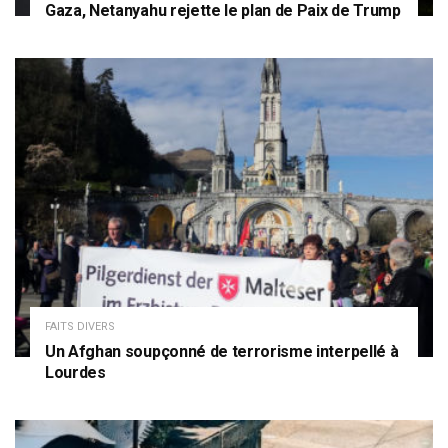
Gaza, Netanyahu rejette le plan de Paix de Trump
FAITS DIVERS
Un Afghan soupçonné de terrorisme interpellé à
Lourdes