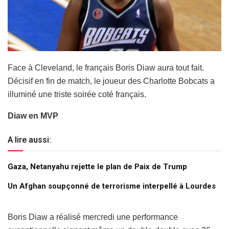
Face à Cleveland, le français Boris Diaw aura tout fait.
Décisif en fin de match, le joueur des Charlotte Bobcats a
illuminé une triste soirée coté français.
Diaw en MVP
A lire aussi:
Gaza, Netanyahu rejette le plan de Paix de Trump
Un Afghan soupçonné de terrorisme interpellé à Lourdes
Boris Diaw a réalisé mercredi une performance