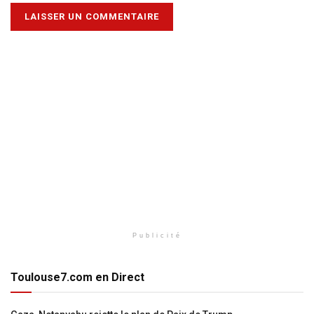
Publicité
Toulouse7.com en Direct