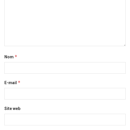
*
Nom
*
E-mail
Site web