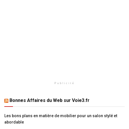
Publicité
Bonnes Affaires du Web sur Voie3.fr
Les bons plans en matière de mobilier pour un salon stylé et
abordable