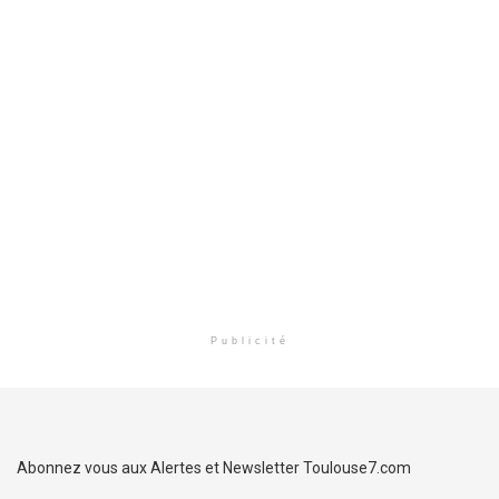
Publicité
Abonnez vous aux Alertes et Newsletter Toulouse7.com