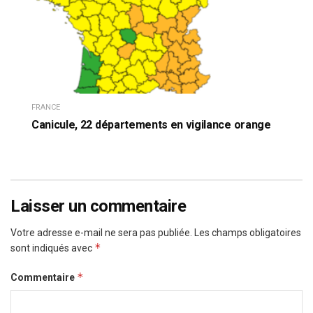
FRANCE
Canicule, 22 départements en vigilance orange
Laisser un commentaire
Votre adresse e-mail ne sera pas publiée.
Les champs obligatoires
*
sont indiqués avec
*
Commentaire