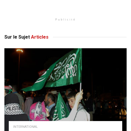
Publicité
Sur le Sujet
Articles
INTERNATIONAL