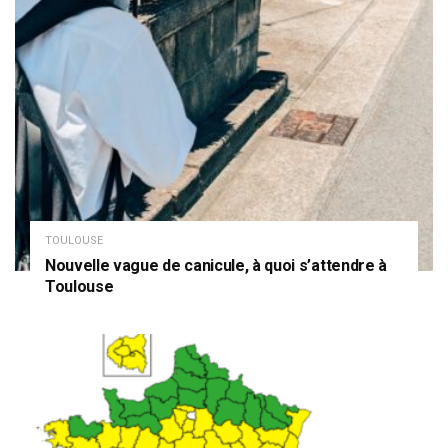
TOULOUSE
Nouvelle vague de canicule, à quoi s’attendre à
Toulouse