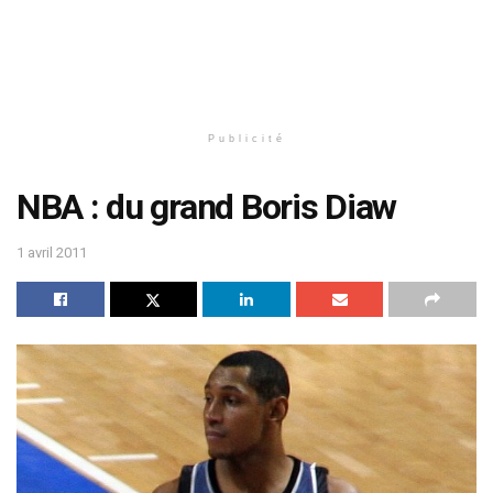
Publicité
NBA : du grand Boris Diaw
1 avril 2011