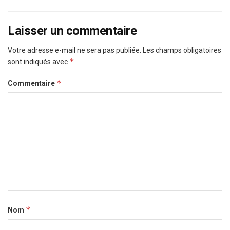
Laisser un commentaire
Votre adresse e-mail ne sera pas publiée.
Les champs obligatoires
*
sont indiqués avec
*
Commentaire
*
Nom