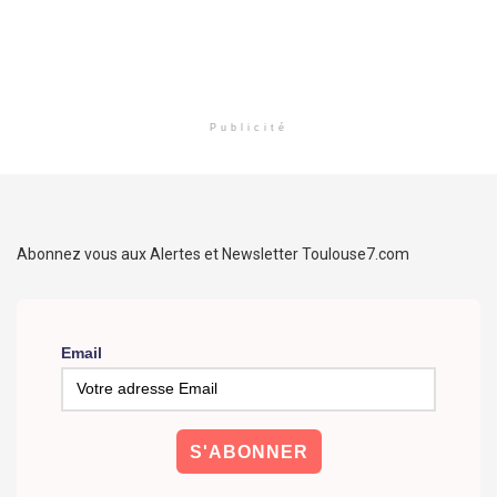
Publicité
Abonnez vous aux Alertes et Newsletter Toulouse7.com
Email