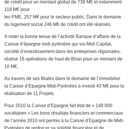
de crédit pour un montant global de 738 M€ et notamment
118 M€ pour
les PME, 257 M€ pour le secteur public. Dans le domaine
du logement social 246 M€ de crédit ont été réalisés.
A noter la bonne tenue de l’activité Banque d’affaire de la
Caisse d’épargne midi pyrénées qui via Midi Capital,
société d’investissement dans les entreprises régionales,
réalise 16 opérations de haut de Bilan pour un montant de
10 M€.
Au travers de ses filiales dans le domaine de l’immobilier
la Caisse d’Epargne Midi-Pyrénées a investi 43 M€ pour la
réalisation de 11 Projets.
Pour 2010 la Caisse d’Epargne fait état de « 148 000
sociétaires » Les bons résultats financiers et commerciaux
de l’année 2010 ont permis à la Caisse d’Epargne de Midi-
Pyrénées de renforcer sa solidité financière et de