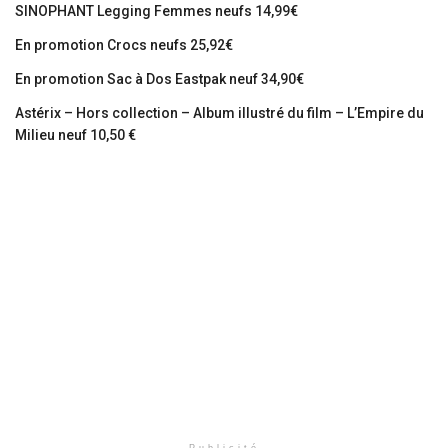
SINOPHANT Legging Femmes neufs 14,99€
En promotion Crocs neufs 25,92€
En promotion Sac à Dos Eastpak neuf 34,90€
Astérix – Hors collection – Album illustré du film – L’Empire du
Milieu neuf 10,50 €