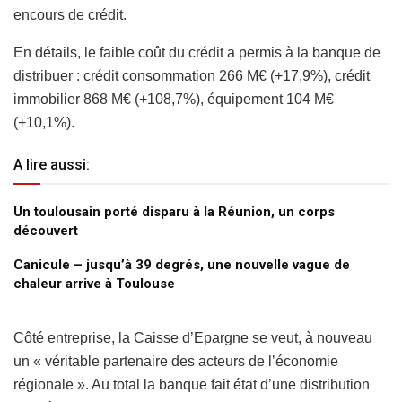
encours de crédit.
En détails, le faible coût du crédit a permis à la banque de
distribuer : crédit consommation 266 M€ (+17,9%), crédit
immobilier 868 M€ (+108,7%), équipement 104 M€
(+10,1%).
A lire aussi:
Un toulousain porté disparu à la Réunion, un corps
découvert
Canicule – jusqu’à 39 degrés, une nouvelle vague de
chaleur arrive à Toulouse
Côté entreprise, la Caisse d’Epargne se veut, à nouveau
un « véritable partenaire des acteurs de l’économie
régionale ». Au total la banque fait état d’une distribution