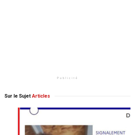
Publicité
Sur le Sujet
Articles