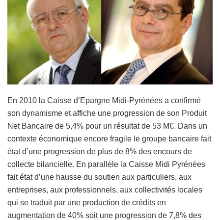
En 2010 la Caisse d’Epargne Midi-Pyrénées a confirmé
son dynamisme et affiche une progression de son Produit
Net Bancaire de 5,4% pour un résultat de 53 M€. Dans un
contexte économique encore fragile le groupe bancaire fait
état d’une progression de plus de 8% des encours de
collecte bilancielle. En parallèle la Caisse Midi Pyrénées
fait état d’une hausse du soutien aux particuliers, aux
entreprises, aux professionnels, aux collectivités locales
qui se traduit par une production de crédits en
augmentation de 40% soit une progression de 7,8% des