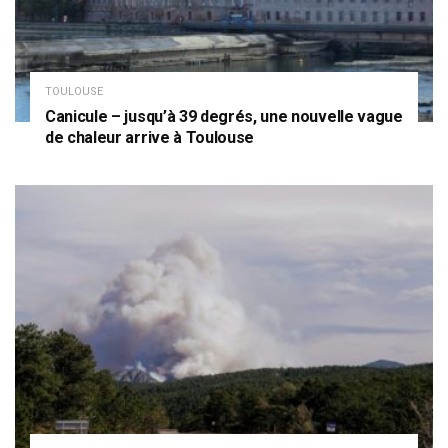
TOULOUSE
Canicule – jusqu’à 39 degrés, une nouvelle vague
de chaleur arrive à Toulouse