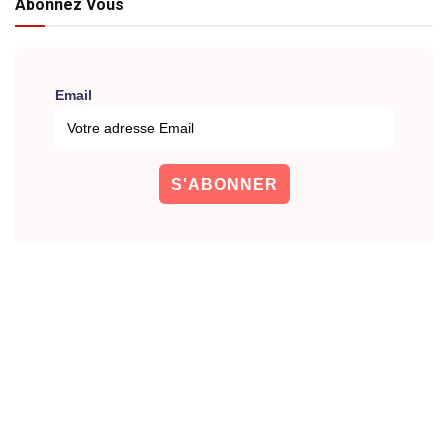
Abonnez Vous
Email