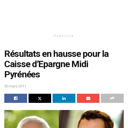
Publicité
Résultats en hausse pour la
Caisse d’Epargne Midi
Pyrénées
30 mars 2011