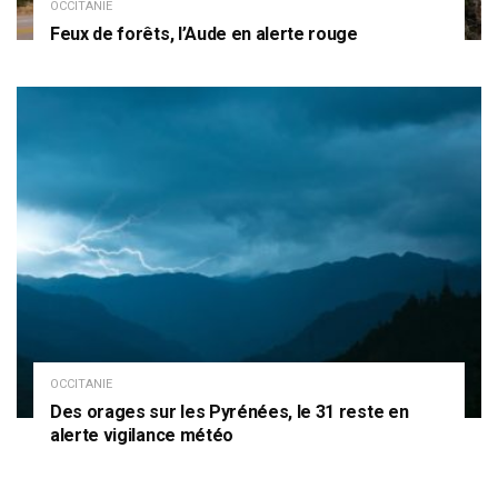
OCCITANIE
Feux de forêts, l’Aude en alerte rouge
OCCITANIE
Des orages sur les Pyrénées, le 31 reste en
alerte vigilance météo