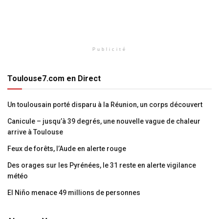
Publicité
Toulouse7.com en Direct
Un toulousain porté disparu à la Réunion, un corps découvert
Canicule – jusqu’à 39 degrés, une nouvelle vague de chaleur
arrive à Toulouse
Feux de forêts, l’Aude en alerte rouge
Des orages sur les Pyrénées, le 31 reste en alerte vigilance
météo
El Niño menace 49 millions de personnes