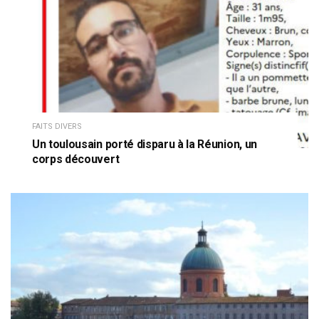
FAITS DIVERS
Un toulousain porté disparu à la Réunion, un
corps découvert