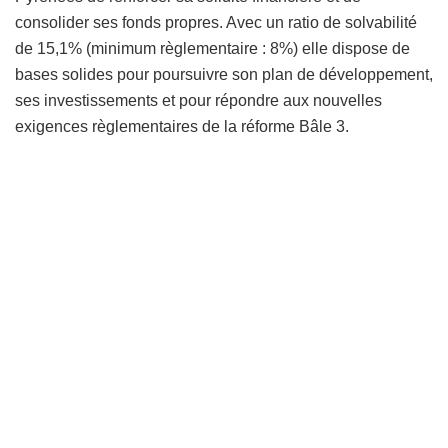
consolider ses fonds propres. Avec un ratio de solvabilité
de 15,1% (minimum règlementaire : 8%) elle dispose de
bases solides pour poursuivre son plan de développement,
ses investissements et pour répondre aux nouvelles
exigences règlementaires de la réforme Bâle 3.