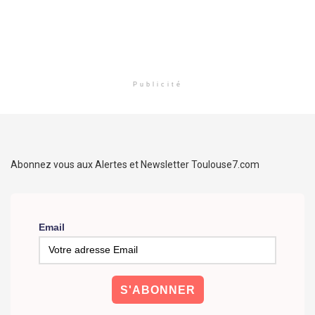
Publicité
Abonnez vous aux Alertes et Newsletter Toulouse7.com
Email