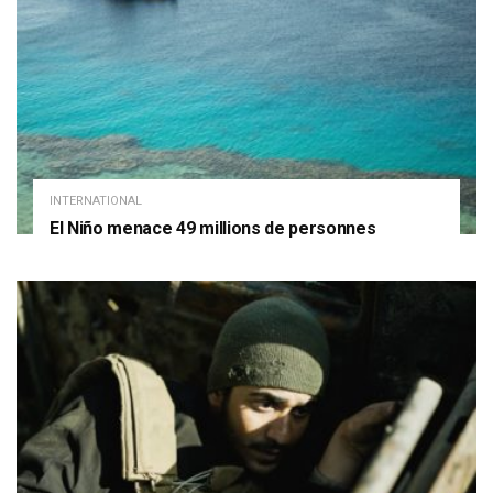
INTERNATIONAL
El Niño menace 49 millions de personnes