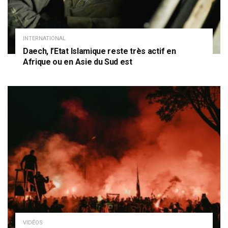
INTERNATIONAL
Daech, l’Etat Islamique reste très actif en
Afrique ou en Asie du Sud est
VIDÉOS