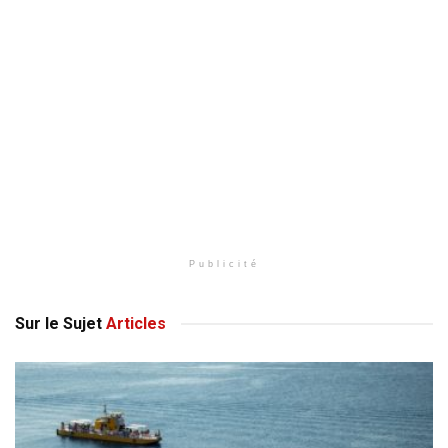
Publicité
Sur le Sujet
Articles