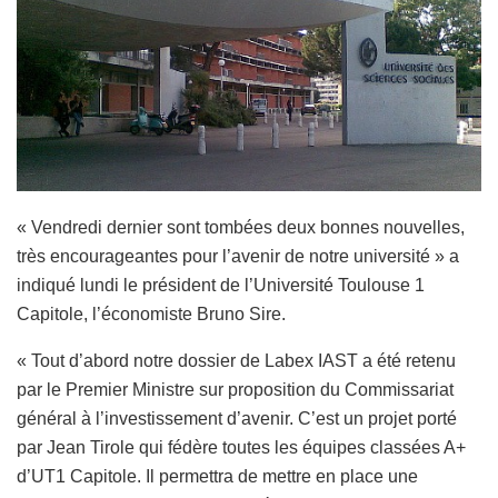
« Vendredi dernier sont tombées deux bonnes nouvelles,
très encourageantes pour l’avenir de notre université » a
indiqué lundi le président de l’Université Toulouse 1
Capitole, l’économiste Bruno Sire.
« Tout d’abord notre dossier de Labex IAST a été retenu
par le Premier Ministre sur proposition du Commissariat
général à l’investissement d’avenir. C’est un projet porté
par Jean Tirole qui fédère toutes les équipes classées A+
d’UT1 Capitole. Il permettra de mettre en place une