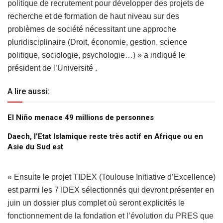
politique de recrutement pour développer des projets de
recherche et de formation de haut niveau sur des
problèmes de société nécessitant une approche
pluridisciplinaire (Droit, économie, gestion, science
politique, sociologie, psychologie…) » a indiqué le
président de l’Université .
A lire aussi:
El Niño menace 49 millions de personnes
Daech, l’Etat Islamique reste très actif en Afrique ou en
Asie du Sud est
« Ensuite le projet TIDEX (Toulouse Initiative d’Excellence)
est parmi les 7 IDEX sélectionnés qui devront présenter en
juin un dossier plus complet où seront explicités le
fonctionnement de la fondation et l’évolution du PRES que