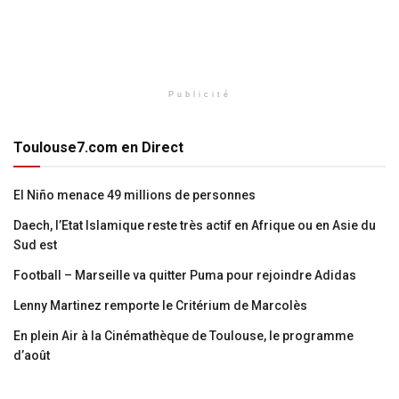
Publicité
Toulouse7.com en Direct
El Niño menace 49 millions de personnes
Daech, l’Etat Islamique reste très actif en Afrique ou en Asie du
Sud est
Football – Marseille va quitter Puma pour rejoindre Adidas
Lenny Martinez remporte le Critérium de Marcolès
En plein Air à la Cinémathèque de Toulouse, le programme
d’août