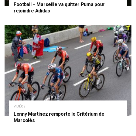
Football – Marseille va quitter Puma pour
rejoindre Adidas
VIDÉOS
Lenny Martinez remporte le Critérium de
Marcolès