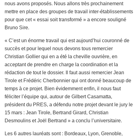
nous avons proposés. Nous allons très prochainement
mettre en place des groupes de travail inter-établissements
pour que cet « essai soit transformé » a encore souligné
Bruno Sire.
« C’est un énorme travail qui est aujourd’hui couronné de
succès et pour lequel nous devons tous remercier
Christian Gollier qui en a été la cheville ouvrière, en
acceptant de prendre en charge la coordination et la
rédaction de tout le dossier. Il faut aussi remercier Jean
Tirole et Frédéric Cherbonnier qui ont donné beaucoup de
temps à ce projet. Bien évidemment enfin, il nous faut
féliciter l’équipe qui, autour de Gilbert Casamatta,
président du PRES, a défendu notre projet devant le jury le
15 mars : Jean Tirole, Bertrand Girard, Christian
Desmoulins et Joël Bertrand » a conclu l’universitaire.
Les 6 autres lauréats sont : Bordeaux, Lyon, Grenoble,