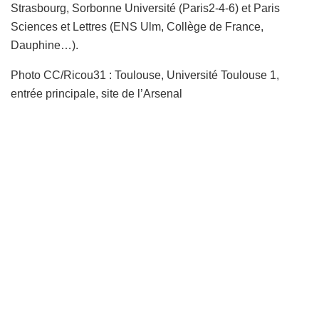
Strasbourg, Sorbonne Université (Paris2-4-6) et Paris
Sciences et Lettres (ENS Ulm, Collège de France,
Dauphine…).
Photo CC/Ricou31 : Toulouse, Université Toulouse 1,
entrée principale, site de l’Arsenal