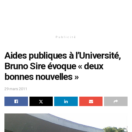
Publicité
Aides publiques à l’Université,
Bruno Sire évoque « deux
bonnes nouvelles »
29 mars 2011