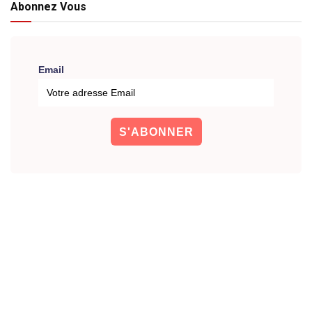
Abonnez Vous
Email