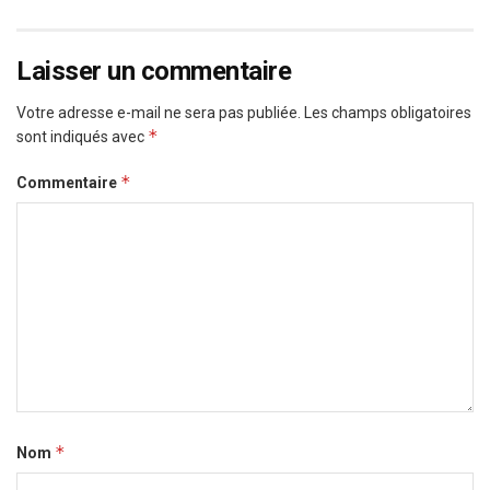
Laisser un commentaire
Votre adresse e-mail ne sera pas publiée.
Les champs obligatoires
*
sont indiqués avec
*
Commentaire
*
Nom