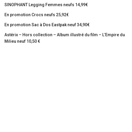
SINOPHANT Legging Femmes neufs 14,99€
En promotion Crocs neufs 25,92€
En promotion Sac à Dos Eastpak neuf 34,90€
Astérix – Hors collection – Album illustré du film – L’Empire du
Milieu neuf 10,50 €