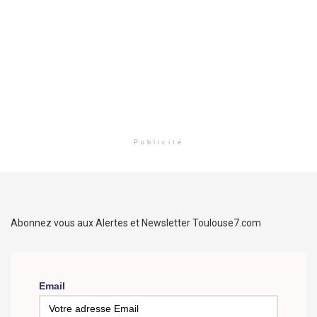
Publicité
Abonnez vous aux Alertes et Newsletter Toulouse7.com
Email