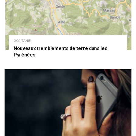
OCCITANIE
Nouveaux tremblements de terre dans les
Pyrénées