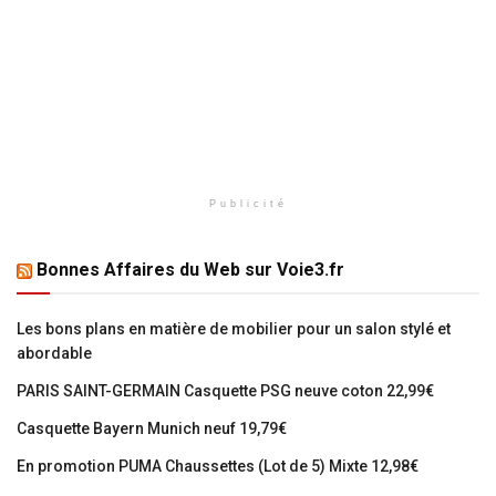
Publicité
Bonnes Affaires du Web sur Voie3.fr
Les bons plans en matière de mobilier pour un salon stylé et
abordable
PARIS SAINT-GERMAIN Casquette PSG neuve coton 22,99€
Casquette Bayern Munich neuf 19,79€
En promotion PUMA Chaussettes (Lot de 5) Mixte 12,98€