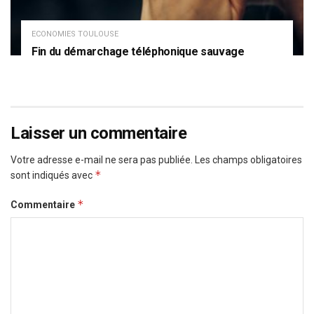
ECONOMIES TOULOUSE
Fin du démarchage téléphonique sauvage
Laisser un commentaire
Votre adresse e-mail ne sera pas publiée.
Les champs obligatoires
*
sont indiqués avec
*
Commentaire