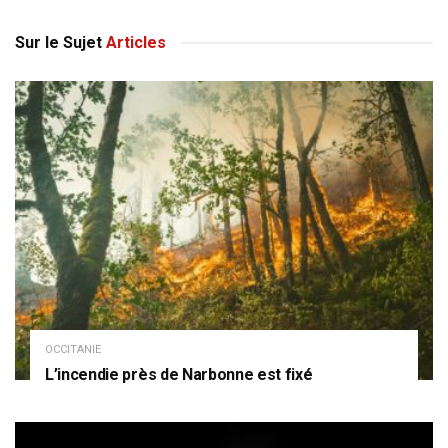
Sur le Sujet
Articles
OCCITANIE
L’incendie près de Narbonne est fixé