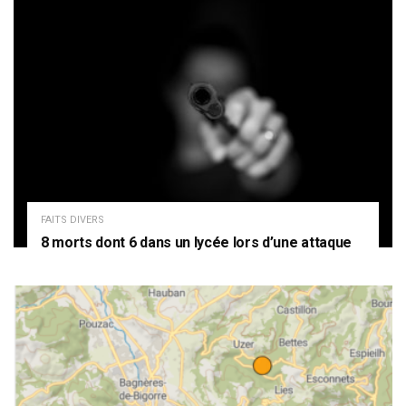
FAITS DIVERS
8 morts dont 6 dans un lycée lors d’une attaque