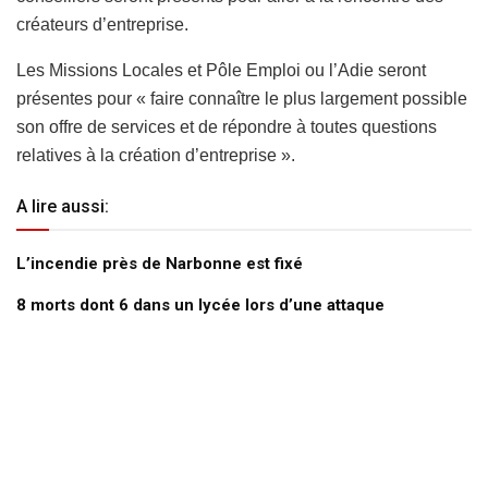
créateurs d’entreprise.
Les Missions Locales et Pôle Emploi ou l’Adie seront
présentes pour « faire connaître le plus largement possible
son offre de services et de répondre à toutes questions
relatives à la création d’entreprise ».
A lire aussi:
L’incendie près de Narbonne est fixé
8 morts dont 6 dans un lycée lors d’une attaque