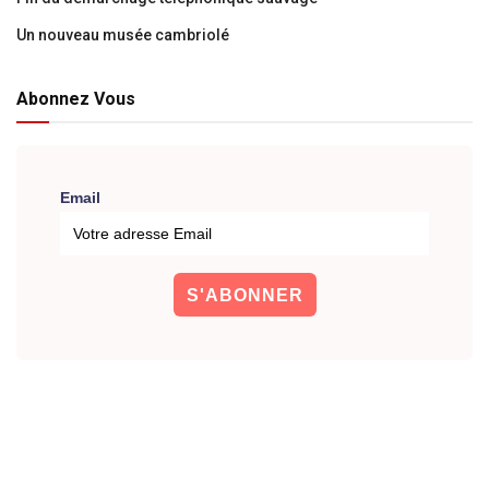
Un nouveau musée cambriolé
Abonnez Vous
Email