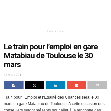
Publicité
Le train pour l’emploi en gare
Matabiau de Toulouse le 30
mars
28 mars 2011
Train pour l’Emploi et l’Egalité des Chances sera le 30
mars en gare Matabiau de Toulouse. A cette occasion des
conseillers seront présents pour aller à la rencontre des