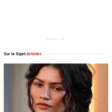
Publicité
Sur le Sujet
Articles