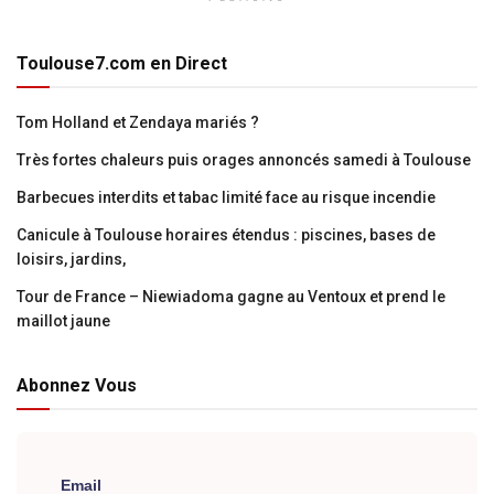
Toulouse7.com en Direct
Tom Holland et Zendaya mariés ?
Très fortes chaleurs puis orages annoncés samedi à Toulouse
Barbecues interdits et tabac limité face au risque incendie
Canicule à Toulouse horaires étendus : piscines, bases de
loisirs, jardins,
Tour de France – Niewiadoma gagne au Ventoux et prend le
maillot jaune
Abonnez Vous
Email