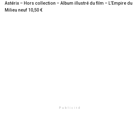
Astérix – Hors collection – Album illustré du film – L’Empire du
Milieu neuf 10,50 €
Publicité