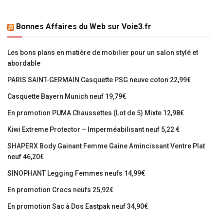
Bonnes Affaires du Web sur Voie3.fr
Les bons plans en matière de mobilier pour un salon stylé et
abordable
PARIS SAINT-GERMAIN Casquette PSG neuve coton 22,99€
Casquette Bayern Munich neuf 19,79€
En promotion PUMA Chaussettes (Lot de 5) Mixte 12,98€
Kiwi Extreme Protector – Imperméabilisant neuf 5,22 €
SHAPERX Body Gainant Femme Gaine Amincissant Ventre Plat
neuf 46,20€
SINOPHANT Legging Femmes neufs 14,99€
En promotion Crocs neufs 25,92€
En promotion Sac à Dos Eastpak neuf 34,90€