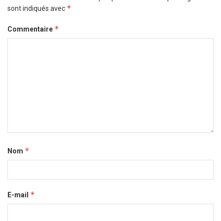
*
sont indiqués avec
*
Commentaire
*
Nom
*
E-mail