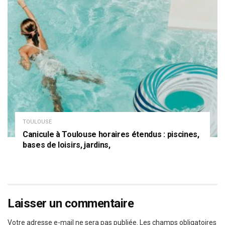
TOULOUSE
Canicule à Toulouse horaires étendus : piscines,
bases de loisirs, jardins,
Laisser un commentaire
Votre adresse e-mail ne sera pas publiée.
Les champs obligatoires