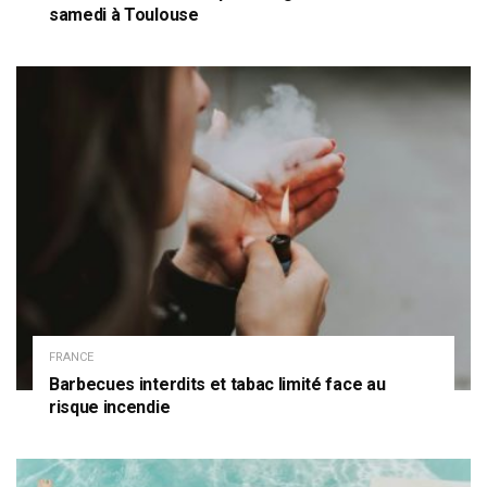
samedi à Toulouse
FRANCE
Barbecues interdits et tabac limité face au
risque incendie