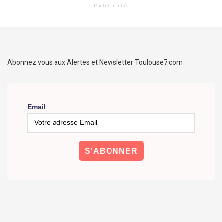
Publicité
Abonnez vous aux Alertes et Newsletter Toulouse7.com
Email