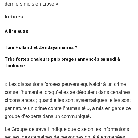
derniers mois en Libye ».
tortures
A lire aussi:
Tom Holland et Zendaya mariés ?
Très fortes chaleurs puis orages annoncés samedi à
Toulouse
« Les disparitions forcées peuvent équivaloir à un crime
contre l’humanité lorsqu’elles se déroulent dans certaines
circonstances ; quand elles sont systématiques, elles sont
par nature un crime contre l’humanité », a mis en garde ce
groupe d’experts dans un communiqué.
Le Groupe de travail indique que « selon les informations
reçues, des centaines de personnes ont été emmenées