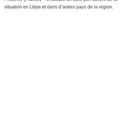
situation en Libye et dans d’autres pays de la région.