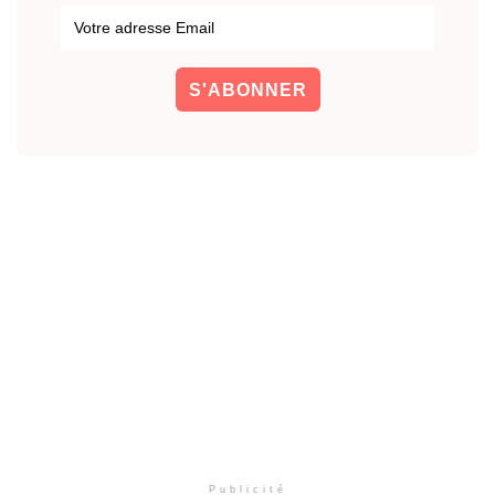
Publicité