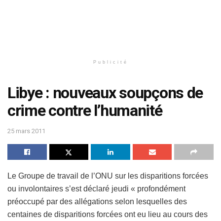
Publicité
Libye : nouveaux soupçons de
crime contre l’humanité
25 mars 2011
Le Groupe de travail de l’ONU sur les disparitions forcées
ou involontaires s’est déclaré jeudi « profondément
préoccupé par des allégations selon lesquelles des
centaines de disparitions forcées ont eu lieu au cours des