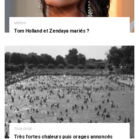
VIDÉOS
Tom Holland et Zendaya mariés ?
TOULOUSE
Très fortes chaleurs puis orages annoncés