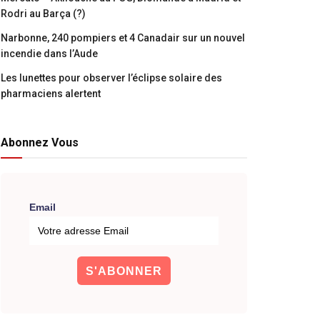
Rodri au Barça (?)
Narbonne, 240 pompiers et 4 Canadair sur un nouvel
incendie dans l’Aude
Les lunettes pour observer l’éclipse solaire des
pharmaciens alertent
Abonnez Vous
Email