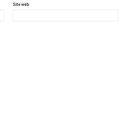
Site web