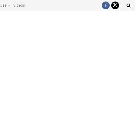
ouse
Vidéos