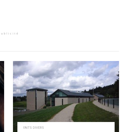
Publicité
FAITS DIVERS