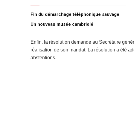
Fin du démarchage téléphonique sauvage
Un nouveau musée cambriolé
Enfin, la résolution demande au Secrétaire génér
réalisation de son mandat. La résolution a été ad
abstentions.