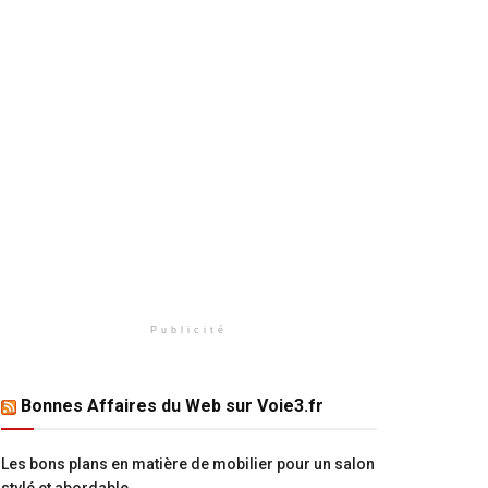
Publicité
Bonnes Affaires du Web sur Voie3.fr
Les bons plans en matière de mobilier pour un salon