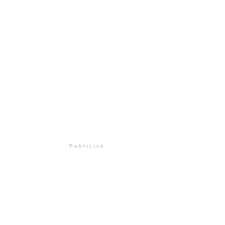
Publicité