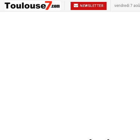
vendredi 7 aoû
NEWSLETTER