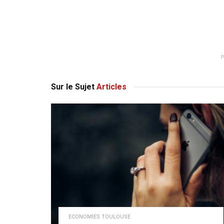
Sur le Sujet
Articles
ECONOMIES TOULOUSE