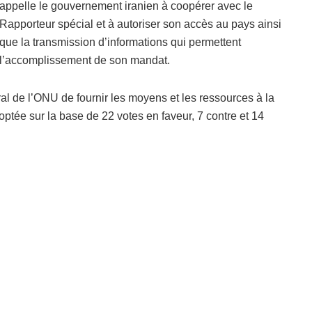
appelle le gouvernement iranien à coopérer avec le
Rapporteur spécial et à autoriser son accès au pays ainsi
que la transmission d’informations qui permettent
l’accomplissement de son mandat.
al de l’ONU de fournir les moyens et les ressources à la
optée sur la base de 22 votes en faveur, 7 contre et 14