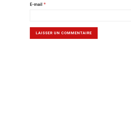
*
E-mail