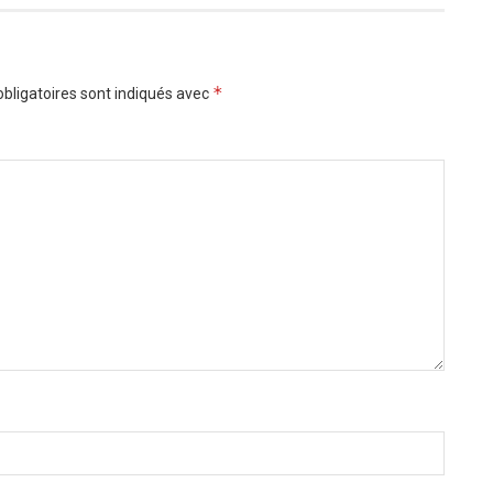
*
bligatoires sont indiqués avec