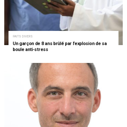
FAITS DIVERS
Un garçon de 8 ans brûlé par l’explosion de sa
boule anti-stress