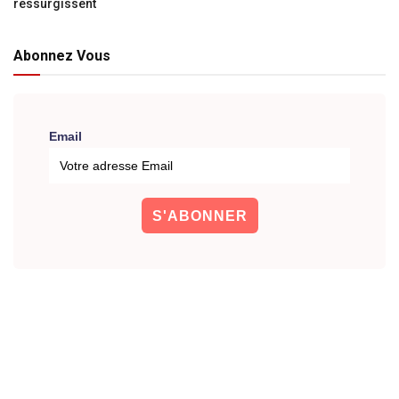
ressurgissent
Abonnez Vous
Email