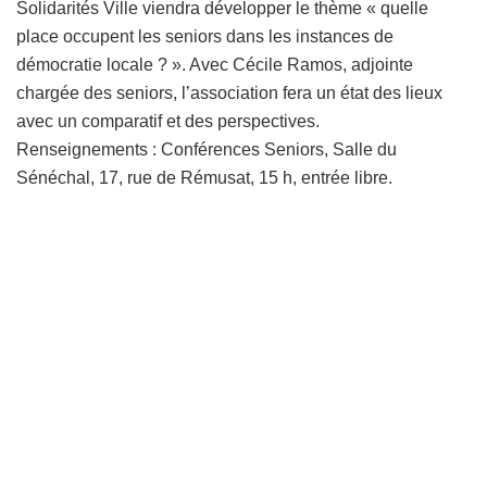
Solidarités Ville viendra développer le thème « quelle
place occupent les seniors dans les instances de
démocratie locale ? ». Avec Cécile Ramos, adjointe
chargée des seniors, l’association fera un état des lieux
avec un comparatif et des perspectives.
Renseignements : Conférences Seniors, Salle du
Sénéchal, 17, rue de Rémusat, 15 h, entrée libre.