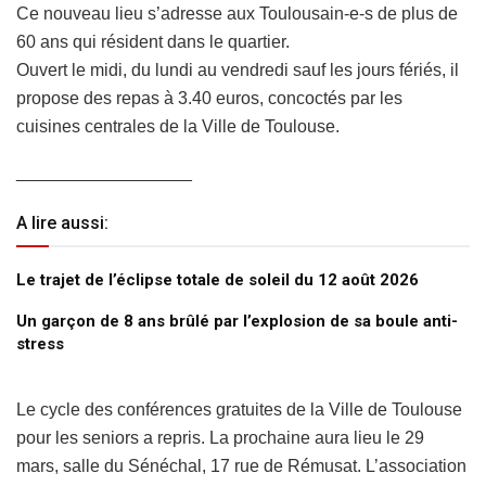
Ce nouveau lieu s’adresse aux Toulousain-e-s de plus de
60 ans qui résident dans le quartier.
Ouvert le midi, du lundi au vendredi sauf les jours fériés, il
propose des repas à 3.40 euros, concoctés par les
cuisines centrales de la Ville de Toulouse.
__________________
A lire aussi:
Le trajet de l’éclipse totale de soleil du 12 août 2026
Un garçon de 8 ans brûlé par l’explosion de sa boule anti-
stress
Le cycle des conférences gratuites de la Ville de Toulouse
pour les seniors a repris. La prochaine aura lieu le 29
mars, salle du Sénéchal, 17 rue de Rémusat. L’association