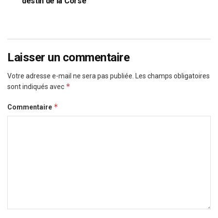
destin de la Corse
Laisser un commentaire
Votre adresse e-mail ne sera pas publiée.
Les champs obligatoires
*
sont indiqués avec
*
Commentaire