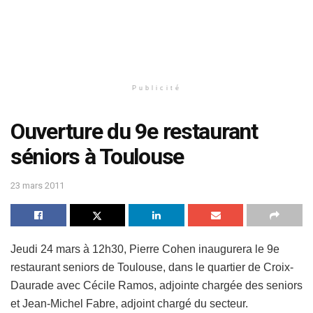
Publicité
Ouverture du 9e restaurant
séniors à Toulouse
23 mars 2011
Jeudi 24 mars à 12h30, Pierre Cohen inaugurera le 9e
restaurant seniors de Toulouse, dans le quartier de Croix-
Daurade avec Cécile Ramos, adjointe chargée des seniors
et Jean-Michel Fabre, adjoint chargé du secteur.