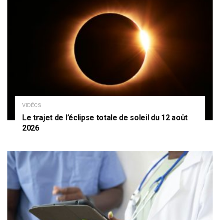
VIDÉOS
Le trajet de l’éclipse totale de soleil du 12 août
2026