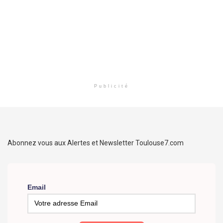
Publicité
Abonnez vous aux Alertes et Newsletter Toulouse7.com
Email