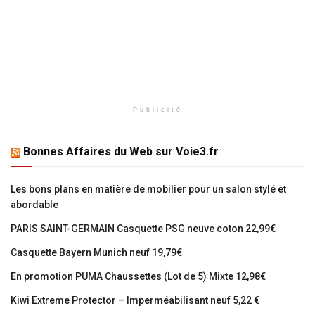
Publicité
Bonnes Affaires du Web sur Voie3.fr
Les bons plans en matière de mobilier pour un salon stylé et
abordable
PARIS SAINT-GERMAIN Casquette PSG neuve coton 22,99€
Casquette Bayern Munich neuf 19,79€
En promotion PUMA Chaussettes (Lot de 5) Mixte 12,98€
Kiwi Extreme Protector – Imperméabilisant neuf 5,22 €