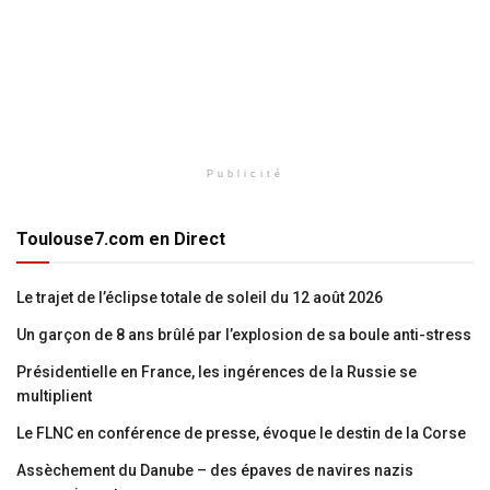
Publicité
Toulouse7.com en Direct
Le trajet de l’éclipse totale de soleil du 12 août 2026
Un garçon de 8 ans brûlé par l’explosion de sa boule anti-stress
Présidentielle en France, les ingérences de la Russie se
multiplient
Le FLNC en conférence de presse, évoque le destin de la Corse
Assèchement du Danube – des épaves de navires nazis