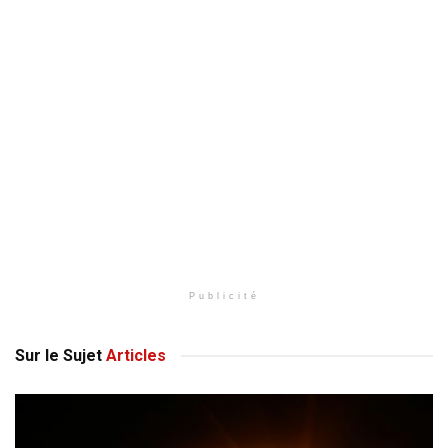
Publicité
Sur le Sujet
Articles