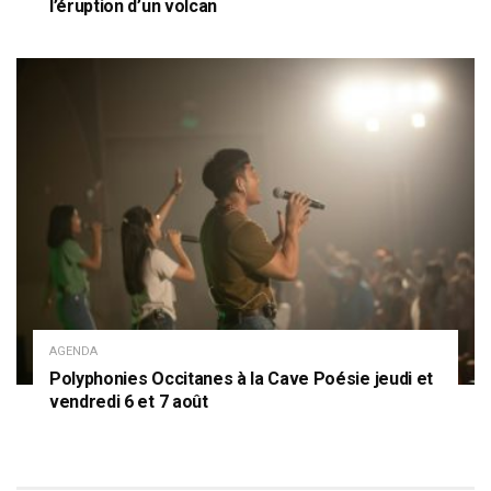
l’éruption d’un volcan
AGENDA
Polyphonies Occitanes à la Cave Poésie jeudi et
vendredi 6 et 7 août