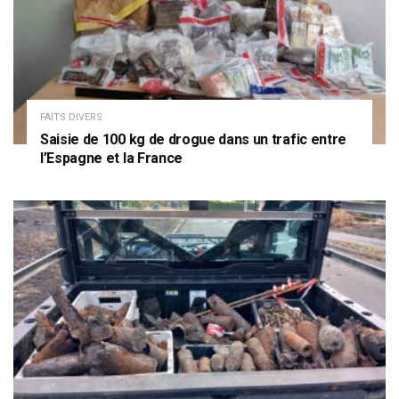
FAITS DIVERS
Saisie de 100 kg de drogue dans un trafic entre
l’Espagne et la France