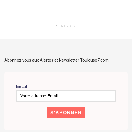
Publicité
Abonnez vous aux Alertes et Newsletter Toulouse7.com
Email