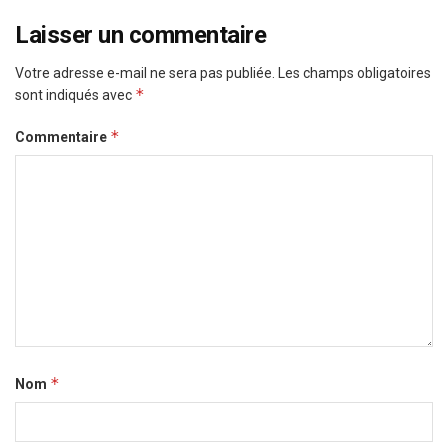
Laisser un commentaire
Votre adresse e-mail ne sera pas publiée.
Les champs obligatoires
*
sont indiqués avec
*
Commentaire
*
Nom