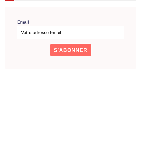
Email