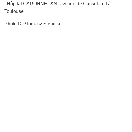
l’Hôpital GARONNE. 224, avenue de Casselardit à
Toulouse.
Photo DP/Tomasz Sienicki