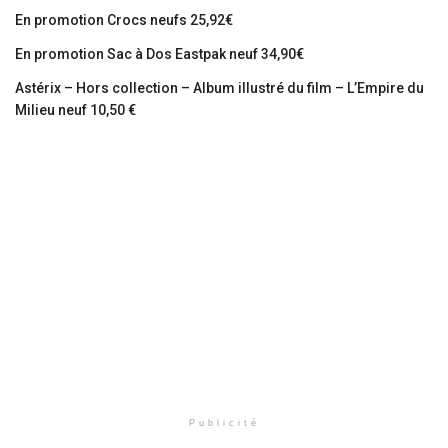
En promotion Crocs neufs 25,92€
En promotion Sac à Dos Eastpak neuf 34,90€
Astérix – Hors collection – Album illustré du film – L’Empire du
Milieu neuf 10,50 €
Publicité