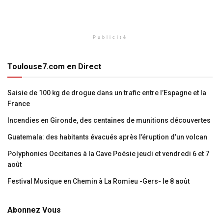
Publicité
Toulouse7.com en Direct
Saisie de 100 kg de drogue dans un trafic entre l’Espagne et la
France
Incendies en Gironde, des centaines de munitions découvertes
Guatemala: des habitants évacués après l’éruption d’un volcan
Polyphonies Occitanes à la Cave Poésie jeudi et vendredi 6 et 7
août
Festival Musique en Chemin à La Romieu -Gers- le 8 août
Abonnez Vous