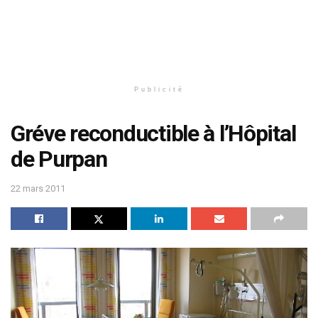
Publicité
Gréve reconductible à l’Hôpital
de Purpan
22 mars 2011