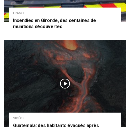
FRANCE
Incendies en Gironde, des centaines de
munitions découvertes
VIDÉOS
Guatemala: des habitants évacués après