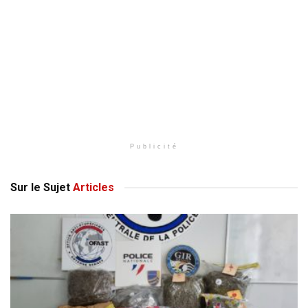
Publicité
Sur le Sujet
Articles