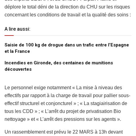
déplore le total déni de la direction du CHU sur les risques
concernant les conditions de travail et la qualité des soins :
A lire aussi:
Saisie de 100 kg de drogue dans un trafic entre l’Espagne
et la France
Incendies en Gironde, des centaines de munitions
découvertes
Le personnel exige notamment « La mise à niveau des
effectifs par rapport à la charge de travail pour pallier sous-
effectif structurel et conjoncturel » ; « La stagiairisation de
tous les CDD » ; « L’arrêt du projet de privatisation Bio
nettoyage » et « L’arrêt des pressions sur les agents ».
Un rassemblement est prévu le 22 MARS à 13h devant