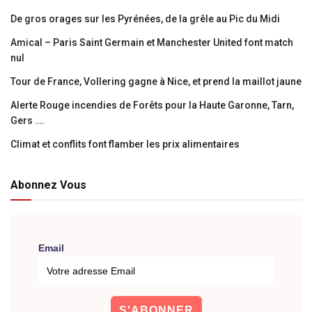
De gros orages sur les Pyrénées, de la grêle au Pic du Midi
Amical – Paris Saint Germain et Manchester United font match
nul
Tour de France, Vollering gagne à Nice, et prend la maillot jaune
Alerte Rouge incendies de Forêts pour la Haute Garonne, Tarn,
Gers ….
Climat et conflits font flamber les prix alimentaires
Abonnez Vous
Email