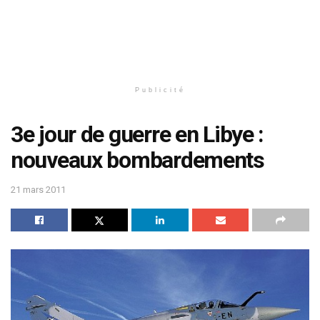
Publicité
3e jour de guerre en Libye :
nouveaux bombardements
21 mars 2011