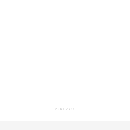
Publicité