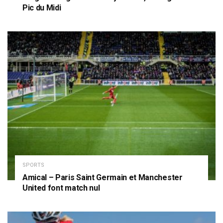
Pic du Midi
SPORTS
Amical – Paris Saint Germain et Manchester
United font match nul