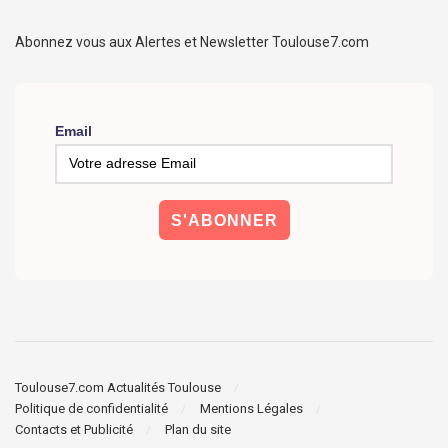
Abonnez vous aux Alertes et Newsletter Toulouse7.com
Email
Toulouse7.com Actualités Toulouse
Politique de confidentialité
Mentions Légales
Contacts et Publicité
Plan du site