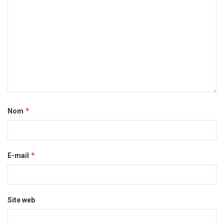
*
Nom
*
E-mail
Site web