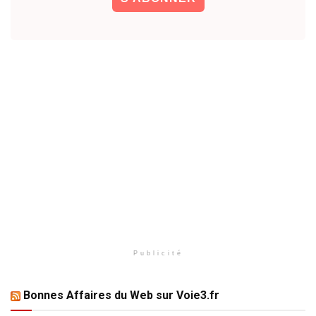
Publicité
Bonnes Affaires du Web sur Voie3.fr