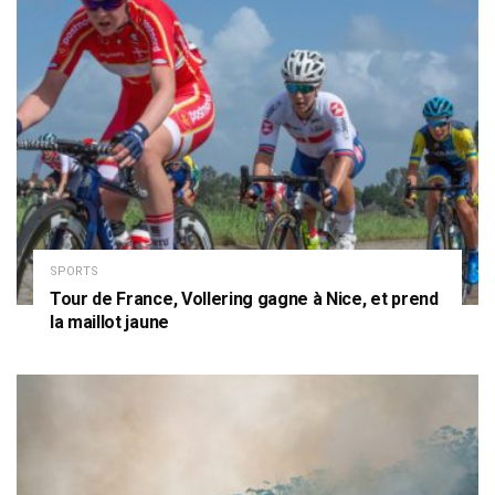
SPORTS
Tour de France, Vollering gagne à Nice, et prend
la maillot jaune