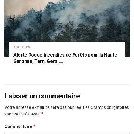
TOULOUSE
Alerte Rouge incendies de Forêts pour la Haute
Garonne, Tarn, Gers ….
Laisser un commentaire
Votre adresse e-mail ne sera pas publiée.
Les champs obligatoires
*
sont indiqués avec
*
Commentaire