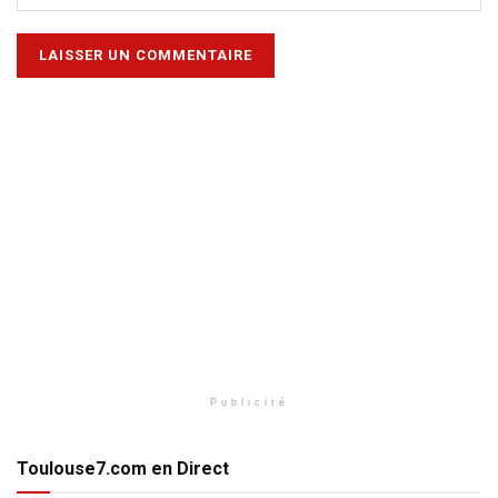
Publicité
Toulouse7.com en Direct