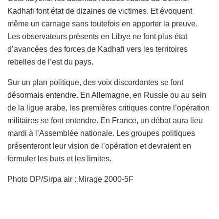
Kadhafi font état de dizaines de victimes. Et évoquent
même un carnage sans toutefois en apporter la preuve.
Les observateurs présents en Libye ne font plus état
d’avancées des forces de Kadhafi vers les territoires
rebelles de l’est du pays.
Sur un plan politique, des voix discordantes se font
désormais entendre. En Allemagne, en Russie ou au sein
de la ligue arabe, les premières critiques contre l’opération
militaires se font entendre. En France, un débat aura lieu
mardi à l’Assemblée nationale. Les groupes politiques
présenteront leur vision de l’opération et devraient en
formuler les buts et les limites.
Photo DP/Sirpa air : Mirage 2000-5F