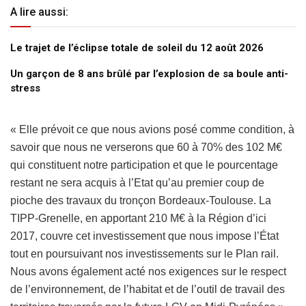
A lire aussi:
Le trajet de l’éclipse totale de soleil du 12 août 2026
Un garçon de 8 ans brûlé par l’explosion de sa boule anti-
stress
« Elle prévoit ce que nous avions posé comme condition, à
savoir que nous ne verserons que 60 à 70% des 102 M€
qui constituent notre participation et que le pourcentage
restant ne sera acquis à l’Etat qu’au premier coup de
pioche des travaux du tronçon Bordeaux-Toulouse. La
TIPP-Grenelle, en apportant 210 M€ à la Région d’ici
2017, couvre cet investissement que nous impose l’État
tout en poursuivant nos investissements sur le Plan rail.
Nous avons également acté nos exigences sur le respect
de l’environnement, de l’habitat et de l’outil de travail des