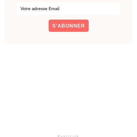
Publicité