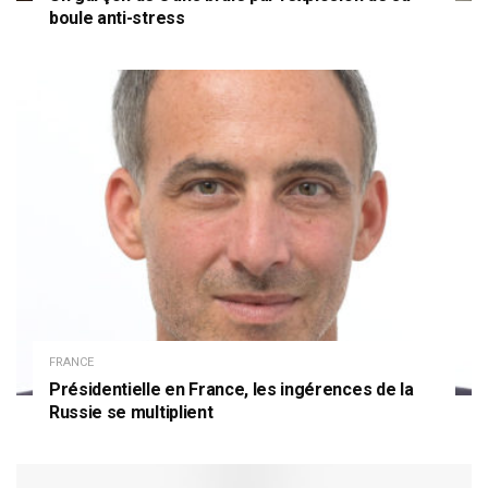
boule anti-stress
FRANCE
Présidentielle en France, les ingérences de la
Russie se multiplient