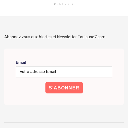
Publicité
Abonnez vous aux Alertes et Newsletter Toulouse7.com
Email