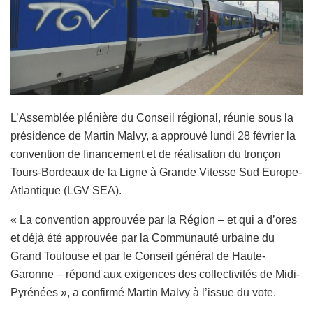
L’Assemblée plénière du Conseil régional, réunie sous la
présidence de Martin Malvy, a approuvé lundi 28 février la
convention de financement et de réalisation du tronçon
Tours-Bordeaux de la Ligne à Grande Vitesse Sud Europe-
Atlantique (LGV SEA).
« La convention approuvée par la Région – et qui a d’ores
et déjà été approuvée par la Communauté urbaine du
Grand Toulouse et par le Conseil général de Haute-
Garonne – répond aux exigences des collectivités de Midi-
Pyrénées », a confirmé Martin Malvy à l’issue du vote.