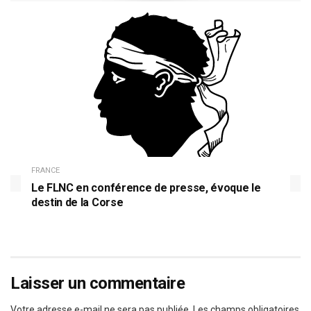
FRANCE
Le FLNC en conférence de presse, évoque le
destin de la Corse
Laisser un commentaire
Votre adresse e-mail ne sera pas publiée.
Les champs obligatoires