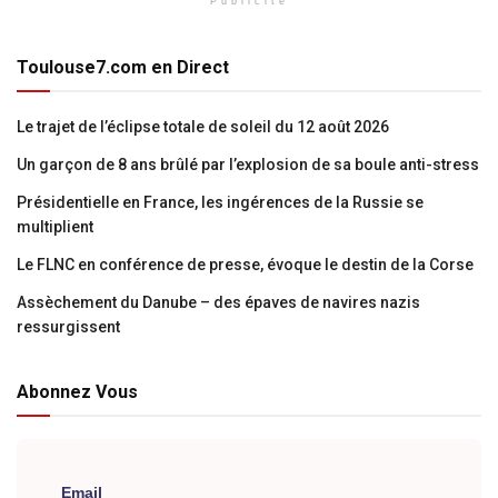
Publicité
Toulouse7.com en Direct
Le trajet de l’éclipse totale de soleil du 12 août 2026
Un garçon de 8 ans brûlé par l’explosion de sa boule anti-stress
Présidentielle en France, les ingérences de la Russie se
multiplient
Le FLNC en conférence de presse, évoque le destin de la Corse
Assèchement du Danube – des épaves de navires nazis
ressurgissent
Abonnez Vous
Email