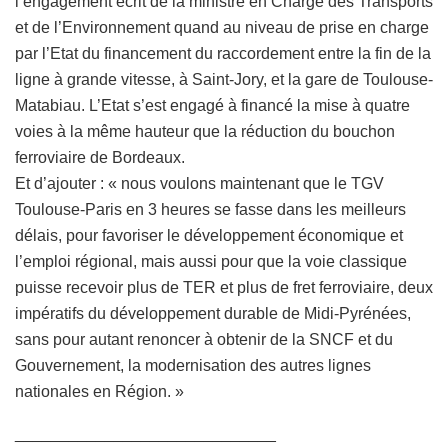
l’engagement écrit de la ministre en Charge des Transports
et de l’Environnement quand au niveau de prise en charge
par l’Etat du financement du raccordement entre la fin de la
ligne à grande vitesse, à Saint-Jory, et la gare de Toulouse-
Matabiau. L’Etat s’est engagé à financé la mise à quatre
voies à la même hauteur que la réduction du bouchon
ferroviaire de Bordeaux.
Et d’ajouter : « nous voulons maintenant que le TGV
Toulouse-Paris en 3 heures se fasse dans les meilleurs
délais, pour favoriser le développement économique et
l’emploi régional, mais aussi pour que la voie classique
puisse recevoir plus de TER et plus de fret ferroviaire, deux
impératifs du développement durable de Midi-Pyrénées,
sans pour autant renoncer à obtenir de la SNCF et du
Gouvernement, la modernisation des autres lignes
nationales en Région. »
_____________________________