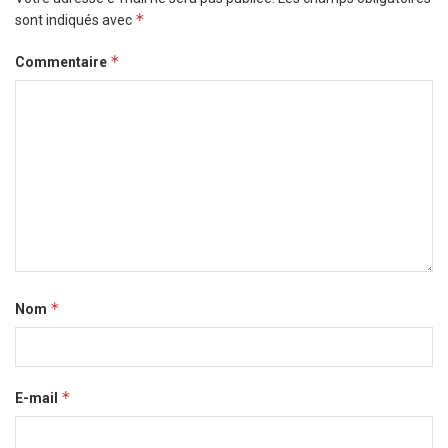
*
sont indiqués avec
*
Commentaire
*
Nom
*
E-mail