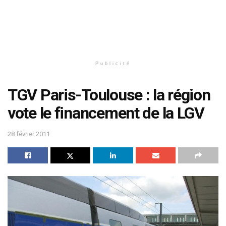
Publicité
TGV Paris-Toulouse : la région
vote le financement de la LGV
28 février 2011