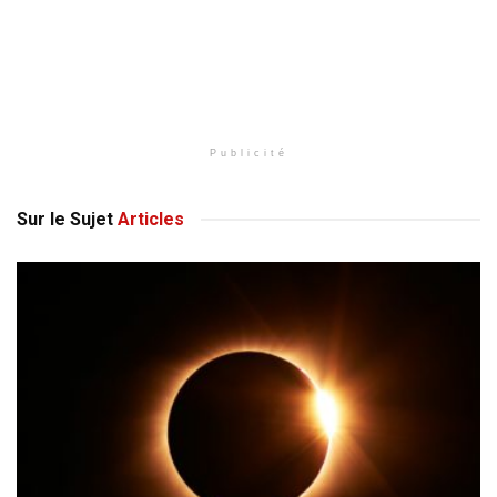
Publicité
Sur le Sujet
Articles