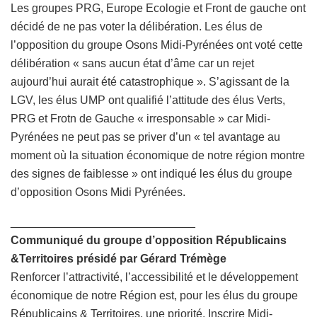
Les groupes PRG, Europe Ecologie et Front de gauche ont
décidé de ne pas voter la délibération. Les élus de
l’opposition du groupe Osons Midi-Pyrénées ont voté cette
délibération « sans aucun état d’âme car un rejet
aujourd’hui aurait été catastrophique ». S’agissant de la
LGV, les élus UMP ont qualifié l’attitude des élus Verts,
PRG et Frotn de Gauche « irresponsable » car Midi-
Pyrénées ne peut pas se priver d’un « tel avantage au
moment où la situation économique de notre région montre
des signes de faiblesse » ont indiqué les élus du groupe
d’opposition Osons Midi Pyrénées.
_____________________________
Communiqué du groupe d’opposition Républicains
&Territoires présidé par Gérard Trémège
Renforcer l’attractivité, l’accessibilité et le développement
économique de notre Région est, pour les élus du groupe
Républicains & Territoires, une priorité. Inscrire Midi-