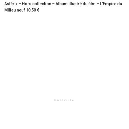
Astérix – Hors collection – Album illustré du film – L’Empire du
Milieu neuf 10,50 €
Publicité