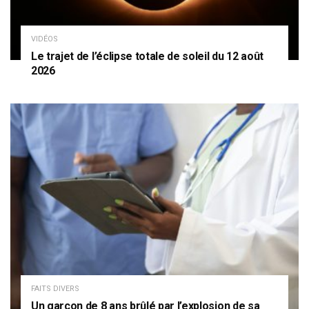
VIDÉOS
Le trajet de l’éclipse totale de soleil du 12 août
2026
FAITS DIVERS
Un garçon de 8 ans brûlé par l’explosion de sa