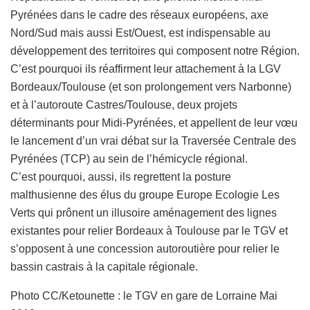
Pyrénées dans le cadre des réseaux européens, axe
Nord/Sud mais aussi Est/Ouest, est indispensable au
développement des territoires qui composent notre Région.
C’est pourquoi ils réaffirment leur attachement à la LGV
Bordeaux/Toulouse (et son prolongement vers Narbonne)
et à l’autoroute Castres/Toulouse, deux projets
déterminants pour Midi-Pyrénées, et appellent de leur vœu
le lancement d’un vrai débat sur la Traversée Centrale des
Pyrénées (TCP) au sein de l’hémicycle régional.
C’est pourquoi, aussi, ils regrettent la posture
malthusienne des élus du groupe Europe Ecologie Les
Verts qui prônent un illusoire aménagement des lignes
existantes pour relier Bordeaux à Toulouse par le TGV et
s’opposent à une concession autoroutière pour relier le
bassin castrais à la capitale régionale.
Photo CC/Ketounette : le TGV en gare de Lorraine Mai