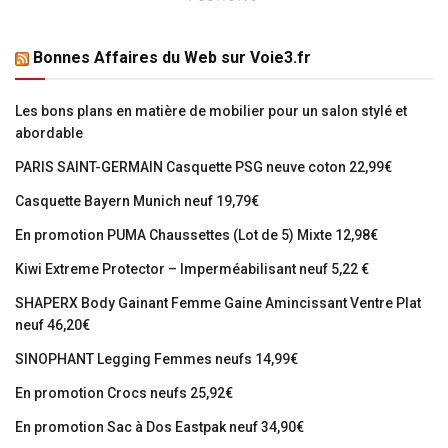
Bonnes Affaires du Web sur Voie3.fr
Les bons plans en matière de mobilier pour un salon stylé et
abordable
PARIS SAINT-GERMAIN Casquette PSG neuve coton 22,99€
Casquette Bayern Munich neuf 19,79€
En promotion PUMA Chaussettes (Lot de 5) Mixte 12,98€
Kiwi Extreme Protector – Imperméabilisant neuf 5,22 €
SHAPERX Body Gainant Femme Gaine Amincissant Ventre Plat
neuf 46,20€
SINOPHANT Legging Femmes neufs 14,99€
En promotion Crocs neufs 25,92€
En promotion Sac à Dos Eastpak neuf 34,90€