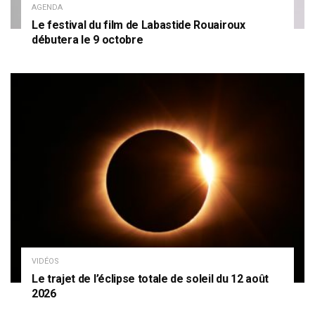
AGENDA
Le festival du film de Labastide Rouairoux
débutera le 9 octobre
VIDÉOS
Le trajet de l’éclipse totale de soleil du 12 août
2026