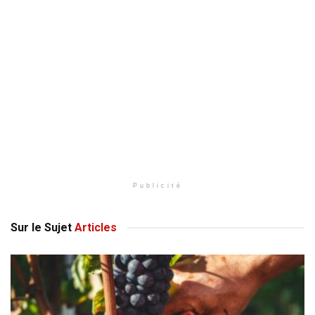
Publicité
Sur le Sujet
Articles