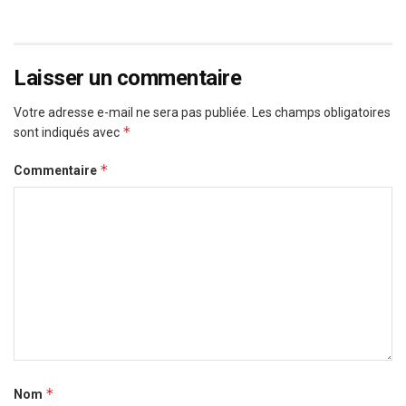
Laisser un commentaire
Votre adresse e-mail ne sera pas publiée.
Les champs obligatoires
*
sont indiqués avec
*
Commentaire
*
Nom