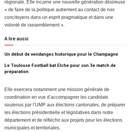
régionale. Elle incarne une nouvelle génération désireuse
« de faire de la politique autrement au contact de nos
concitoyens dans un esprit pragmatique et dans une
volonté de rassemblement ».
A lire aussi:
Un début de vendanges historique pour le Champagne
Le Toulouse Football bat Elche pour son 3e match de
préparation
Elle exercera notamment une mission générale de
coordination en vue d’accompagner les candidats
soutenus par l’UMP aux élections cantonales, de préparer
les élections présidentielle et législatives dans notre
département et de réfléchir aux projets pour les élections
municipales et territoriales.