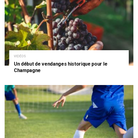
VIDÉOS
Un début de vendanges historique pour le
Champagne