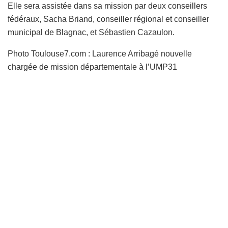
Elle sera assistée dans sa mission par deux conseillers
fédéraux, Sacha Briand, conseiller régional et conseiller
municipal de Blagnac, et Sébastien Cazaulon.
Photo Toulouse7.com : Laurence Arribagé nouvelle
chargée de mission départementale à l’UMP31