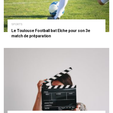
SPORTS
Le Toulouse Football bat Elche pour son 3e
match de préparation