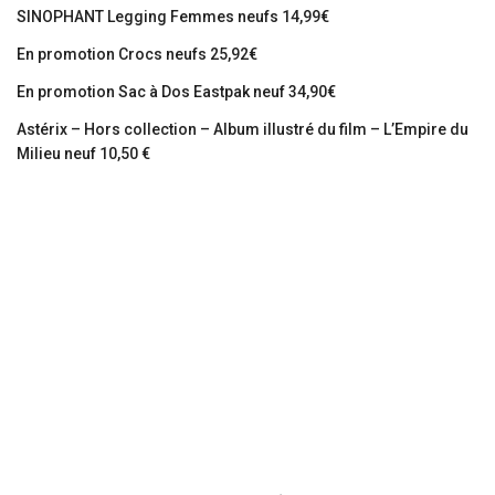
SINOPHANT Legging Femmes neufs 14,99€
En promotion Crocs neufs 25,92€
En promotion Sac à Dos Eastpak neuf 34,90€
Astérix – Hors collection – Album illustré du film – L’Empire du
Milieu neuf 10,50 €