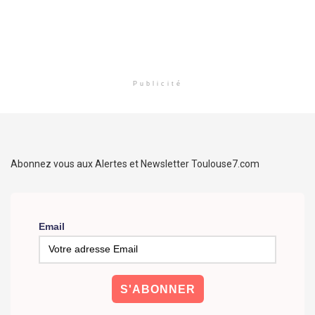
Publicité
Abonnez vous aux Alertes et Newsletter Toulouse7.com
Email