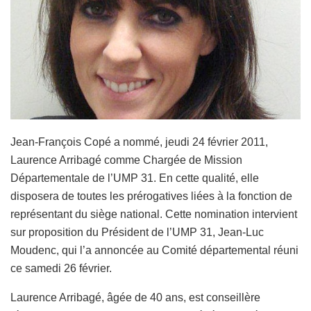
Jean-François Copé a nommé, jeudi 24 février 2011,
Laurence Arribagé comme Chargée de Mission
Départementale de l’UMP 31. En cette qualité, elle
disposera de toutes les prérogatives liées à la fonction de
représentant du siège national. Cette nomination intervient
sur proposition du Président de l’UMP 31, Jean-Luc
Moudenc, qui l’a annoncée au Comité départemental réuni
ce samedi 26 février.
Laurence Arribagé, âgée de 40 ans, est conseillère