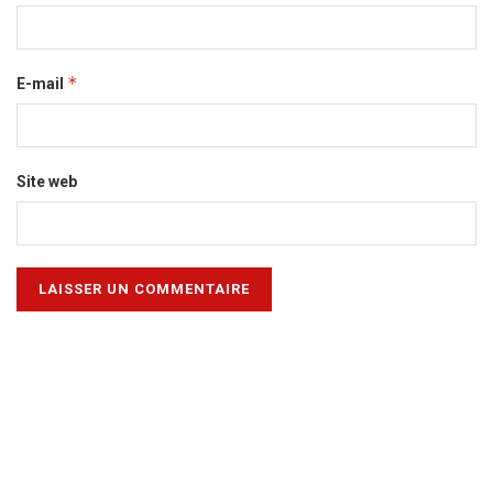
*
E-mail
Site web