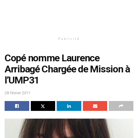
Publicité
Copé nomme Laurence
Arribagé Chargée de Mission à
l’UMP31
28 février 2011