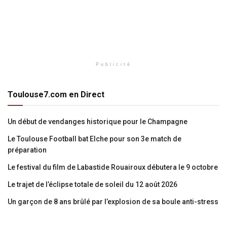
Publicité
Toulouse7.com en Direct
Un début de vendanges historique pour le Champagne
Le Toulouse Football bat Elche pour son 3e match de
préparation
Le festival du film de Labastide Rouairoux débutera le 9 octobre
Le trajet de l’éclipse totale de soleil du 12 août 2026
Un garçon de 8 ans brûlé par l’explosion de sa boule anti-stress