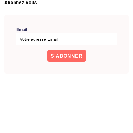
Abonnez Vous
Email