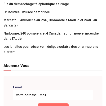
Fin du démarchage téléphonique sauvage
Un nouveau musée cambriolé
Mercato – Akliouche au PSG, Diomandé à Madrid et Rodri au
Barça (?)
Narbonne, 240 pompiers et 4 Canadair sur un nouvel incendie
dans l’Aude
Les lunettes pour observer l’éclipse solaire des pharmaciens
alertent
Abonnez Vous
Email