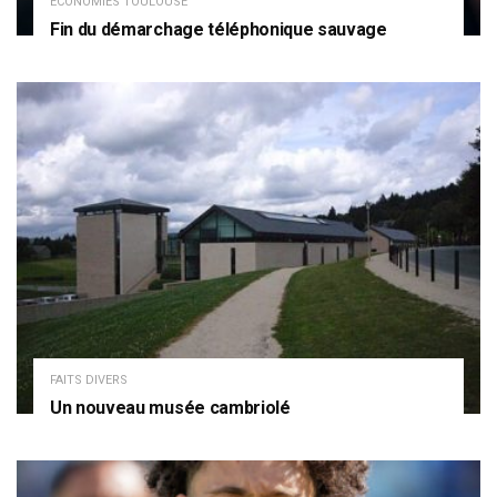
ECONOMIES TOULOUSE
Fin du démarchage téléphonique sauvage
FAITS DIVERS
Un nouveau musée cambriolé