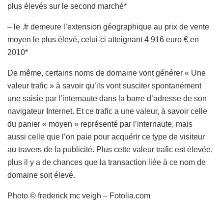
plus élevés sur le second marché*
– le .fr demeure l’extension géographique au prix de vente
moyen le plus élevé, celui-ci atteignant 4 916 euro € en
2010*
De même, certains noms de domaine vont générer « Une
valeur trafic » à savoir qu’ils vont susciter spontanément
une saisie par l’internaute dans la barre d’adresse de son
navigateur Internet. Et ce trafic a une valeur, à savoir celle
du panier « moyen » représenté par l’internaute, mais
aussi celle que l’on paie pour acquérir ce type de visiteur
au travers de la publicité. Plus cette valeur trafic est élevée,
plus il y a de chances que la transaction liée à ce nom de
domaine soit élevé.
Photo © frederick mc veigh – Fotolia.com