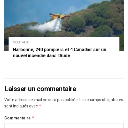
OCCITANIE
Narbonne, 240 pompiers et 4 Canadair sur un
nouvel incendie dans l’Aude
Laisser un commentaire
Votre adresse e-mail ne sera pas publiée.
Les champs obligatoires
*
sont indiqués avec
*
Commentaire