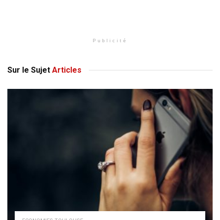
Publicité
Sur le Sujet
Articles