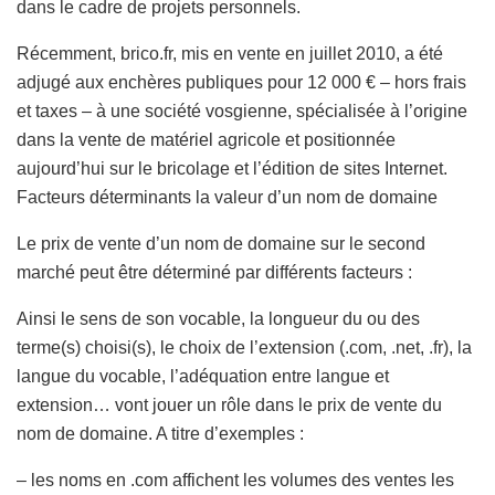
dans le cadre de projets personnels.
Récemment, brico.fr, mis en vente en juillet 2010, a été
adjugé aux enchères publiques pour 12 000 € – hors frais
et taxes – à une société vosgienne, spécialisée à l’origine
dans la vente de matériel agricole et positionnée
aujourd’hui sur le bricolage et l’édition de sites Internet.
Facteurs déterminants la valeur d’un nom de domaine
Le prix de vente d’un nom de domaine sur le second
marché peut être déterminé par différents facteurs :
Ainsi le sens de son vocable, la longueur du ou des
terme(s) choisi(s), le choix de l’extension (.com, .net, .fr), la
langue du vocable, l’adéquation entre langue et
extension… vont jouer un rôle dans le prix de vente du
nom de domaine. A titre d’exemples :
– les noms en .com affichent les volumes des ventes les