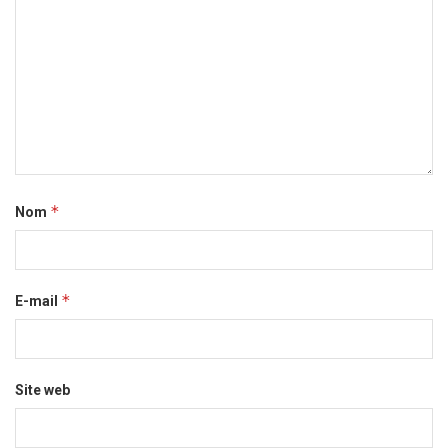
*
Nom
*
E-mail
Site web