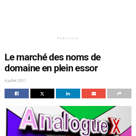
Publicité
Le marché des noms de
domaine en plein essor
6 juillet 2011