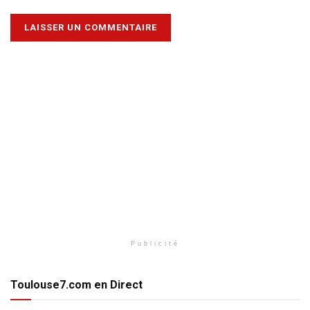
Publicité
Toulouse7.com en Direct