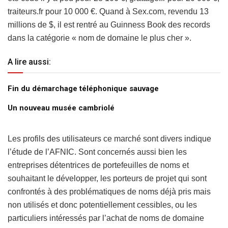
traiteurs.fr pour 10 000 €. Quand à Sex.com, revendu 13
millions de $, il est rentré au Guinness Book des records
dans la catégorie « nom de domaine le plus cher ».
A lire aussi:
Fin du démarchage téléphonique sauvage
Un nouveau musée cambriolé
Les profils des utilisateurs ce marché sont divers indique
l’étude de l’AFNIC. Sont concernés aussi bien les
entreprises détentrices de portefeuilles de noms et
souhaitant le développer, les porteurs de projet qui sont
confrontés à des problématiques de noms déjà pris mais
non utilisés et donc potentiellement cessibles, ou les
particuliers intéressés par l’achat de noms de domaine