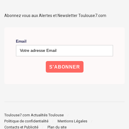
Abonnez vous aux Alertes et Newsletter Toulouse7.com
Email
Toulouse7.com Actualités Toulouse
Politique de confidentialité
Mentions Légales
Contacts et Publicité
Plan du site