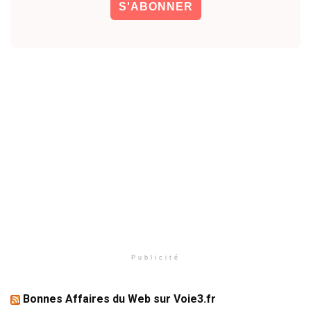
Publicité
Bonnes Affaires du Web sur Voie3.fr