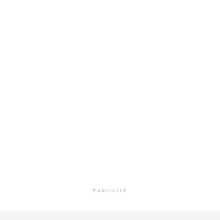
Publicité