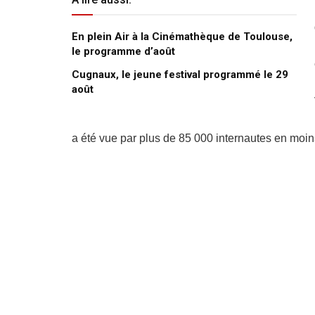
En plein Air à la Cinémathèque de Toulouse,
le programme d’août
Cugnaux, le jeune festival programmé le 29
août
a été vue par plus de 85 000 internautes en moin