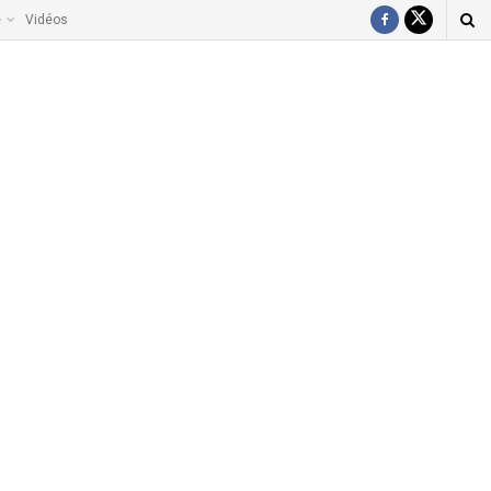
e
Vidéos