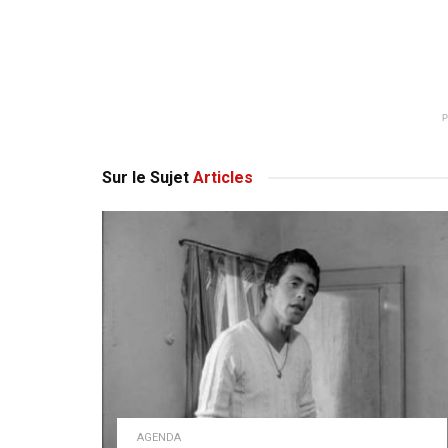
Sur le Sujet
Articles
AGENDA