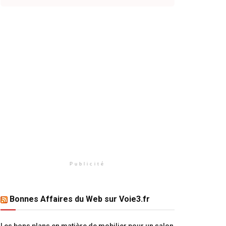
Publicité
Bonnes Affaires du Web sur Voie3.fr