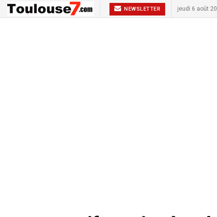
jeudi 6 août 2
NEWSLETTER