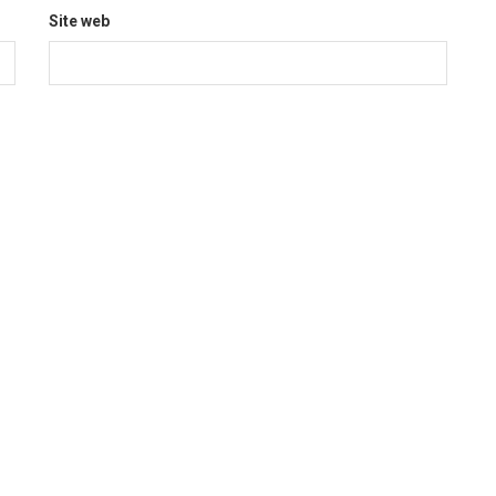
Site web