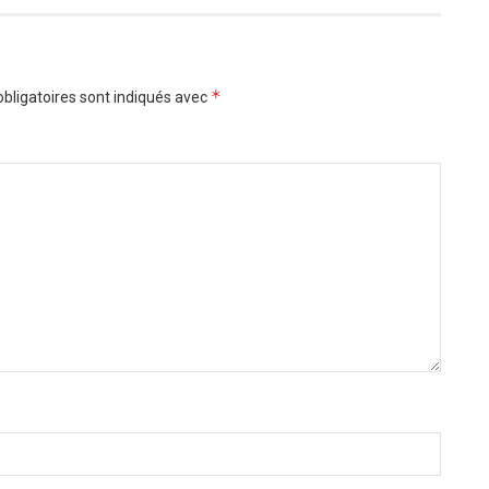
*
bligatoires sont indiqués avec