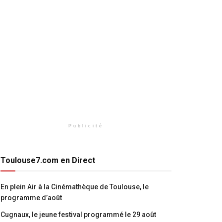
Publicité
Toulouse7.com en Direct
En plein Air à la Cinémathèque de Toulouse, le
programme d’août
Cugnaux, le jeune festival programmé le 29 août