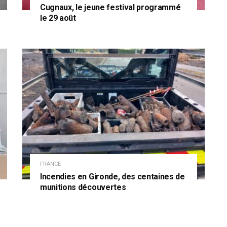
Cugnaux, le jeune festival programmé
le 29 août
FRANCE
Incendies en Gironde, des centaines de
munitions découvertes