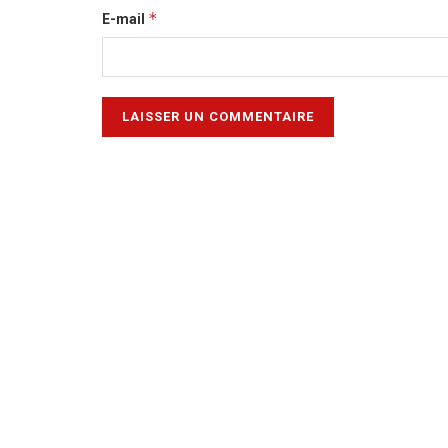
*
E-mail