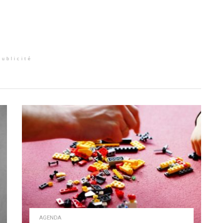
Publicité
AGENDA