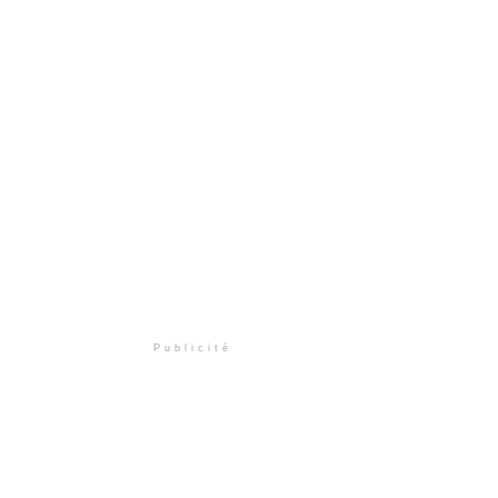
Publicité