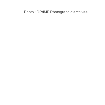
Photo : DP/IMF Photographic archives