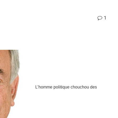
1
L’homme politique chouchou des