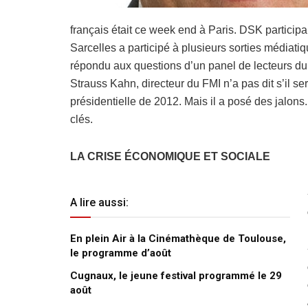
français était ce week end à Paris. DSK particip
Sarcelles a participé à plusieurs sorties médiati
répondu aux questions d’un panel de lecteurs du
Strauss Kahn, directeur du FMI n’a pas dit s’il ser
présidentielle de 2012. Mais il a posé des jalon
clés.
LA CRISE ÉCONOMIQUE ET SOCIALE
A lire aussi:
En plein Air à la Cinémathèque de Toulouse,
le programme d’août
Cugnaux, le jeune festival programmé le 29
août