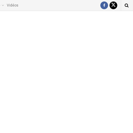
e
Vidéos