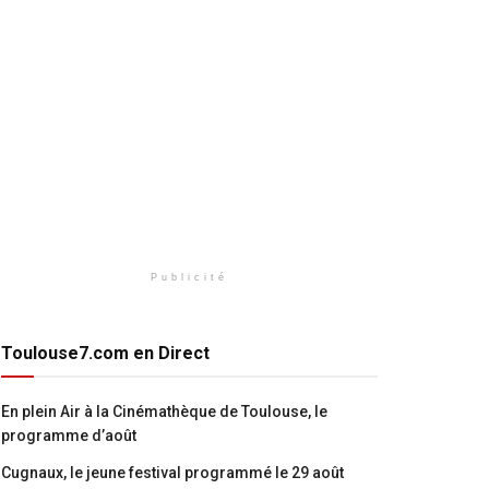
Publicité
Toulouse7.com en Direct
En plein Air à la Cinémathèque de Toulouse, le
programme d’août
Cugnaux, le jeune festival programmé le 29 août