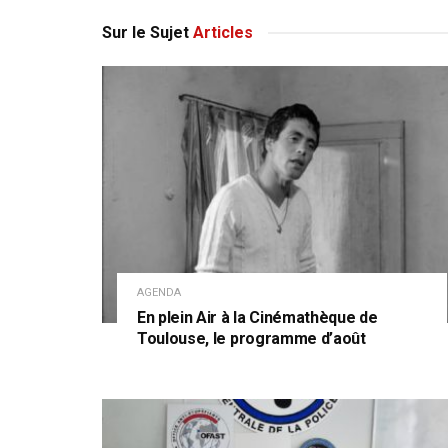
Sur le Sujet
Articles
AGENDA
En plein Air à la Cinémathèque de
Toulouse, le programme d’août