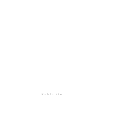
Publicité