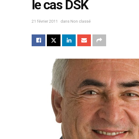
le cas DSK
21 février 2011
dans
Non classé