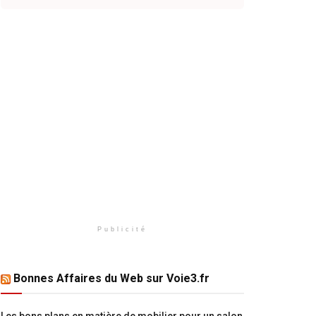
Publicité
Bonnes Affaires du Web sur Voie3.fr