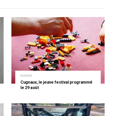
AGENDA
Cugnaux, le jeune festival programmé
le 29 août