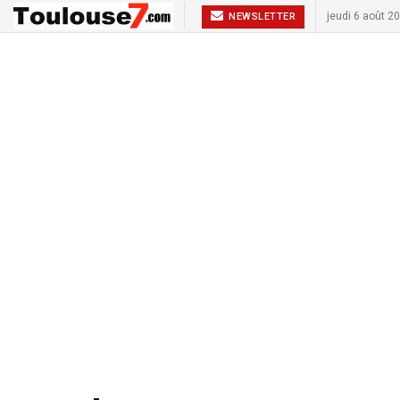
jeudi 6 août 2
NEWSLETTER