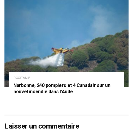
OCCITANIE
Narbonne, 240 pompiers et 4 Canadair sur un
nouvel incendie dans l’Aude
Laisser un commentaire