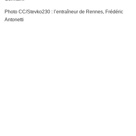
Photo CC/Stevko230 : l’entraîneur de Rennes, Frédéric
Antonetti