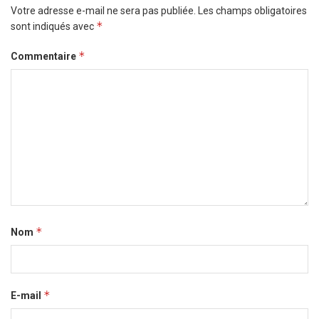
Votre adresse e-mail ne sera pas publiée.
Les champs obligatoires
*
sont indiqués avec
*
Commentaire
*
Nom
*
E-mail