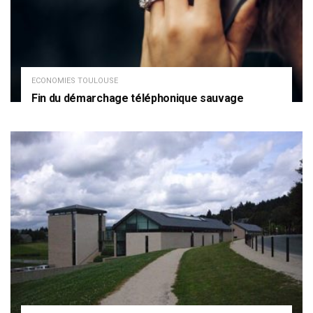
ECONOMIES TOULOUSE
Fin du démarchage téléphonique sauvage