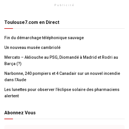
Publicité
Toulouse7.com en Direct
Fin du démarchage téléphonique sauvage
Un nouveau musée cambriolé
Mercato – Akliouche au PSG, Diomandé à Madrid et Rodri au
Barça (?)
Narbonne, 240 pompiers et 4 Canadair sur un nouvel incendie
dans l’Aude
Les lunettes pour observer l’éclipse solaire des pharmaciens
alertent
Abonnez Vous