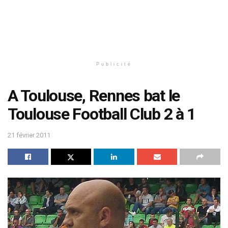
Publicité
A Toulouse, Rennes bat le
Toulouse Football Club 2 à 1
21 février 2011