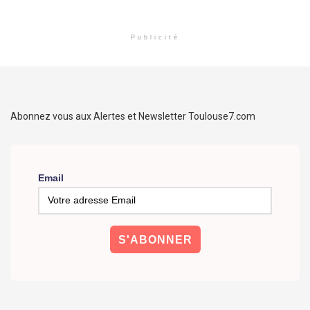
Publicité
Abonnez vous aux Alertes et Newsletter Toulouse7.com
Email