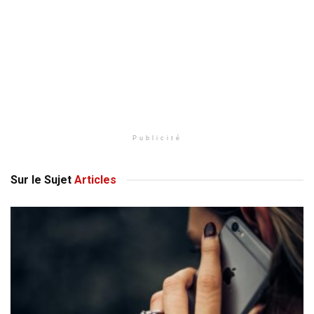
Publicité
Sur le Sujet
Articles