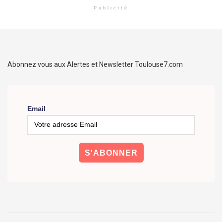
Publicité
Abonnez vous aux Alertes et Newsletter Toulouse7.com
Email