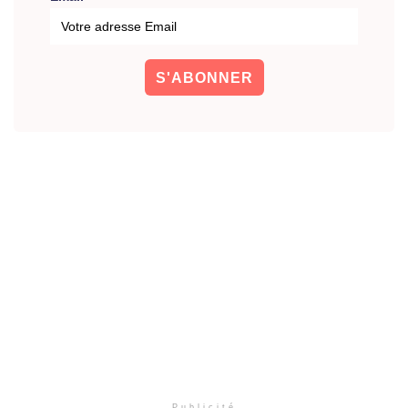
Publicité