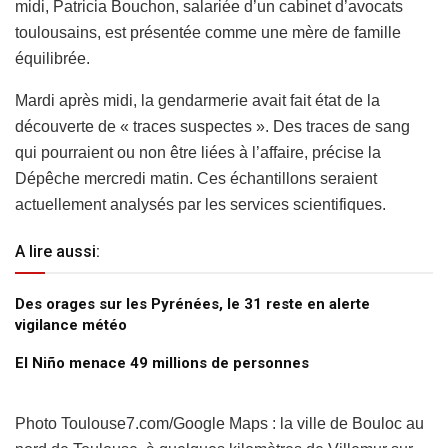
midi, Patricia Bouchon, salariée d’un cabinet d’avocats
toulousains, est présentée comme une mère de famille
équilibrée.
Mardi après midi, la gendarmerie avait fait état de la
découverte de « traces suspectes ». Des traces de sang
qui pourraient ou non être liées à l’affaire, précise la
Dépêche mercredi matin. Ces échantillons seraient
actuellement analysés par les services scientifiques.
A lire aussi:
Des orages sur les Pyrénées, le 31 reste en alerte
vigilance météo
El Niño menace 49 millions de personnes
Photo Toulouse7.com/Google Maps : la ville de Bouloc au