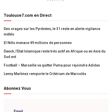
Publicité
Toulouse7.com en Direct
Des orages sur les Pyrénées, le 31 reste en alerte vigilance
météo
El Niño menace 49 millions de personnes
Daech, l’Etat Islamique reste très actif en Afrique ou en Asie du
Sud est
Football – Marseille va quitter Puma pour rejoindre Adidas
Lenny Martinez remporte le Critérium de Marcolès
Abonnez Vous
Email