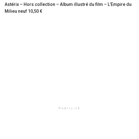
Astérix – Hors collection – Album illustré du film – L’Empire du
Milieu neuf 10,50 €
Publicité