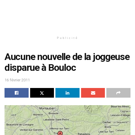
Publicité
Aucune nouvelle de la joggeuse
disparue à Bouloc
16 février 2011