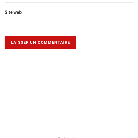
Site web