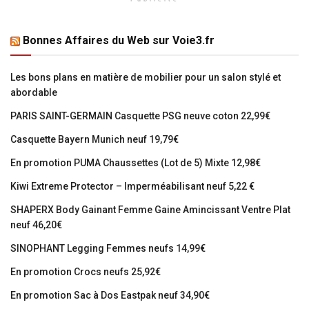
Bonnes Affaires du Web sur Voie3.fr
Les bons plans en matière de mobilier pour un salon stylé et
abordable
PARIS SAINT-GERMAIN Casquette PSG neuve coton 22,99€
Casquette Bayern Munich neuf 19,79€
En promotion PUMA Chaussettes (Lot de 5) Mixte 12,98€
Kiwi Extreme Protector – Imperméabilisant neuf 5,22 €
SHAPERX Body Gainant Femme Gaine Amincissant Ventre Plat
neuf 46,20€
SINOPHANT Legging Femmes neufs 14,99€
En promotion Crocs neufs 25,92€
En promotion Sac à Dos Eastpak neuf 34,90€