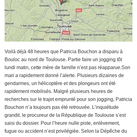
Voilà déjà 48 heures que Patricia Bouchon a disparu à
Bouloc au nord de Toulouse. Partie faire un jogging tôt
lundi matin, cette mère de famille n’est pas réapparue.Son
mari a rapidement donné l’alerte. Plusieurs dizaines de
gendarmes, un hélicoptère et des plongeurs ont été
rapidement mobilisés. Malgré plusieurs heures de
recherches sur le trajet emprunté pour son jogging, Patricia
Bouchon n’a toujours pas été retrouvée. L’inquiétude
grandit. le procureur de la République de Toulouse s’est
saisi du dossier. Pour l’heure nulle piste, enlèvement,
fugue ou accident n’est privilégiée. Selon la Dépêche du