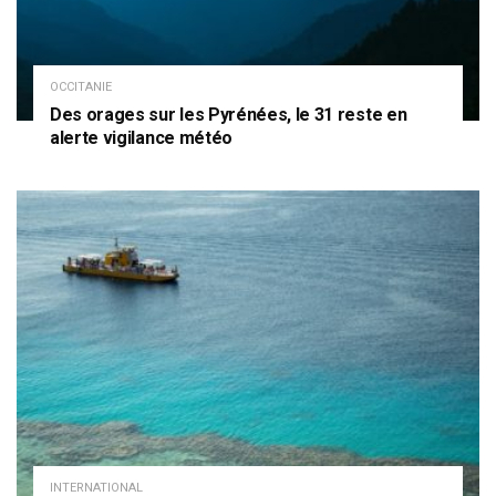
OCCITANIE
Des orages sur les Pyrénées, le 31 reste en
alerte vigilance météo
INTERNATIONAL