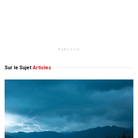
Publicité
Sur le Sujet
Articles