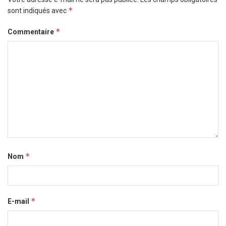
*
sont indiqués avec
*
Commentaire
*
Nom
*
E-mail