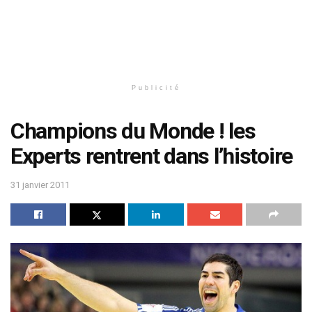
Publicité
Champions du Monde ! les
Experts rentrent dans l’histoire
31 janvier 2011