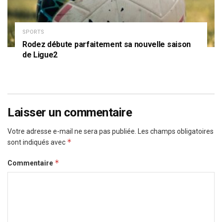
SPORTS
Rodez débute parfaitement sa nouvelle saison
de Ligue2
Laisser un commentaire
Votre adresse e-mail ne sera pas publiée.
Les champs obligatoires
*
sont indiqués avec
*
Commentaire