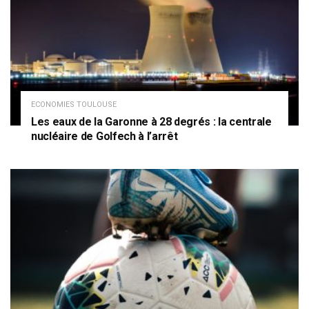
ECONOMIES TOULOUSE
Les eaux de la Garonne à 28 degrés : la centrale
nucléaire de Golfech à l’arrêt