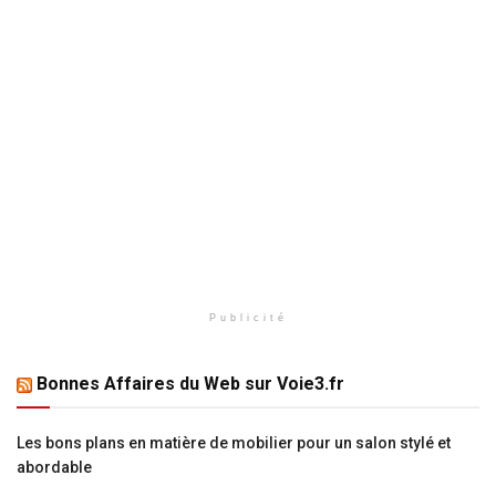
Publicité
Bonnes Affaires du Web sur Voie3.fr
Les bons plans en matière de mobilier pour un salon stylé et
abordable