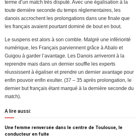
terme d’un match très disputé. Avec une égalisation à la
toute dernière seconde du temps réglementaires, les
danois accrochent les prolongations dans une finale que
les français avaient pourtant dominé de bout en bout.
Le suspens est alors à son comble. Malgré une infériorité
numérique, les Français parviennent grâce à Abalo et
Guigou à garder l’avantage. Les Danois arriveront à la
reprendre mais dans un dernier souffle les experts
réussissent à égaliser et prendre un dernier avantage pour
enfin pouvoir enfin exulter. (37 – 35 après prolongation, le
dernier but français étant marqué à la dernière seconde du
match).
A lire aussi:
Une femme renversée dans le centre de Toulouse, le
conducteur en fuite