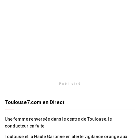
Publicité
Toulouse7.com en Direct
Une femme renversée dans le centre de Toulouse, le
conducteur en fuite
Toulouse et la Haute Garonne en alerte vigilance orange aux