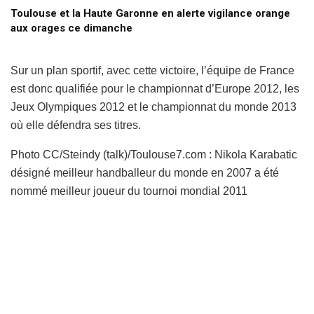
Toulouse et la Haute Garonne en alerte vigilance orange
aux orages ce dimanche
Sur un plan sportif, avec cette victoire, l’équipe de France
est donc qualifiée pour le championnat d’Europe 2012, les
Jeux Olympiques 2012 et le championnat du monde 2013
où elle défendra ses titres.
Photo CC/Steindy (talk)/Toulouse7.com : Nikola Karabatic
désigné meilleur handballeur du monde en 2007 a été
nommé meilleur joueur du tournoi mondial 2011