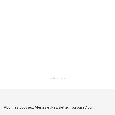
Publicité
Abonnez vous aux Alertes et Newsletter Toulouse7.com