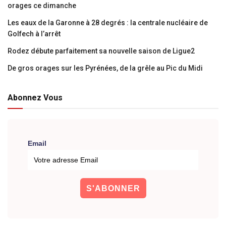
orages ce dimanche
Les eaux de la Garonne à 28 degrés : la centrale nucléaire de
Golfech à l’arrêt
Rodez débute parfaitement sa nouvelle saison de Ligue2
De gros orages sur les Pyrénées, de la grêle au Pic du Midi
Abonnez Vous
Email