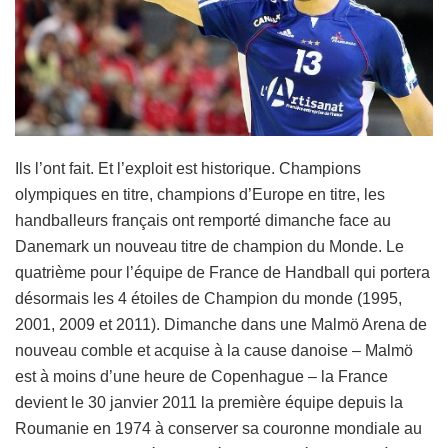
Ils l’ont fait. Et l’exploit est historique. Champions
olympiques en titre, champions d’Europe en titre, les
handballeurs français ont remporté dimanche face au
Danemark un nouveau titre de champion du Monde. Le
quatrième pour l’équipe de France de Handball qui portera
désormais les 4 étoiles de Champion du monde (1995,
2001, 2009 et 2011). Dimanche dans une Malmö Arena de
nouveau comble et acquise à la cause danoise – Malmö
est à moins d’une heure de Copenhague – la France
devient le 30 janvier 2011 la première équipe depuis la
Roumanie en 1974 à conserver sa couronne mondiale au