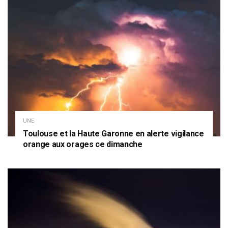
UNE
Toulouse et la Haute Garonne en alerte vigilance
orange aux orages ce dimanche