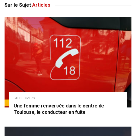
Sur le Sujet
Articles
FAITS DIVERS
Une femme renversée dans le centre de
Toulouse, le conducteur en fuite