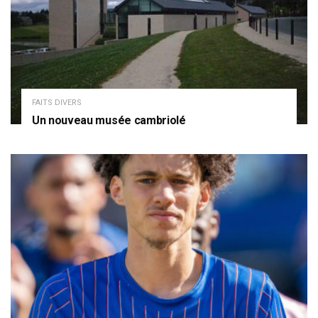
FAITS DIVERS
Un nouveau musée cambriolé