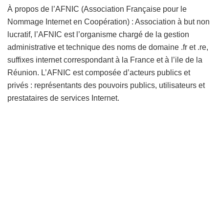
À propos de l’AFNIC (Association Française pour le
Nommage Internet en Coopération) : Association à but non
lucratif, l’AFNIC est l’organisme chargé de la gestion
administrative et technique des noms de domaine .fr et .re,
suffixes internet correspondant à la France et à l’ile de la
Réunion. L’AFNIC est composée d’acteurs publics et
privés : représentants des pouvoirs publics, utilisateurs et
prestataires de services Internet.