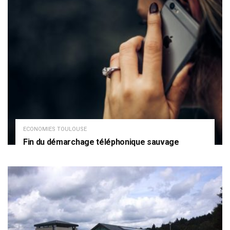
ECONOMIES TOULOUSE
Fin du démarchage téléphonique sauvage