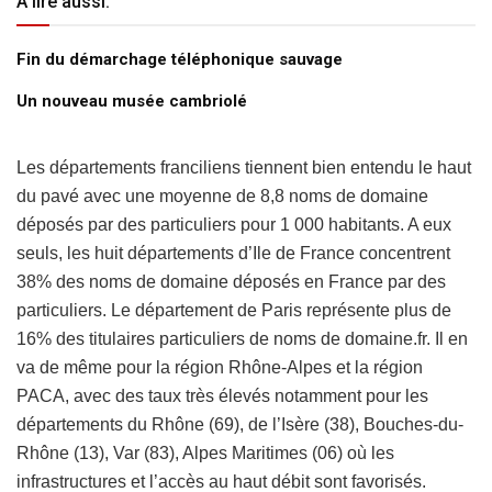
A lire aussi:
Fin du démarchage téléphonique sauvage
Un nouveau musée cambriolé
Les départements franciliens tiennent bien entendu le haut
du pavé avec une moyenne de 8,8 noms de domaine
déposés par des particuliers pour 1 000 habitants. A eux
seuls, les huit départements d’Ile de France concentrent
38% des noms de domaine déposés en France par des
particuliers. Le département de Paris représente plus de
16% des titulaires particuliers de noms de domaine.fr. Il en
va de même pour la région Rhône-Alpes et la région
PACA, avec des taux très élevés notamment pour les
départements du Rhône (69), de l’Isère (38), Bouches-du-
Rhône (13), Var (83), Alpes Maritimes (06) où les
infrastructures et l’accès au haut débit sont favorisés.