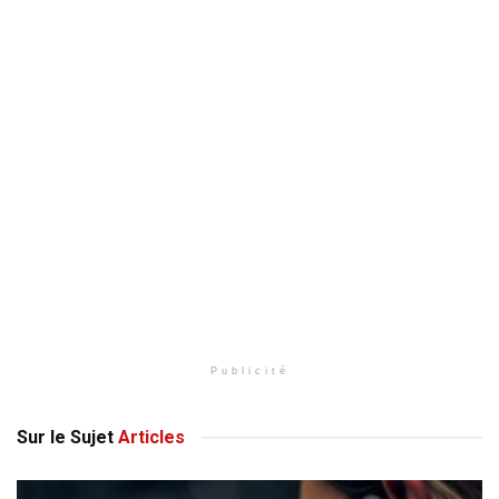
Publicité
Sur le Sujet
Articles