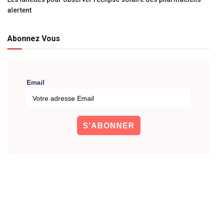
alertent
Abonnez Vous
Email