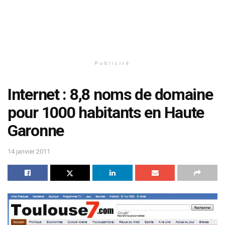
Publicité
Internet : 8,8 noms de domaine
pour 1000 habitants en Haute
Garonne
14 janvier 2011