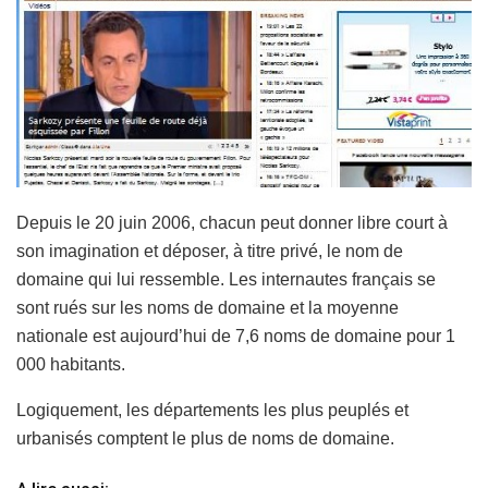
Depuis le 20 juin 2006, chacun peut donner libre court à
son imagination et déposer, à titre privé, le nom de
domaine qui lui ressemble. Les internautes français se
sont rués sur les noms de domaine et la moyenne
nationale est aujourd’hui de 7,6 noms de domaine pour 1
000 habitants.
Logiquement, les départements les plus peuplés et
urbanisés comptent le plus de noms de domaine.