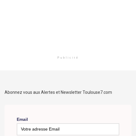
Publicité
Abonnez vous aux Alertes et Newsletter Toulouse7.com
Email