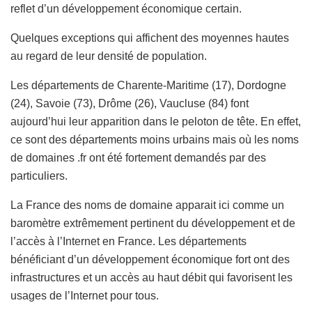
reflet d’un développement économique certain.
Quelques exceptions qui affichent des moyennes hautes
au regard de leur densité de population.
Les départements de Charente-Maritime (17), Dordogne
(24), Savoie (73), Drôme (26), Vaucluse (84) font
aujourd’hui leur apparition dans le peloton de tête. En effet,
ce sont des départements moins urbains mais où les noms
de domaines .fr ont été fortement demandés par des
particuliers.
La France des noms de domaine apparait ici comme un
baromètre extrêmement pertinent du développement et de
l’accès à l’Internet en France. Les départements
bénéficiant d’un développement économique fort ont des
infrastructures et un accès au haut débit qui favorisent les
usages de l’Internet pour tous.