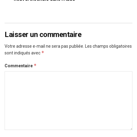
Laisser un commentaire
Votre adresse e-mail ne sera pas publiée.
Les champs obligatoires
*
sont indiqués avec
*
Commentaire