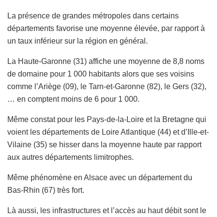
La présence de grandes métropoles dans certains
départements favorise une moyenne élevée, par rapport à
un taux inférieur sur la région en général.
La Haute-Garonne (31) affiche une moyenne de 8,8 noms
de domaine pour 1 000 habitants alors que ses voisins
comme l’Ariège (09), le Tarn-et-Garonne (82), le Gers (32),
… en comptent moins de 6 pour 1 000.
Même constat pour les Pays-de-la-Loire et la Bretagne qui
voient les départements de Loire Atlantique (44) et d’Ille-et-
Vilaine (35) se hisser dans la moyenne haute par rapport
aux autres départements limitrophes.
Même phénomène en Alsace avec un département du
Bas-Rhin (67) très fort.
Là aussi, les infrastructures et l’accès au haut débit sont le